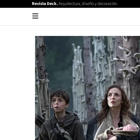
Revista Deck.
Arquitectura, diseño y decoración.