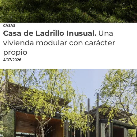
CASAS
Casa de Ladrillo Inusual.
Una
vivienda modular con carácter
propio
4/07/2026