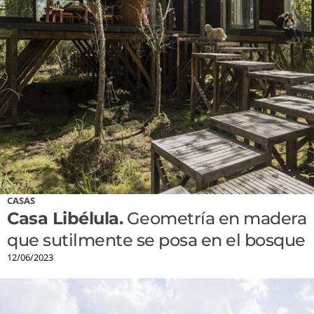
CASAS
Casa Libélula.
Geometría en madera
que sutilmente se posa en el bosque
12/06/2023