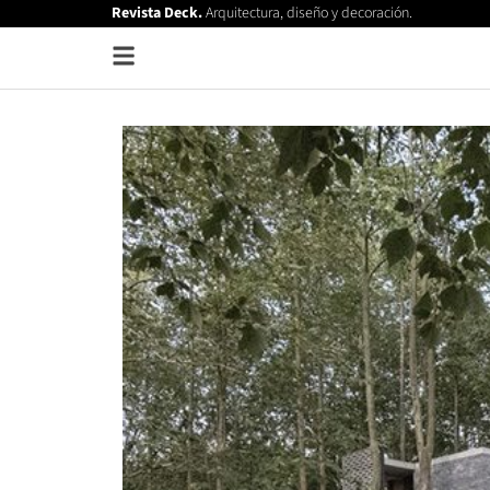
Revista Deck.
Arquitectura, diseño y decoración.