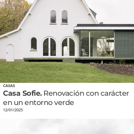
CASAS
Casa Sofie.
Renovación con carácter
en un entorno verde
12/01/2025