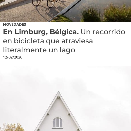
NOVEDADES
En Limburg, Bélgica.
Un recorrido
en bicicleta que atraviesa
literalmente un lago
12/02/2026