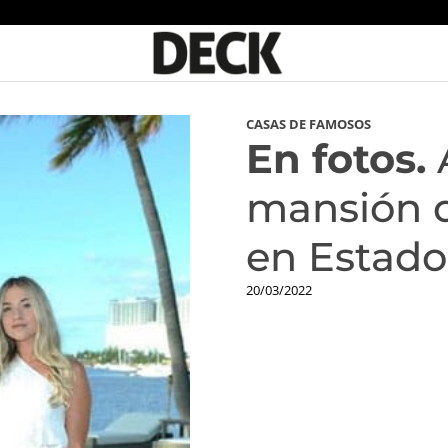
CASAS DE FAMOSOS
En fotos.
A
mansión 
en Estado
20/03/2022