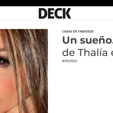
CASAS DE FAMOSOS
Un sueño
de Thalía
8/05/2022