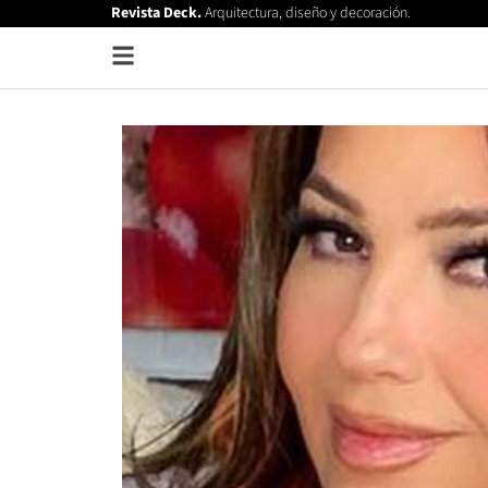
Revista Deck.
Arquitectura, diseño y decoración.