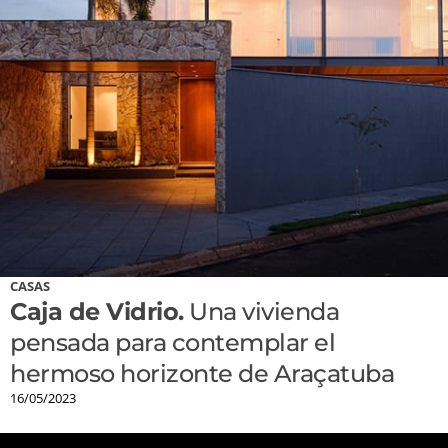
CASAS
Caja de Vidrio.
Una vivienda
pensada para contemplar el
hermoso horizonte de Araçatuba
16/05/2023