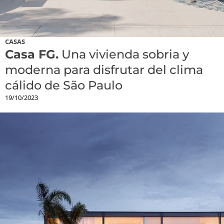
CASAS
Casa FG.
Una vivienda sobria y
moderna para disfrutar del clima
cálido de São Paulo
19/10/2023