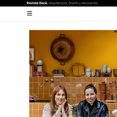
Revista Deck.
Arquitectura, diseño y decoración.