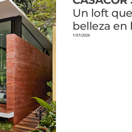
Un loft qu
belleza en 
1/07/2026