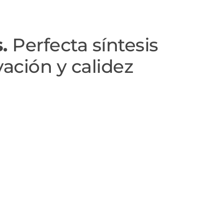
.
Perfecta síntesis
ación y calidez