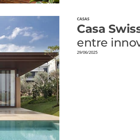
CASAS
Casa Swiss
entre innov
29/06/2025