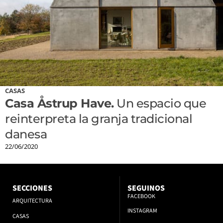
CASAS
Casa Åstrup Have.
Un espacio que
reinterpreta la granja tradicional
danesa
22/06/2020
SECCIONES
SEGUINOS
FACEBOOK
ARQUITECTURA
INSTAGRAM
CASAS