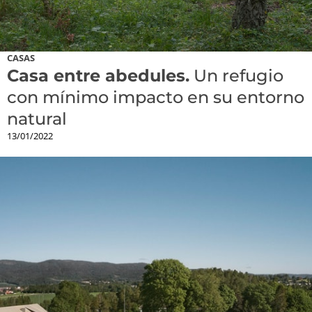
CASAS
Casa entre abedules.
Un refugio
con mínimo impacto en su entorno
natural
13/01/2022