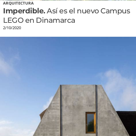
ARQUITECTURA
Imperdible.
Así es el nuevo Campus
LEGO en Dinamarca
2/10/2020