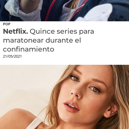
POP
Netflix.
Quince series para
maratonear durante el
confinamiento
21/05/2021