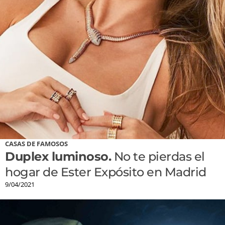
CASAS DE FAMOSOS
Duplex luminoso.
No te pierdas el
hogar de Ester Expósito en Madrid
9/04/2021