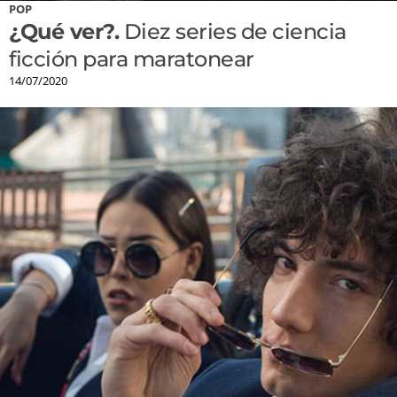
POP
¿Qué ver?.
Diez series de ciencia
ficción para maratonear
14/07/2020