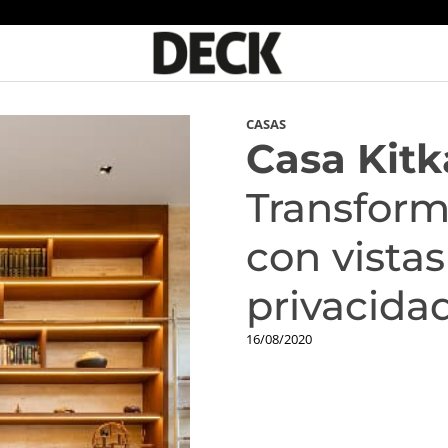
CASAS
Casa Kitk
Transform
con vistas
privacida
16/08/2020