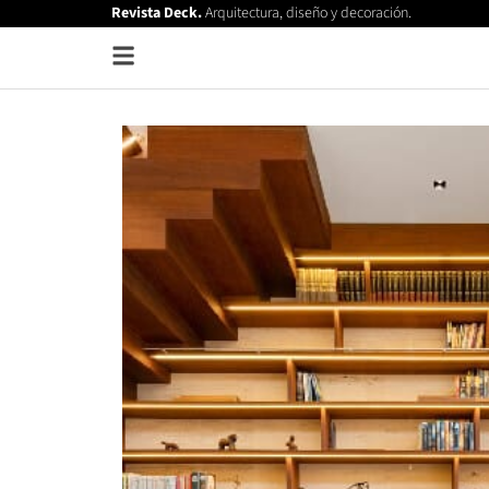
Revista Deck.
Arquitectura, diseño y decoración.