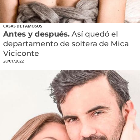
CASAS DE FAMOSOS
Antes y después.
Así quedó el
departamento de soltera de Mica
Viciconte
28/01/2022