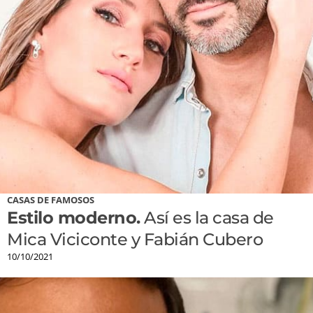
CASAS DE FAMOSOS
Estilo moderno.
Así es la casa de
Mica Viciconte y Fabián Cubero
10/10/2021