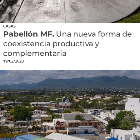
CASAS
Pabellón MF.
Una nueva forma de
coexistencia productiva y
complementaria
19/02/2023