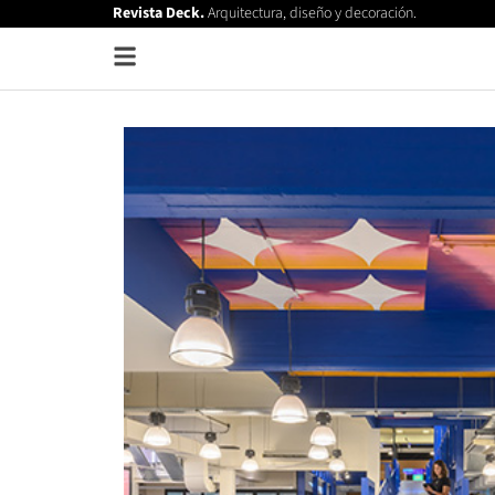
Revista Deck.
Arquitectura, diseño y decoración.