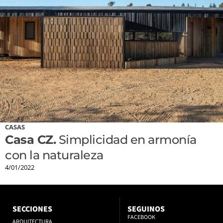
CASAS
Casa CZ.
Simplicidad en armonía
con la naturaleza
4/01/2022
SECCIONES
SEGUINOS
FACEBOOK
ARQUITECTURA