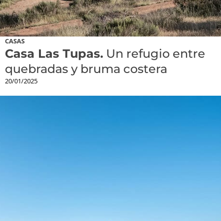
CASAS
Casa Las Tupas.
Un refugio entre
quebradas y bruma costera
20/01/2025