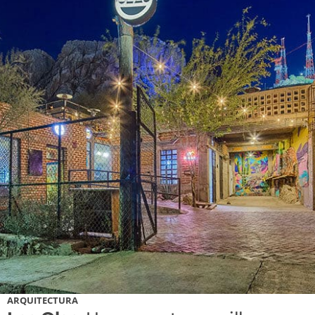
ARQUITECTURA