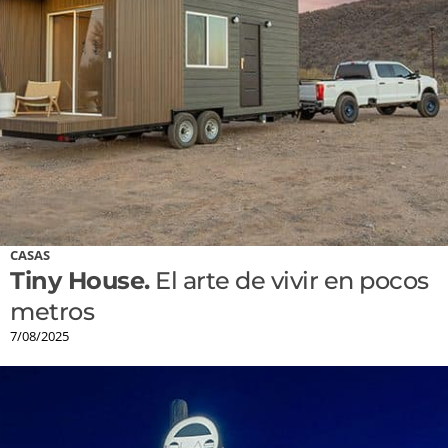
CASAS
Tiny House.
El arte de vivir en pocos
metros
7/08/2025