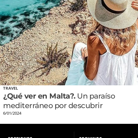
TRAVEL
¿Qué ver en Malta?.
Un paraíso
mediterráneo por descubrir
6/01/2024