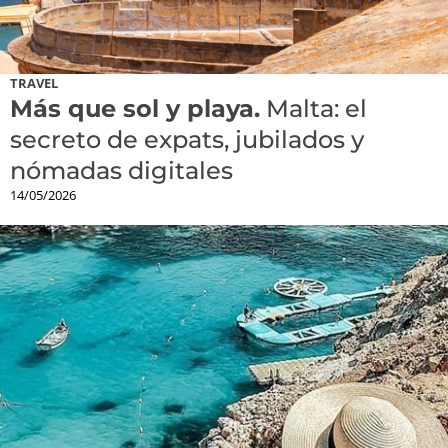
TRAVEL
Más que sol y playa.
Malta: el
secreto de expats, jubilados y
nómadas digitales
14/05/2026