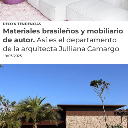
DECO & TENDENCIAS
Materiales brasileños y mobiliario
de autor.
Así es el departamento
de la arquitecta Julliana Camargo
19/05/2025