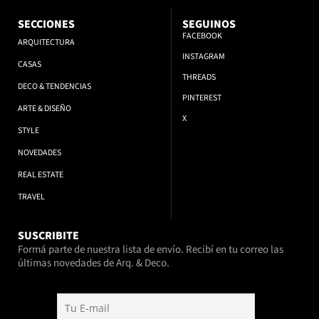
SECCIONES
SEGUINOS
FACEBOOK
ARQUITECTURA
INSTAGRAM
CASAS
THREADS
DECO & TENDENCIAS
PINTEREST
ARTE & DISEÑO
X
STYLE
NOVEDADES
REAL ESTATE
TRAVEL
SUSCRIBITE
Formá parte de nuestra lista de envío. Recibí en tu correo las
últimas novedades de Arq. & Deco.