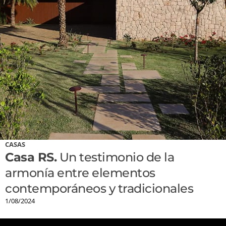
CASAS
Casa RS.
Un testimonio de la
armonía entre elementos
contemporáneos y tradicionales
1/08/2024