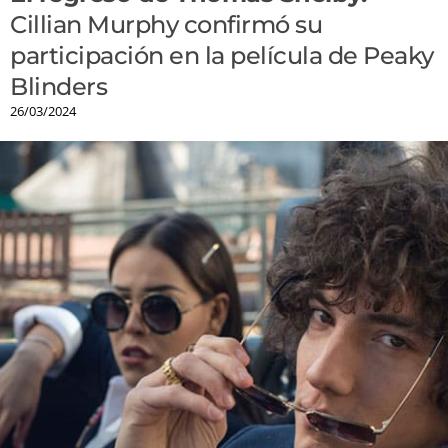
Cillian Murphy confirmó su
participación en la película de Peaky
Blinders
26/03/2024