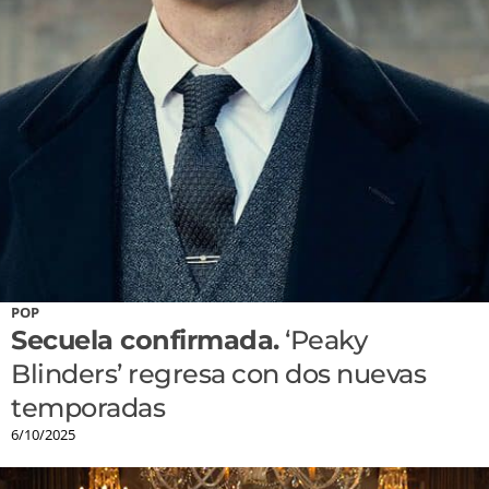
POP
Secuela confirmada.
‘Peaky
Blinders’ regresa con dos nuevas
temporadas
6/10/2025