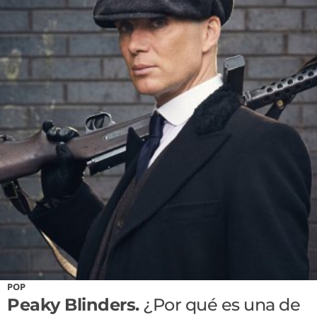
POP
Peaky Blinders.
¿Por qué es una de