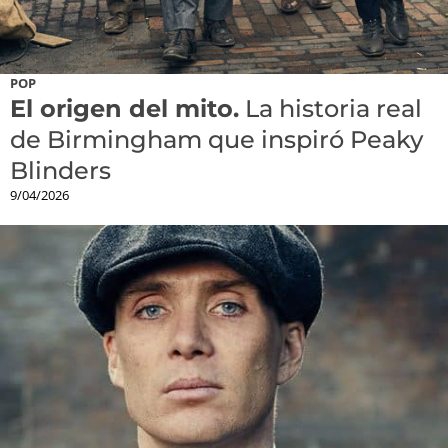
POP
El origen del mito.
La historia real
de Birmingham que inspiró Peaky
Blinders
9/04/2026