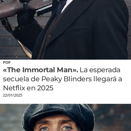
POP
«The Immortal Man».
La esperada
secuela de Peaky Blinders llegará a
Netflix en 2025
22/01/2025