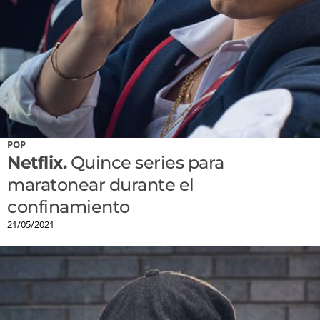
POP
Netflix.
Quince series para
maratonear durante el
confinamiento
21/05/2021