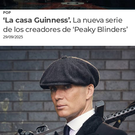
POP
‘La casa Guinness’.
La nueva serie
de los creadores de ‘Peaky Blinders’
29/09/2025