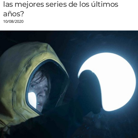
las mejores series de los últimos
años?
10/08/2020