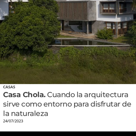
CASAS
Casa Chola.
Cuando la arquitectura
sirve como entorno para disfrutar de
la naturaleza
24/07/2023