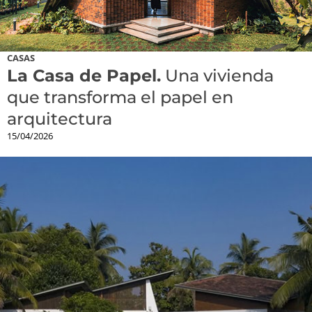
CASAS
La Casa de Papel.
Una vivienda
que transforma el papel en
arquitectura
15/04/2026