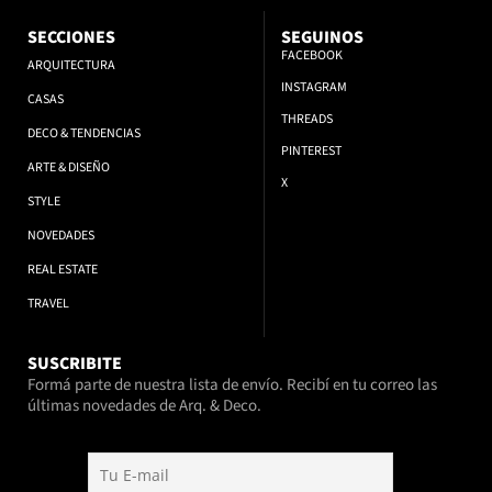
SECCIONES
SEGUINOS
FACEBOOK
ARQUITECTURA
INSTAGRAM
CASAS
THREADS
DECO & TENDENCIAS
PINTEREST
ARTE & DISEÑO
X
STYLE
NOVEDADES
REAL ESTATE
TRAVEL
SUSCRIBITE
Formá parte de nuestra lista de envío. Recibí en tu correo las
últimas novedades de Arq. & Deco.