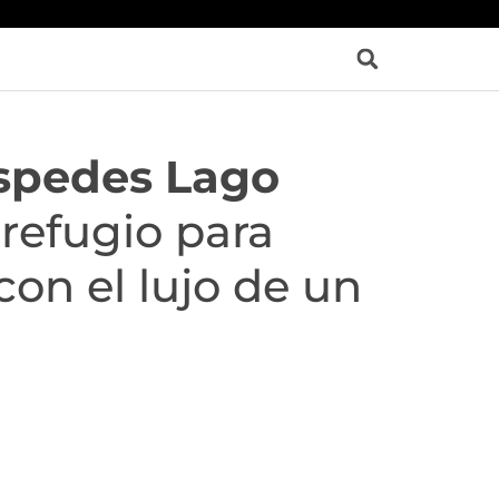
spedes Lago
refugio para
con el lujo de un