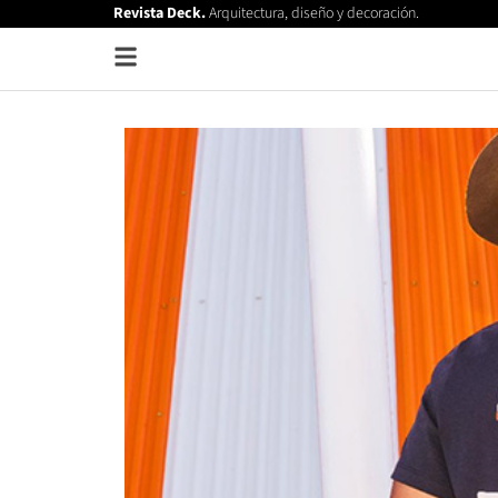
Revista Deck.
Arquitectura, diseño y decoración.