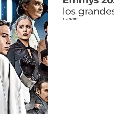
los grande
15/09/2025