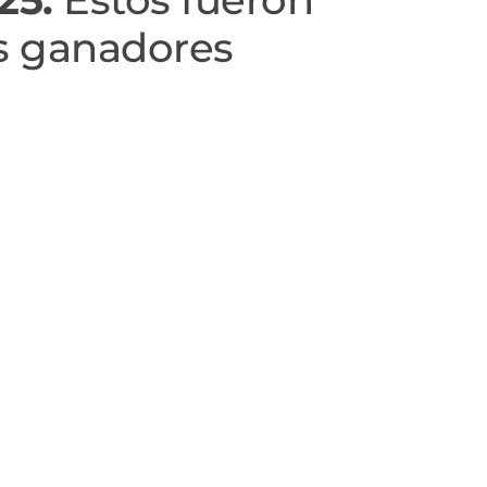
s ganadores