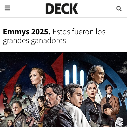
Emmys 2025.
Estos fueron los
grandes ganadores