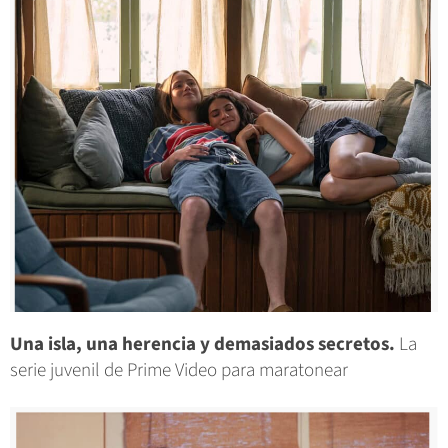
Una isla, una herencia y demasiados secretos.
La
serie juvenil de Prime Video para maratonear