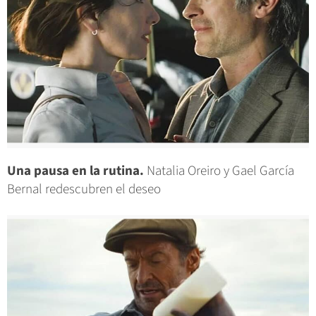
Una pausa en la rutina.
Natalia Oreiro y Gael García
Bernal redescubren el deseo