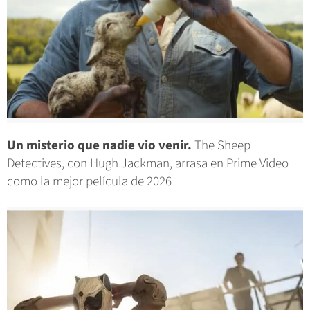
Un misterio que nadie vio venir.
The Sheep
Detectives, con Hugh Jackman, arrasa en Prime Video
como la mejor película de 2026