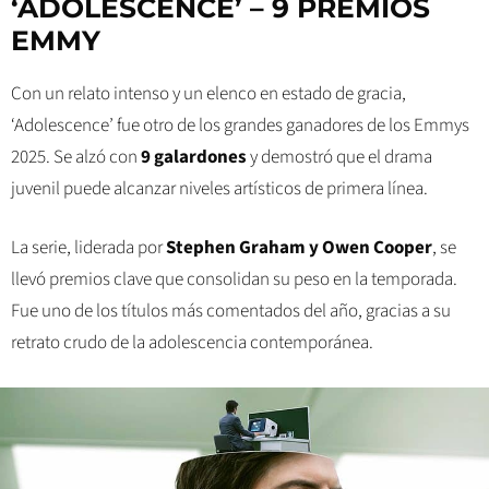
‘ADOLESCENCE’ – 9 PREMIOS
EMMY
Con un relato intenso y un elenco en estado de gracia,
‘Adolescence’ fue otro de los grandes ganadores de los Emmys
2025. Se alzó con
9 galardones
y demostró que el drama
juvenil puede alcanzar niveles artísticos de primera línea.
La serie, liderada por
Stephen Graham y Owen Cooper
, se
llevó premios clave que consolidan su peso en la temporada.
Fue uno de los títulos más comentados del año, gracias a su
retrato crudo de la adolescencia contemporánea.