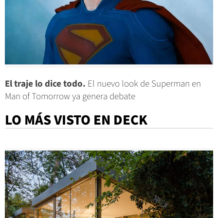
El traje lo dice todo.
El nuevo look de Superman en
Man of Tomorrow ya genera debate
LO MÁS VISTO EN DECK