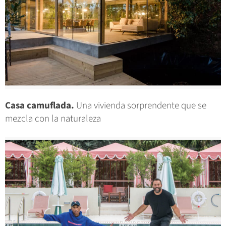
Casa camuflada.
Una vivienda sorprendente que se
mezcla con la naturaleza