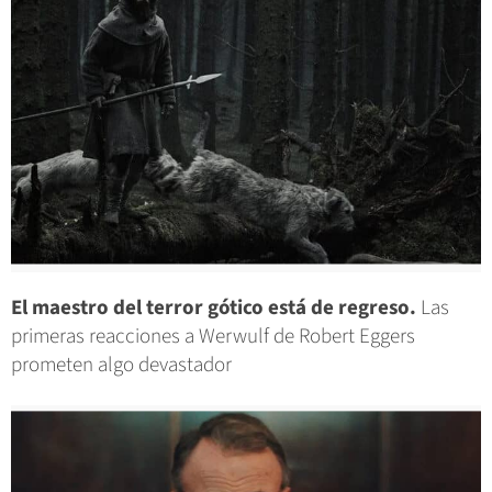
El maestro del terror gótico está de regreso.
Las
primeras reacciones a Werwulf de Robert Eggers
prometen algo devastador