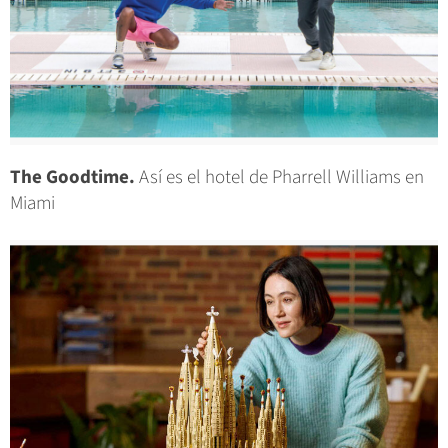
The Goodtime.
Así es el hotel de Pharrell Williams en
Miami