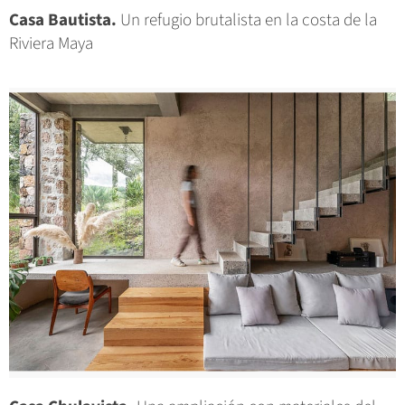
Casa Bautista.
Un refugio brutalista en la costa de la
Riviera Maya