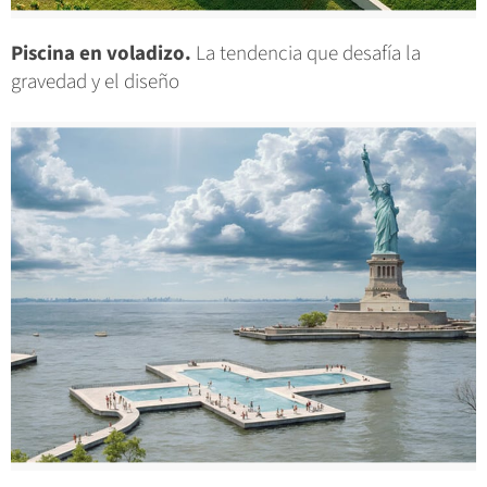
Piscina en voladizo.
La tendencia que desafía la
gravedad y el diseño