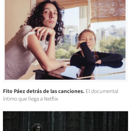
Fito Páez detrás de las canciones.
El documental
íntimo que llega a Netflix