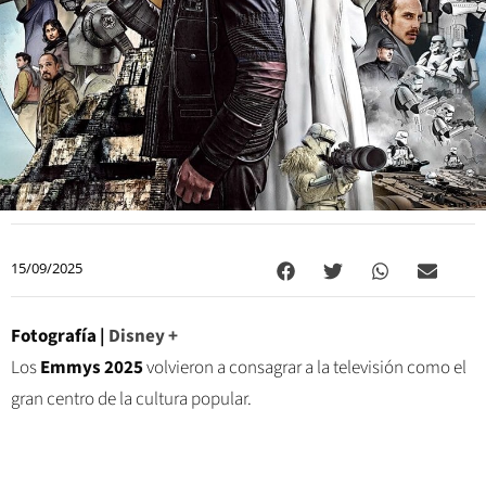
15/09/2025
Fotografía |
Disney +
Los
Emmys 2025
volvieron a consagrar a la televisión como el
gran centro de la cultura popular.