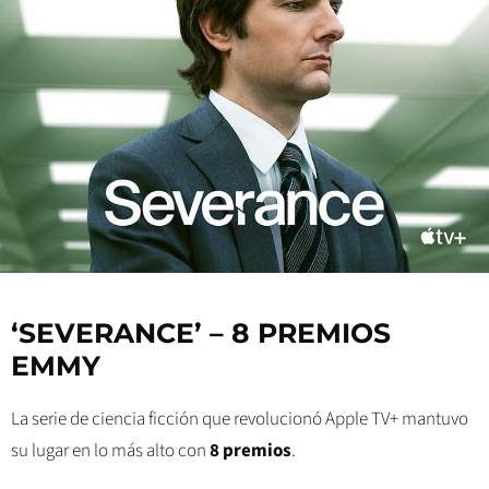
‘SEVERANCE’ – 8 PREMIOS
EMMY
La serie de ciencia ficción que revolucionó Apple TV+ mantuvo
su lugar en lo más alto con
8 premios
.