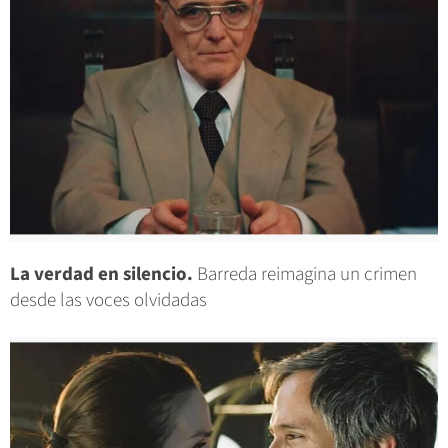
La verdad en silencio.
Barreda reimagina un crimen
desde las voces olvidadas