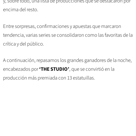
y, sobre todo, una lista de producciones que se destacaron por
encima del resto.
Entre sorpresas, confirmaciones y apuestas que marcaron
tendencia, varias series se consolidaron como las favoritas de la
crítica y del público.
A continuación, repasamos los grandes ganadores de la noche,
encabezados por
‘THE STUDIO’
, que se convirtió en la
producción más premiada con 13 estatuillas.