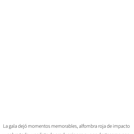
La gala dejó momentos memorables, alfombra roja de impacto