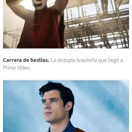
Carrera de bestias.
La distopía brasileña que llegó a
Prime Video