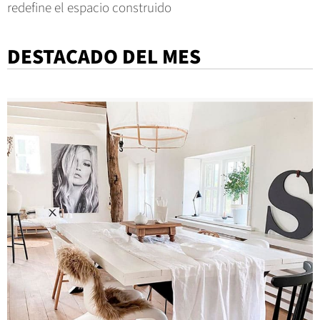
redefine el espacio construido
DESTACADO DEL MES