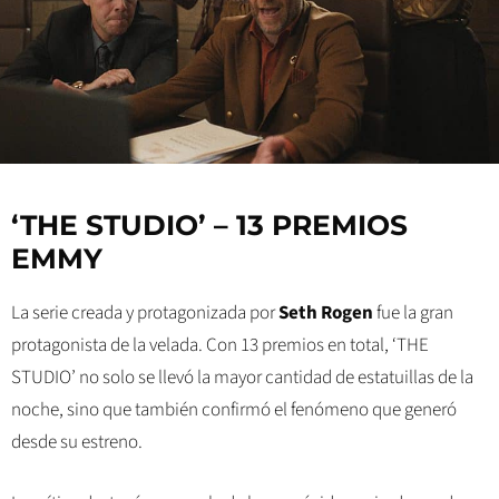
‘THE STUDIO’ – 13 PREMIOS
EMMY
La serie creada y protagonizada por
Seth Rogen
fue la gran
protagonista de la velada. Con 13 premios en total, ‘THE
STUDIO’ no solo se llevó la mayor cantidad de estatuillas de la
noche, sino que también confirmó el fenómeno que generó
desde su estreno.