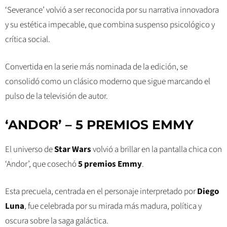
‘Severance’ volvió a ser reconocida por su narrativa innovadora
y su estética impecable, que combina suspenso psicológico y
crítica social.
Convertida en la serie más nominada de la edición, se
consolidó como un clásico moderno que sigue marcando el
pulso de la televisión de autor.
‘ANDOR’ – 5 PREMIOS EMMY
El universo de
Star Wars
volvió a brillar en la pantalla chica con
‘Andor’, que cosechó
5 premios Emmy
.
Esta precuela, centrada en el personaje interpretado por
Diego
Luna
, fue celebrada por su mirada más madura, política y
oscura sobre la saga galáctica.