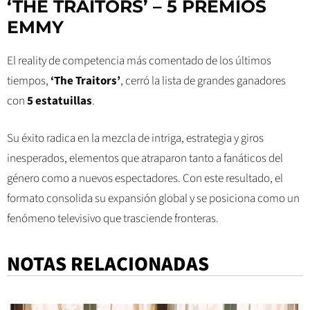
‘THE TRAITORS’ – 5 PREMIOS
EMMY
El reality de competencia más comentado de los últimos
tiempos,
‘The Traitors’
, cerró la lista de grandes ganadores
con
5 estatuillas
.
Su éxito radica en la mezcla de intriga, estrategia y giros
inesperados, elementos que atraparon tanto a fanáticos del
género como a nuevos espectadores. Con este resultado, el
formato consolida su expansión global y se posiciona como un
fenómeno televisivo que trasciende fronteras.
NOTAS RELACIONADAS