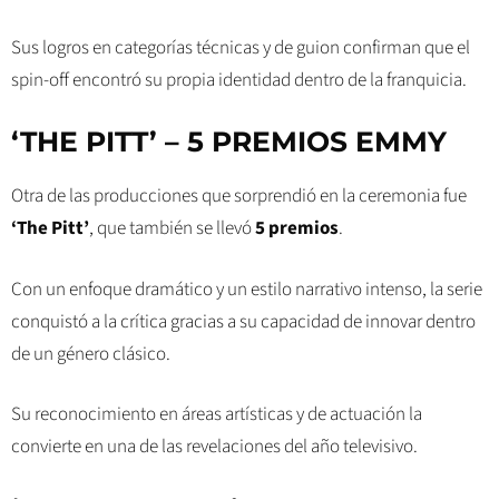
Sus logros en categorías técnicas y de guion confirman que el
spin-off encontró su propia identidad dentro de la franquicia.
‘THE PITT’ – 5 PREMIOS EMMY
Otra de las producciones que sorprendió en la ceremonia fue
‘The Pitt’
, que también se llevó
5 premios
.
Con un enfoque dramático y un estilo narrativo intenso, la serie
conquistó a la crítica gracias a su capacidad de innovar dentro
de un género clásico.
Su reconocimiento en áreas artísticas y de actuación la
convierte en una de las revelaciones del año televisivo.