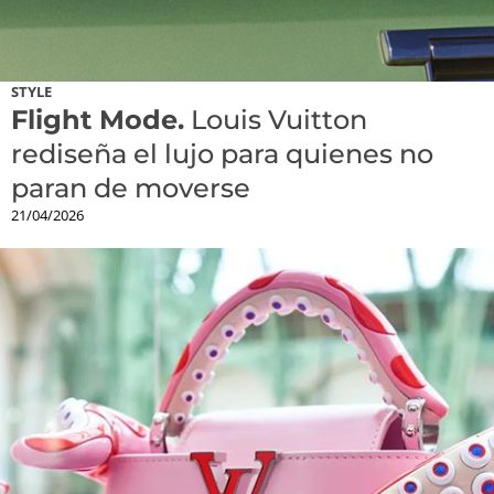
STYLE
Flight Mode.
Louis Vuitton
rediseña el lujo para quienes no
paran de moverse
21/04/2026