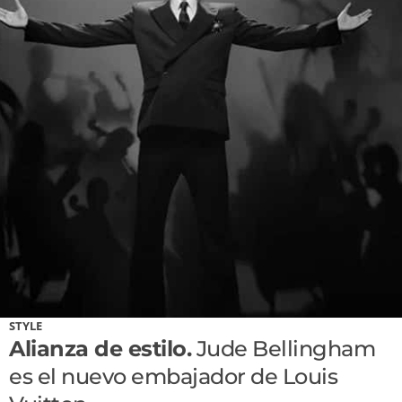
STYLE
Alianza de estilo.
Jude Bellingham
es el nuevo embajador de Louis