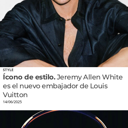
STYLE
Ícono de estilo.
Jeremy Allen White
es el nuevo embajador de Louis
Vuitton
14/06/2025