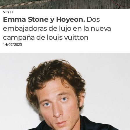
STYLE
Emma Stone y Hoyeon.
Dos
embajadoras de lujo en la nueva
campaña de louis vuitton
14/07/2025