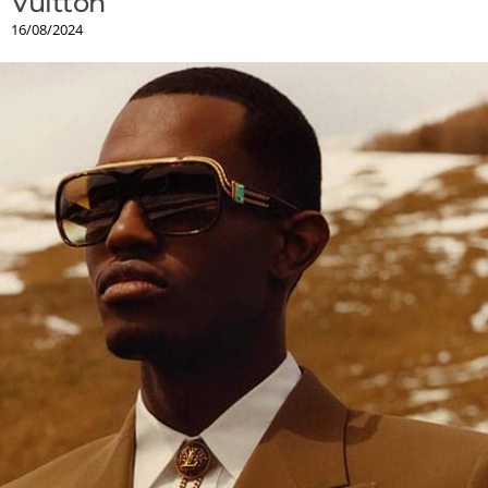
Vuitton
16/08/2024