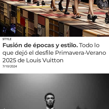
STYLE
Fusión de épocas y estilo.
Todo lo
que dejó el desfile Primavera-Verano
2025 de Louis Vuitton
7/10/2024