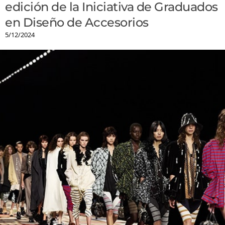
edición de la Iniciativa de Graduados
en Diseño de Accesorios
5/12/2024