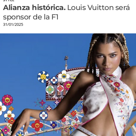
Alianza histórica.
Louis Vuitton será
sponsor de la F1
31/01/2025