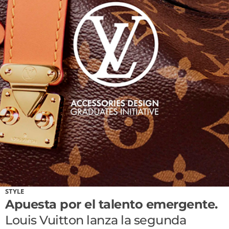
STYLE
Apuesta por el talento emergente.
Louis Vuitton lanza la segunda