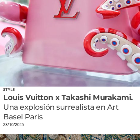
STYLE
Louis Vuitton x Takashi Murakami.
Una explosión surrealista en Art
Basel Paris
23/10/2025