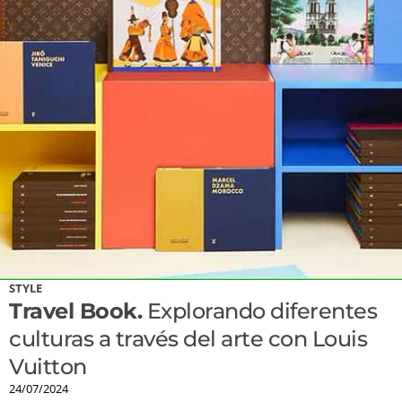
STYLE
Travel Book.
Explorando diferentes
culturas a través del arte con Louis
Vuitton
24/07/2024