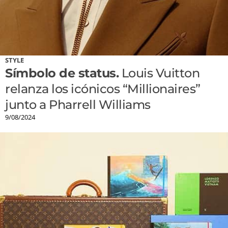
STYLE
Símbolo de status.
Louis Vuitton
relanza los icónicos “Millionaires”
junto a Pharrell Williams
9/08/2024