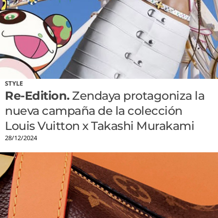
STYLE
Re-Edition.
Zendaya protagoniza la
nueva campaña de la colección
Louis Vuitton x Takashi Murakami
28/12/2024