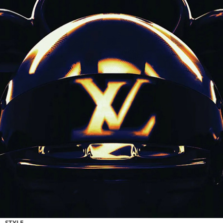
STYLE