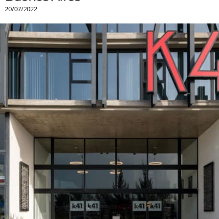
20/07/2022