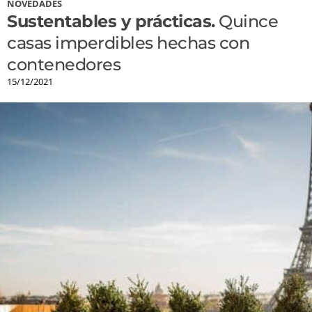
NOVEDADES
Sustentables y prácticas.
Quince
casas imperdibles hechas con
contenedores
15/12/2021