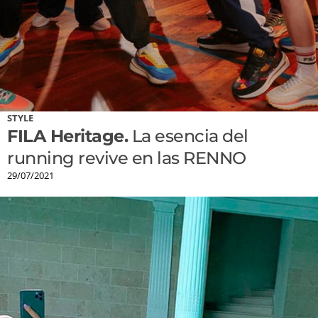
STYLE
FILA Heritage.
La esencia del
running revive en las RENNO
29/07/2021