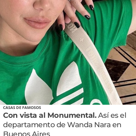
CASAS DE FAMOSOS
Con vista al Monumental.
Así es el
departamento de Wanda Nara en
Buenos Aires