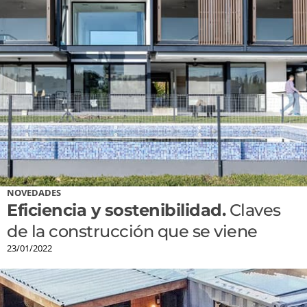
NOVEDADES
Eficiencia y sostenibilidad.
Claves
de la construcción que se viene
23/01/2022