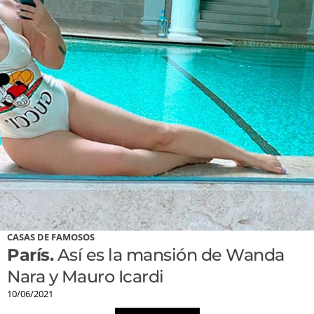
CASAS DE FAMOSOS
París.
Así es la mansión de Wanda
Nara y Mauro Icardi
10/06/2021