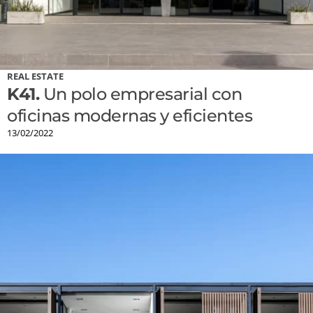
REAL ESTATE
K41.
Un polo empresarial con
oficinas modernas y eficientes
13/02/2022