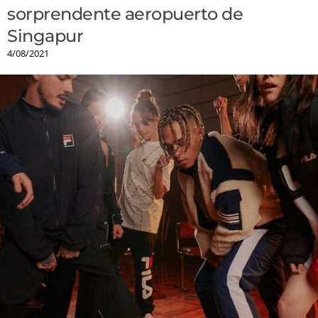
sorprendente aeropuerto de
Singapur
4/08/2021