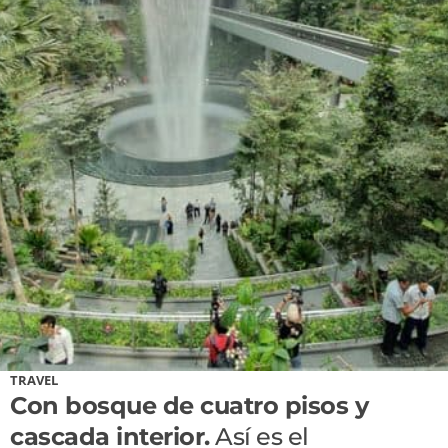
TRAVEL
Con bosque de cuatro pisos y
cascada interior.
Así es el