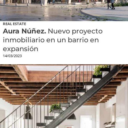
REAL ESTATE
Aura Núñez.
Nuevo proyecto
inmobiliario en un barrio en
expansión
14/03/2023