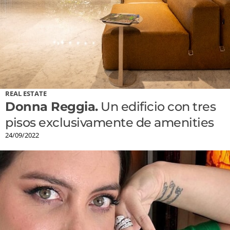
REAL ESTATE
Donna Reggia.
Un edificio con tres
pisos exclusivamente de amenities
24/09/2022