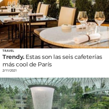
TRAVEL
Trendy.
Estas son las seis cafeterías
más cool de París
2/11/2021