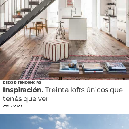
DECO & TENDENCIAS
Inspiración.
Treinta lofts únicos que
tenés que ver
28/02/2023