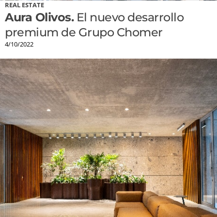
REAL ESTATE
Aura Olivos.
El nuevo desarrollo
premium de Grupo Chomer
4/10/2022