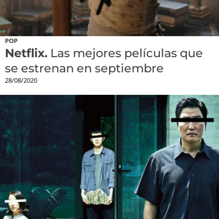
POP
Netflix.
Las mejores películas que
se estrenan en septiembre
28/08/2020