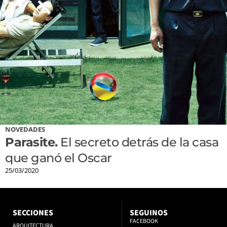
NOVEDADES
Parasite.
El secreto detrás de la casa
que ganó el Oscar
25/03/2020
SECCIONES
SEGUINOS
FACEBOOK
ARQUITECTURA