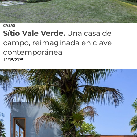
CASAS
Sítio Vale Verde.
Una casa de
campo, reimaginada en clave
contemporánea
12/05/2025