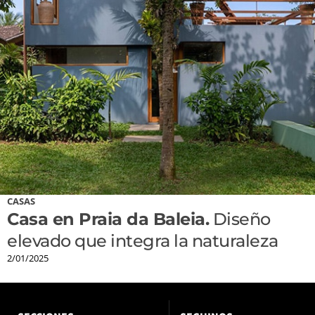
CASAS
Casa en Praia da Baleia.
Diseño
elevado que integra la naturaleza
2/01/2025