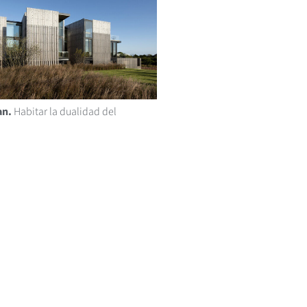
an.
Habitar la dualidad del