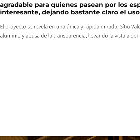
agradable para quienes pasean por los esp
interesante, dejando bastante claro el uso
El proyecto se revela en una única y rápida mirada. Sítio V
aluminio y abusa de la transparencia, llevando la vista a de