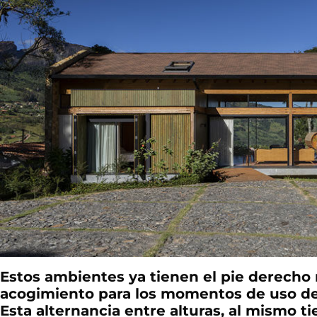
Estos ambientes ya tienen el pie derecho
acogimiento para los momentos de uso de 
Esta alternancia entre alturas, al mismo 