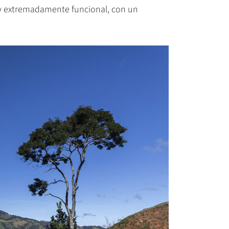
o y extremadamente funcional, con un