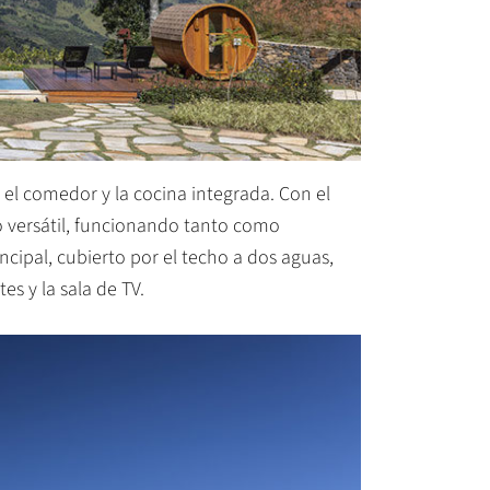
, el comedor y la cocina integrada. Con el
o versátil, funcionando tanto como
ncipal, cubierto por el techo a dos aguas,
s y la sala de TV.