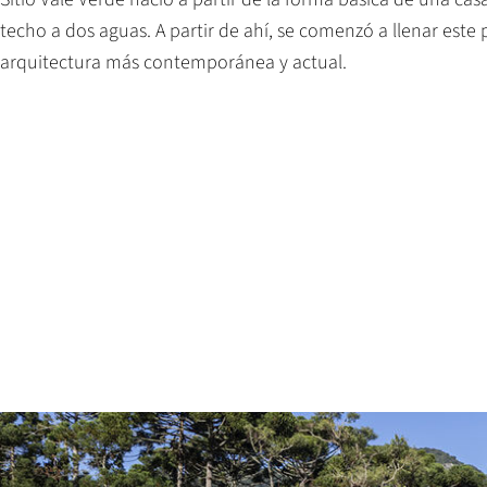
techo a dos aguas. A partir de ahí, se comenzó a llenar este
arquitectura más contemporánea y actual.