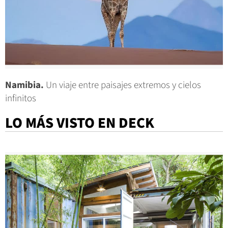
Namibia.
Un viaje entre paisajes extremos y cielos
infinitos
LO MÁS VISTO EN DECK