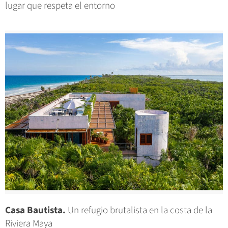
lugar que respeta el entorno
Casa Bautista.
Un refugio brutalista en la costa de la
Riviera Maya