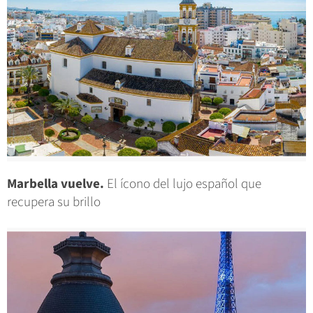
Marbella vuelve.
El ícono del lujo español que
recupera su brillo