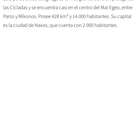
las Cícladas y se encuentra casi en el centro del Mar Egeo, entre
Paros y Míkonos. Posee 428 km² y 14.000 habitantes. Su capital
es la ciudad de Naxos, que cuenta con 2.900 habitantes.