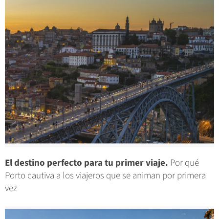
El destino perfecto para tu primer viaje.
Por qué
Porto cautiva a los viajeros que se animan por primera
vez