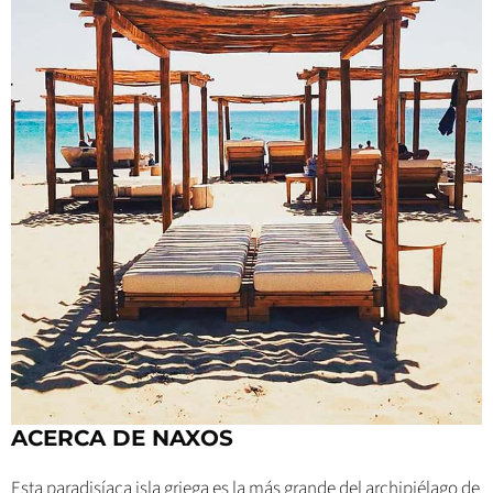
ACERCA DE NAXOS
Esta paradisíaca isla griega es la más grande del archipiélago de