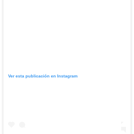
Ver esta publicación en Instagram