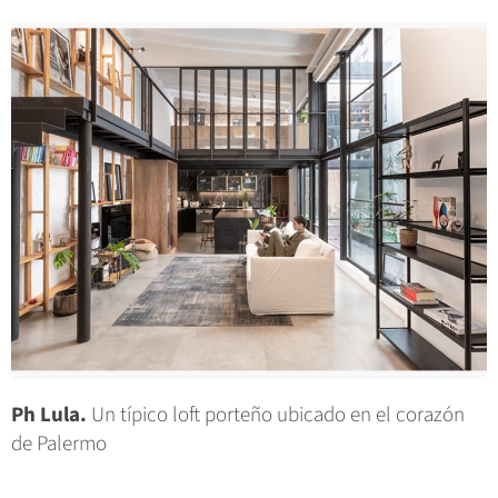
Ph Lula.
Un típico loft porteño ubicado en el corazón
de Palermo