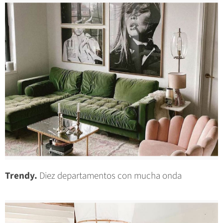
Trendy.
Diez departamentos con mucha onda