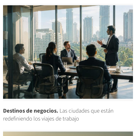
Destinos de negocios.
Las ciudades que están
redefiniendo los viajes de trabajo