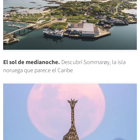
El sol de medianoche.
Descubrí Sommarøy, la isla
noruega que parece el Caribe