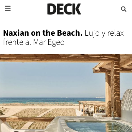
Naxian on the Beach.
Lujo y relax
frente al Mar Egeo