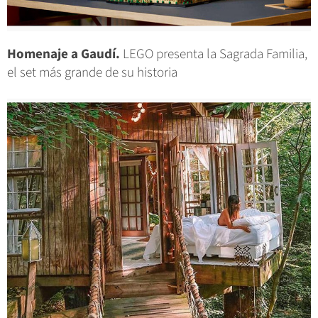
Homenaje a Gaudí.
LEGO presenta la Sagrada Familia,
el set más grande de su historia