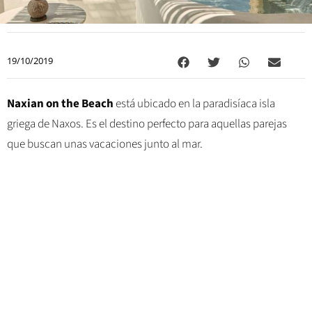
19/10/2019
Naxian on the Beach
está ubicado en la paradisíaca isla
griega de Naxos. Es el destino perfecto para aquellas parejas
que buscan unas vacaciones junto al mar.