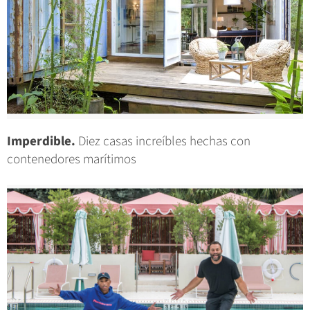
Imperdible.
Diez casas increíbles hechas con
contenedores marítimos