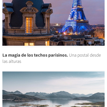
La magia de los techos parisinos.
Una postal desde
las alturas