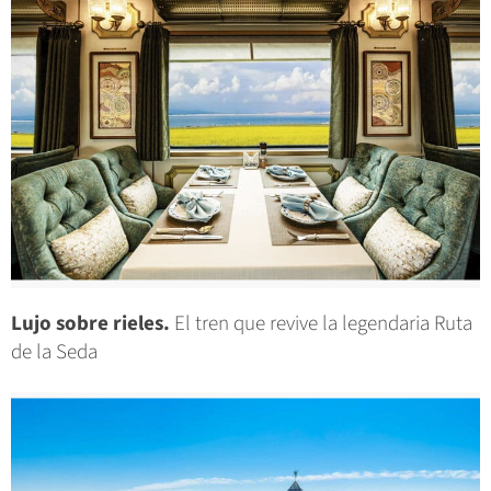
Lujo sobre rieles.
El tren que revive la legendaria Ruta
de la Seda