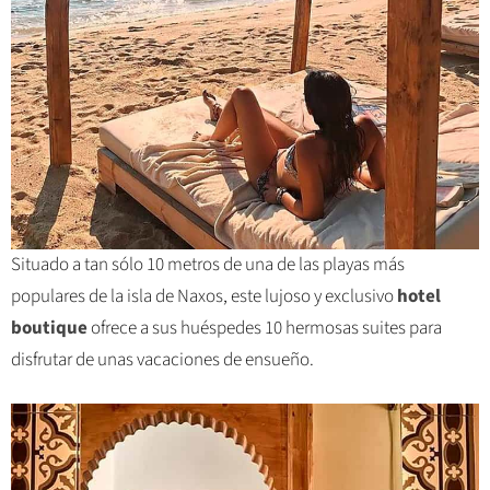
Situado a tan sólo 10 metros de una de las playas más
populares de la isla de Naxos, este lujoso y exclusivo
hotel
boutique
ofrece a sus huéspedes 10 hermosas suites para
disfrutar de unas vacaciones de ensueño.