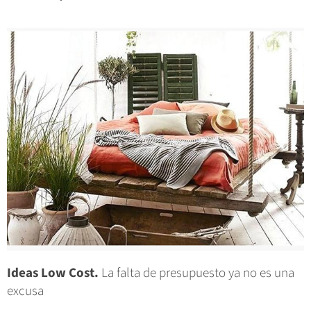
Ideas Low Cost.
La falta de presupuesto ya no es una
excusa