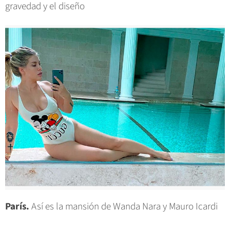
gravedad y el diseño
París.
Así es la mansión de Wanda Nara y Mauro Icardi