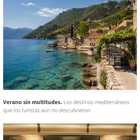
Verano sin multitudes.
Los destinos mediterráneos
que los turistas aún no descubrieron