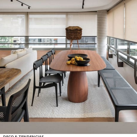
DECO & TENDENCIAS