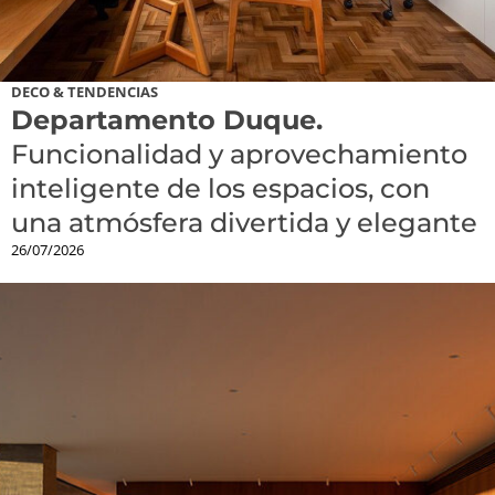
DECO & TENDENCIAS
Departamento Duque.
Funcionalidad y aprovechamiento
inteligente de los espacios, con
una atmósfera divertida y elegante
26/07/2026