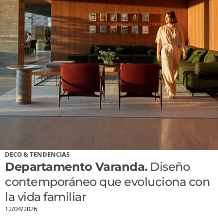
DECO & TENDENCIAS
Departamento Varanda.
Diseño
contemporáneo que evoluciona con
la vida familiar
12/04/2026