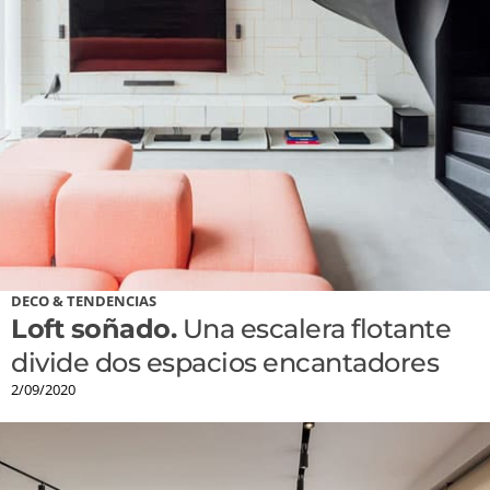
DECO & TENDENCIAS
Loft soñado.
Una escalera flotante
divide dos espacios encantadores
2/09/2020