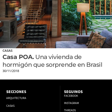
CASAS
Casa POA.
Una vivienda de
hormigón que sorprende en Brasil
30/11/2018
SECCIONES
SEGUINOS
FACEBOOK
ARQUITECTURA
INSTAGRAM
CASAS
THREADS