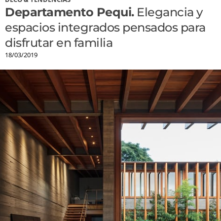
Departamento Pequi.
Elegancia y
espacios integrados pensados para
disfrutar en familia
18/03/2019