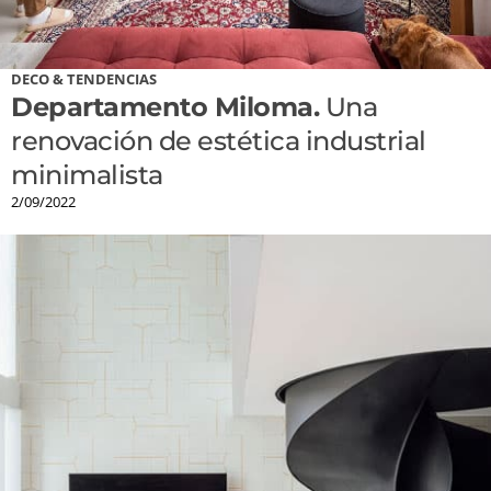
DECO & TENDENCIAS
Departamento Miloma.
Una
renovación de estética industrial
minimalista
2/09/2022