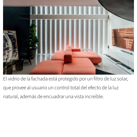
El vidrio de la fachada está protegido por un filtro de luz solar,
que provee al usuario un control total del efecto de la luz
natural, además de encuadrar una vista increíble.