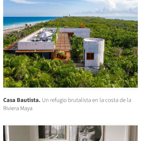
Casa Bautista.
Un refugio brutalista en la costa de la
Riviera Maya