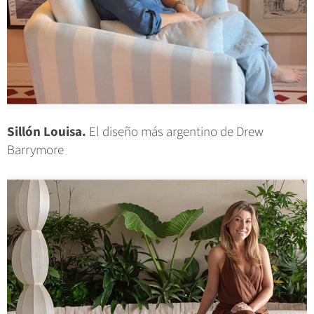
Sillón Louisa.
El diseño más argentino de Drew
Barrymore