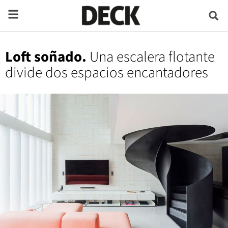
Loft soñado.
Una escalera flotante
divide dos espacios encantadores