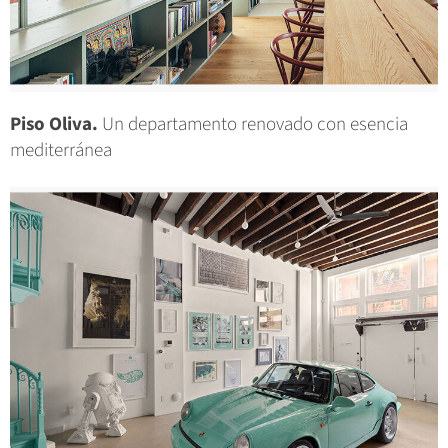
Piso Oliva.
Un departamento renovado con esencia
mediterránea