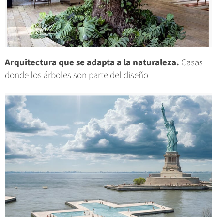
Arquitectura que se adapta a la naturaleza.
Casas
donde los árboles son parte del diseño