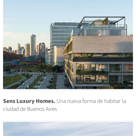
Sens Luxury Homes.
Una nueva forma de habitar la
ciudad de Buenos Aires