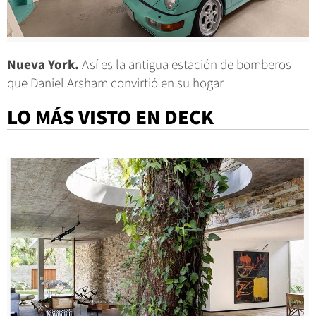
Nueva York.
Así es la antigua estación de bomberos
que Daniel Arsham convirtió en su hogar
LO MÁS VISTO EN DECK