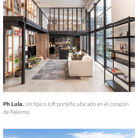
Ph Lula.
Un típico loft porteño ubicado en el corazón
de Palermo