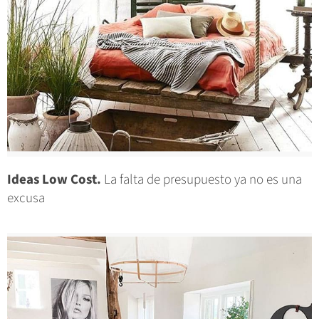
Ideas Low Cost.
La falta de presupuesto ya no es una
excusa