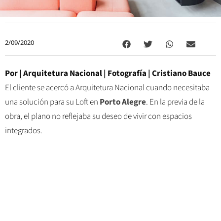
2/09/2020
Por | Arquitetura Nacional | Fotografía | Cristiano Bauce
El cliente se acercó a Arquitetura Nacional cuando necesitaba
una solución para su Loft en
Porto Alegre
. En la previa de la
obra, el plano no reflejaba su deseo de vivir con espacios
integrados.