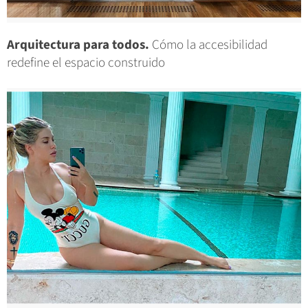
Arquitectura para todos.
Cómo la accesibilidad
redefine el espacio construido