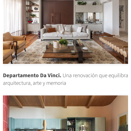
Departamento Da Vinci.
Una renovación que equilibra
arquitectura, arte y memoria