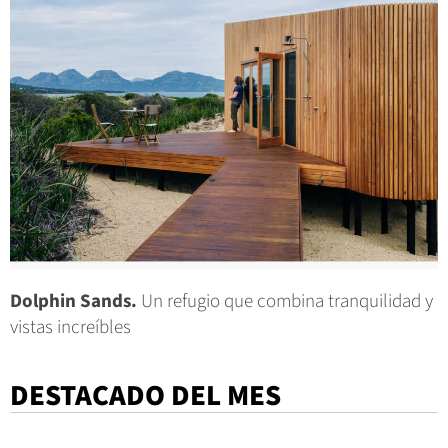
Dolphin Sands.
Un refugio que combina tranquilidad y
vistas increíbles
DESTACADO DEL MES