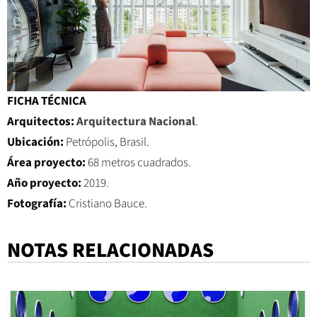
FICHA TÉCNICA
Arquitectos:
Arquitectura Nacional
.
Ubicación:
Petrópolis, Brasil.
Área proyecto:
68 metros cuadrados.
Año proyecto:
2019.
Fotografía:
Cristiano Bauce.
NOTAS RELACIONADAS