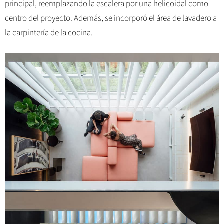
principal, reemplazando la escalera por una helicoidal como
centro del proyecto. Además, se incorporó el área de lavadero a
la carpintería de la cocina.