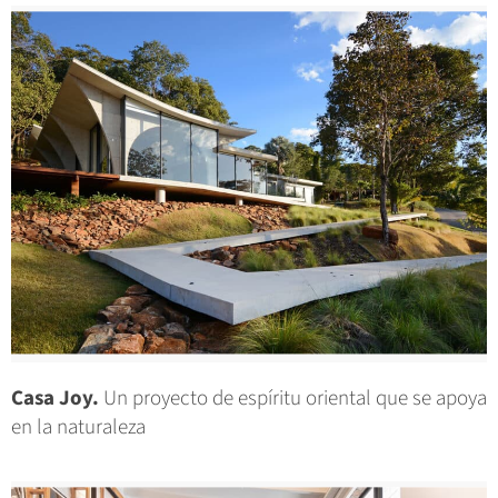
Casa Joy.
Un proyecto de espíritu oriental que se apoya
en la naturaleza