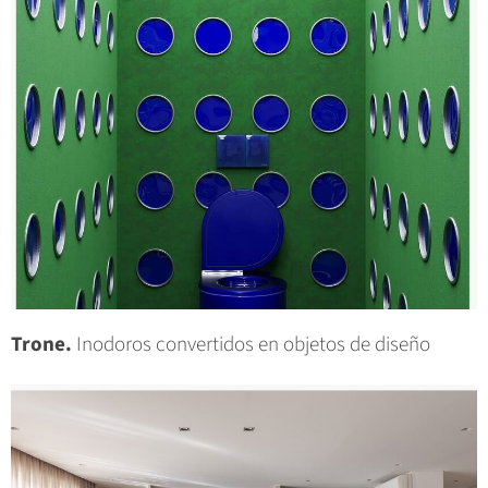
Trone.
Inodoros convertidos en objetos de diseño