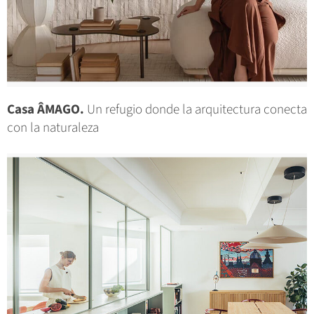
Casa ÂMAGO.
Un refugio donde la arquitectura conecta
con la naturaleza