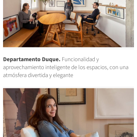
Departamento Duque.
Funcionalidad y
aprovechamiento inteligente de los espacios, con una
atmósfera divertida y elegante