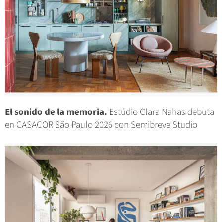
El sonido de la memoria.
Estúdio Clara Nahas debuta
en CASACOR São Paulo 2026 con Semibreve Studio