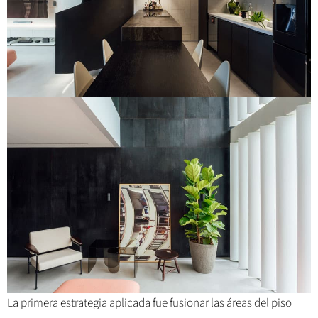
La primera estrategia aplicada fue fusionar las áreas del piso