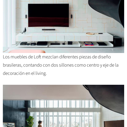
Los muebles de Loft mezclan diferentes piezas de diseño
brasileras, contando con dos sillones como centro y eje de la
decoración en el living.