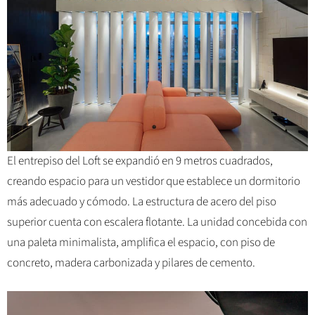
El entrepiso del Loft se expandió en 9 metros cuadrados,
creando espacio para un vestidor que establece un dormitorio
más adecuado y cómodo. La estructura de acero del piso
superior cuenta con escalera flotante. La unidad concebida con
una paleta minimalista, amplifica el espacio, con piso de
concreto, madera carbonizada y pilares de cemento.