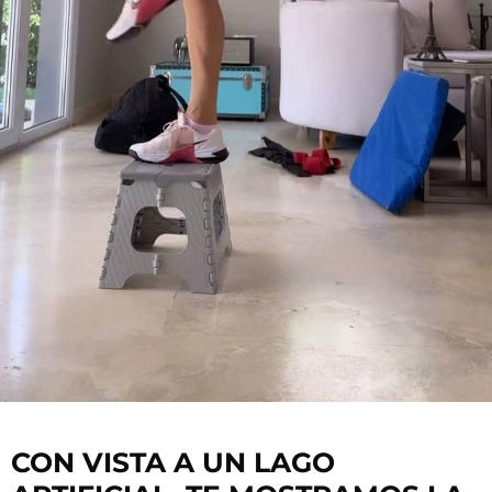
CON VISTA A UN LAGO