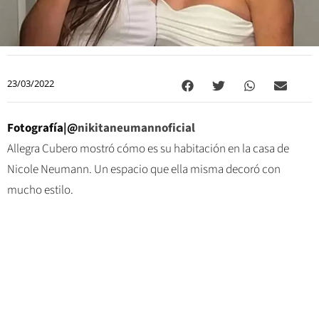
23/03/2022
Fotografía|@
nikitaneumannoficial
Allegra Cubero mostró cómo es su habitación en la casa de
Nicole Neumann. Un espacio que ella misma decoró con
mucho estilo.