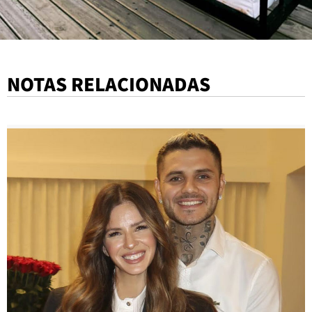
NOTAS RELACIONADAS