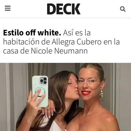
Estilo off white.
Así es la
habitación de Allegra Cubero en la
casa de Nicole Neumann