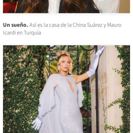
Un sueño.
Así es la casa de la China Suárez y Mauro
Icardi en Turquía