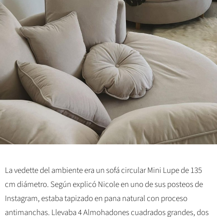
La vedette del ambiente era un sofá circular Mini Lupe de 135
cm diámetro. Según explicó Nicole en uno de sus posteos de
Instagram, estaba tapizado en pana natural con proceso
antimanchas. Llevaba 4 Almohadones cuadrados grandes, dos