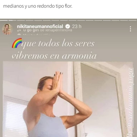
medianos y uno redondo tipo flor.