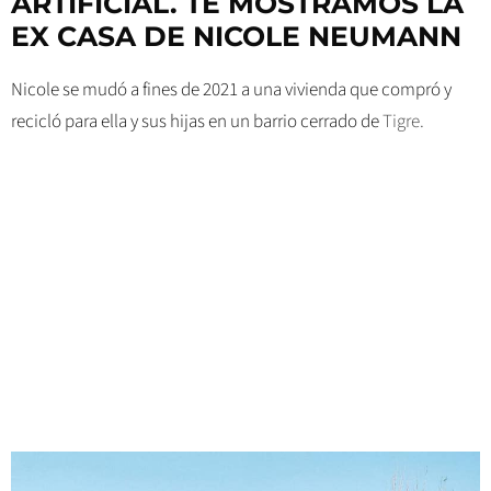
ARTIFICIAL. TE MOSTRAMOS LA
EX CASA DE NICOLE NEUMANN
Nicole se mudó a fines de 2021 a una vivienda que compró y
recicló para ella y sus hijas en un barrio cerrado de
Tigre.