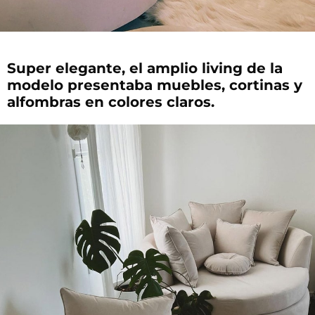
Super elegante, el amplio living de la
modelo presentaba muebles, cortinas y
alfombras en colores claros.