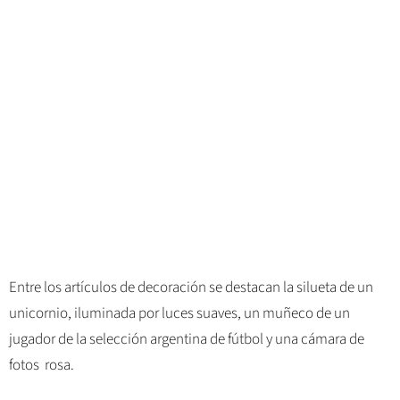
Entre los artículos de decoración se destacan la silueta de un
unicornio, iluminada por luces suaves, un muñeco de un
jugador de la selección argentina de fútbol y una cámara de
fotos rosa.