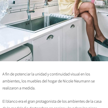
A fin de potenciar la unidad y continuidad visual en los
ambientes, los muebles del hogar de Nicole Neumann se
realizaron a medida.
El blanco era el gran protagonista de los ambientes de la casa