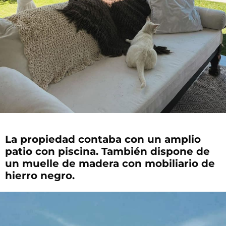
La propiedad contaba con un amplio
patio con piscina. También dispone de
un muelle de madera con mobiliario de
hierro negro.