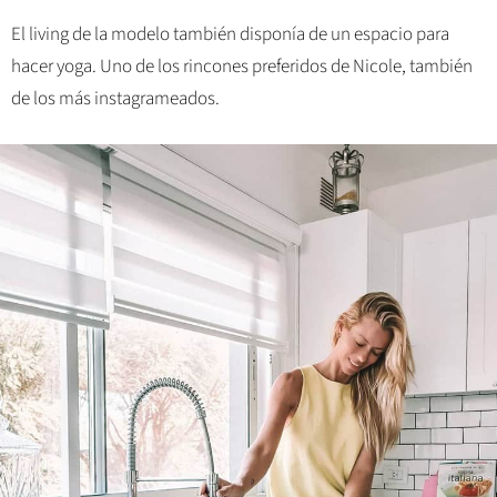
El living de la modelo también disponía de un espacio para
hacer yoga. Uno de los rincones preferidos de Nicole, también
de los más instagrameados.