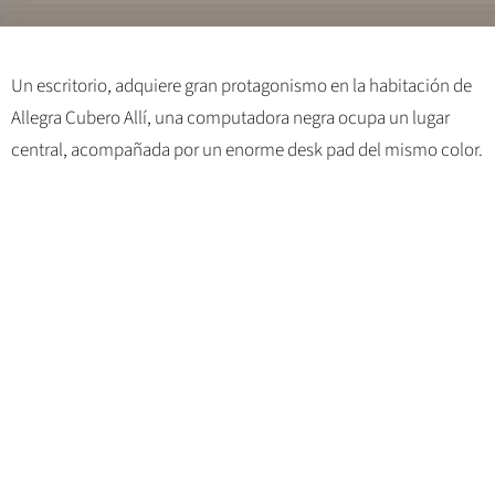
Un escritorio, adquiere gran protagonismo en la habitación de
Allegra Cubero Allí, una computadora negra ocupa un lugar
central, acompañada por un enorme desk pad del mismo color.