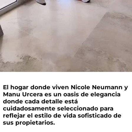
El hogar donde viven Nicole Neumann y
Manu Urcera es un oasis de elegancia
donde cada detalle está
cuidadosamente seleccionado para
reflejar el estilo de vida sofisticado de
sus propietarios.