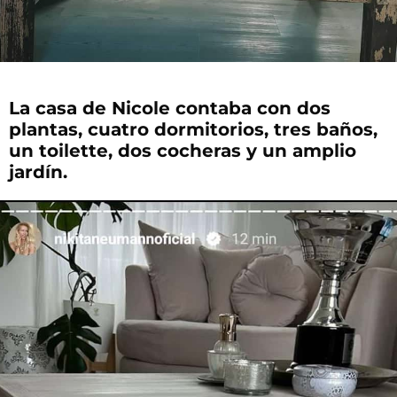
La casa de Nicole contaba con dos
plantas, cuatro dormitorios, tres baños,
un toilette, dos cocheras y un amplio
jardín.