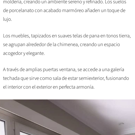
moldería, creando un ambiente sereno y refinado. Los suelos
de porcelanato con acabado marmóreo añaden un toque de
lujo.
Los muebles, tapizados en suaves telas de pana en tonos tierra,
se agrupan alrededor de la chimenea, creando un espacio
acogedor y elegante.
A través de amplias puertas ventana, se accede a una galería
techada que sirve como sala de estar semiexterior, fusionando
el interior con el exterior en perfecta armonía.