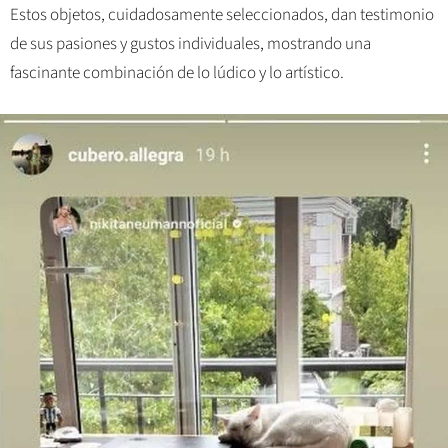
Estos objetos, cuidadosamente seleccionados, dan testimonio
de sus pasiones y gustos individuales, mostrando una
fascinante combinación de lo lúdico y lo artístico.