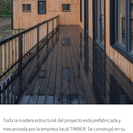
Toda la madera estructural del proyecto está prefabricada y
mecanizada por la empresa local TIMBER. Se construyó en su