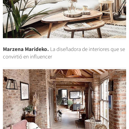
Marzena Marideko.
La diseñadora de interiores que se
convirtió en influencer