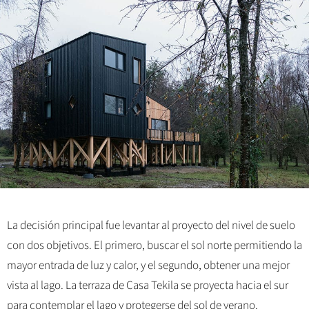
La decisión principal fue levantar al proyecto del nivel de suelo
con dos objetivos. El primero, buscar el sol norte permitiendo la
mayor entrada de luz y calor, y el segundo, obtener una mejor
vista al lago. La terraza de Casa Tekila se proyecta hacia el sur
para contemplar el lago y protegerse del sol de verano.