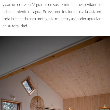
y con un corte en 45 grados en sus terminaciones, evitando el
estancamiento de agua. Se evitaron los tornillos a la vista en
toda la fachada para proteger la madera y así poder apreciarla
en su totalidad.