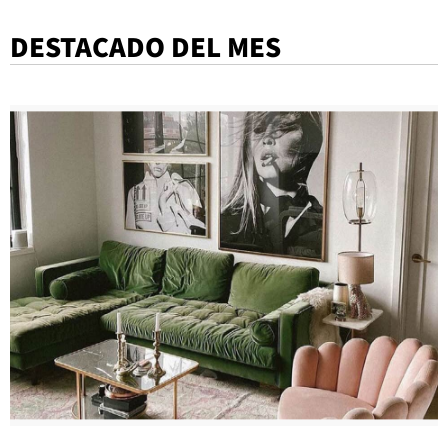
DESTACADO DEL MES