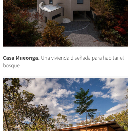
Casa Mueonga.
Una vivienda diseñada para habitar el
bosque