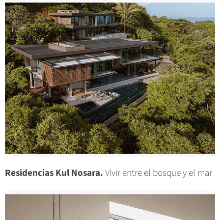
Residencias Kul Nosara.
Vivir entre el bosque y el mar