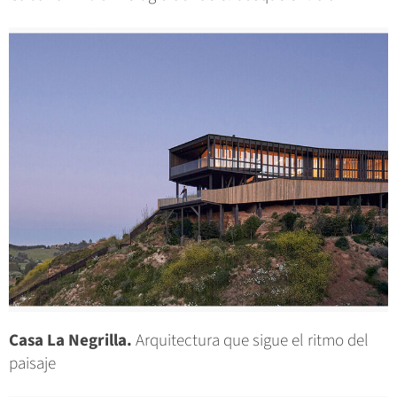
Casa La Negrilla.
Arquitectura que sigue el ritmo del
paisaje