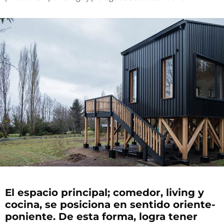
El espacio principal; comedor, living y
cocina, se posiciona en sentido oriente-
poniente. De esta forma, logra tener