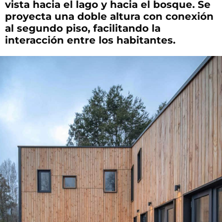
vista hacia el lago y hacia el bosque. Se
proyecta una doble altura con conexión
al segundo piso, facilitando la
interacción entre los habitantes.