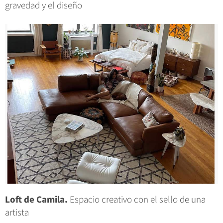
gravedad y el diseño
Loft de Camila.
Espacio creativo con el sello de una
artista