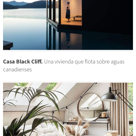
Casa Black Cliff.
Una vivienda que flota sobre aguas
canadienses