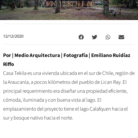
12/12/2020
Por |
Medio Arquitectura
| Fotografía | Emiliano Ruidíaz
Riffo
Casa Tekila es una vivienda ubicada en el sur de Chile, región de
la Araucanía, a pocos kilómetros del pueblo de Lican Ray. El
principal requerimiento era diseñar una propiedad eficiente,
cómoda, iluminada y con buena vista al lago. El
emplazamiento del proyecto tiene el lago Calafquen hacia el
sur y bosque nativo hacia el norte.