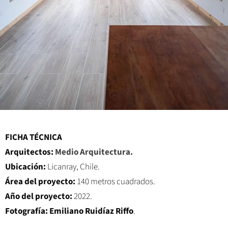
FICHA TÉCNICA
Arquitectos:
Medio Arquitectura.
Ubicación:
Licanray, Chile.
Área del proyecto:
140 metros cuadrados.
Año del proyecto:
2022.
Fotografía:
Emiliano Ruidíaz Riffo
.