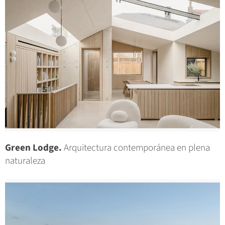
Green Lodge.
Arquitectura contemporánea en plena
naturaleza