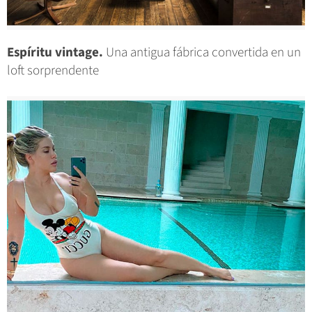
Espíritu vintage.
Una antigua fábrica convertida en un
loft sorprendente