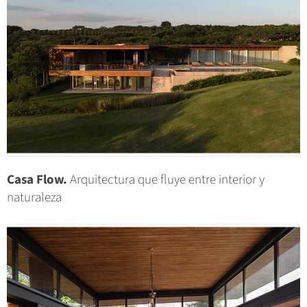
Casa Flow.
Arquitectura que fluye entre interior y
naturaleza