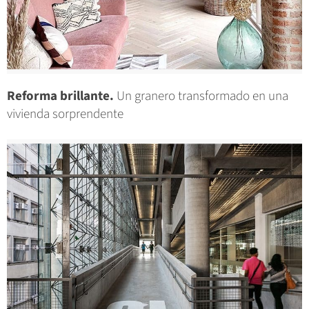
Reforma brillante.
Un granero transformado en una
vivienda sorprendente