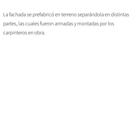
La fachada se prefabricó en terreno separándola en distintas
partes, las cuales fueron armadas y montadas por los
carpinteros en obra.