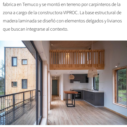
fabrica en Temuco y se montó en terreno por carpinteros de la
zona a cargo de la constructora VIPROC. La base estructural de
madera laminada se diseñó con elementos delgados y livianos
que buscan integrarse al contexto.