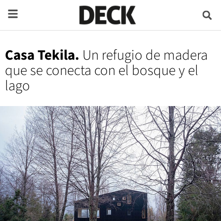
Casa Tekila.
Un refugio de madera
que se conecta con el bosque y el
lago