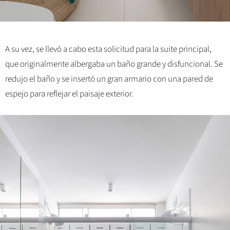
A su vez, se llevó a cabo esta solicitud para la suite principal,
que originalmente albergaba un baño grande y disfuncional. Se
redujo el baño y se insertó un gran armario con una pared de
espejo para reflejar el paisaje exterior.