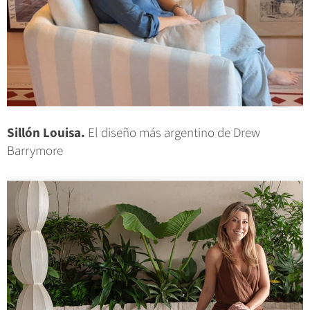
Sillón Louisa.
El diseño más argentino de Drew
Barrymore