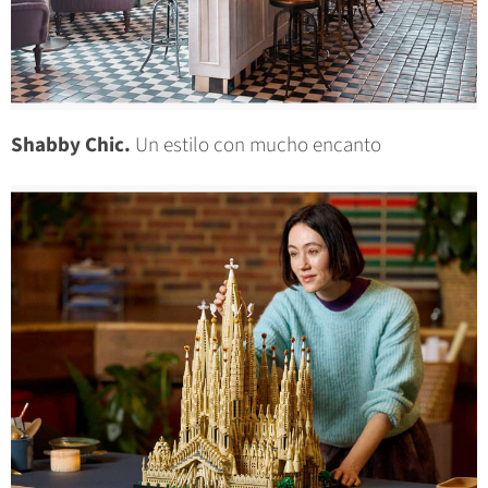
Shabby Chic.
Un estilo con mucho encanto