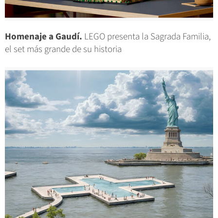
Homenaje a Gaudí.
LEGO presenta la Sagrada Familia,
el set más grande de su historia