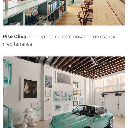
Piso Oliva.
Un departamento renovado con esencia
mediterránea