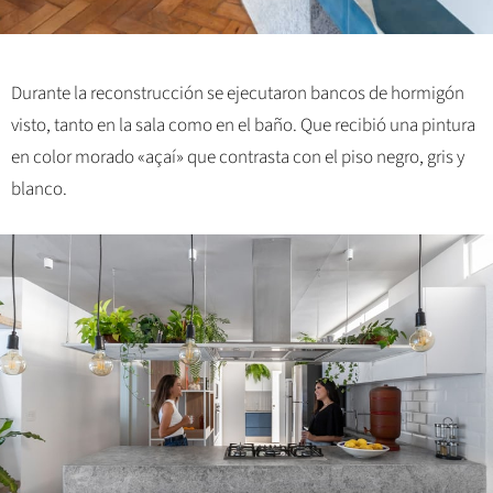
Durante la reconstrucción se ejecutaron bancos de hormigón
visto, tanto en la sala como en el baño. Que recibió una pintura
en color morado «açaí» que contrasta con el piso negro, gris y
blanco.