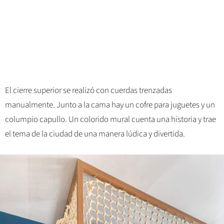
El cierre superior se realizó con cuerdas trenzadas
manualmente. Junto a la cama hay un cofre para juguetes y un
columpio capullo. Un colorido mural cuenta una historia y trae
el tema de la ciudad de una manera lúdica y divertida.