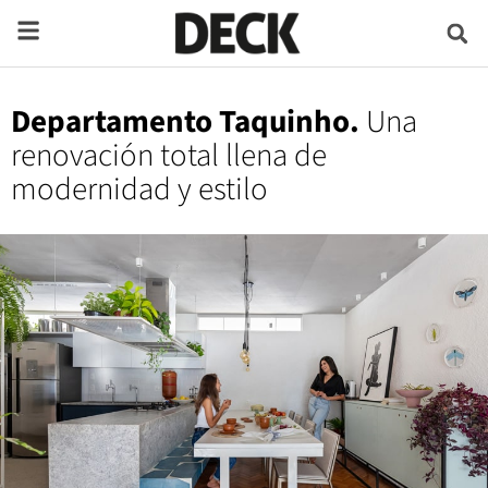
Departamento Taquinho.
Una
renovación total llena de
modernidad y estilo