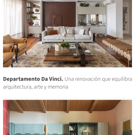
Departamento Da Vinci.
Una renovación que equilibra
arquitectura, arte y memoria