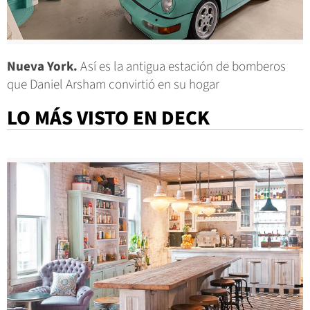
Nueva York.
Así es la antigua estación de bomberos
que Daniel Arsham convirtió en su hogar
LO MÁS VISTO EN DECK