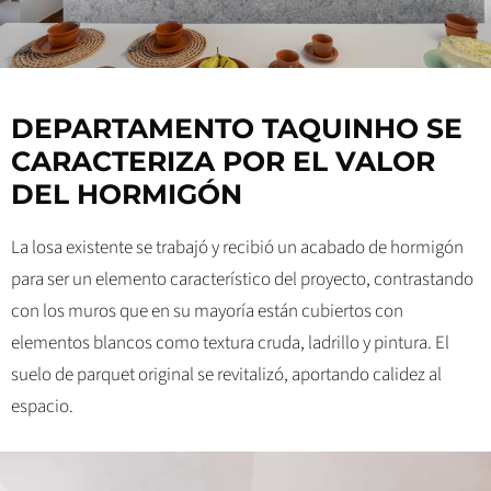
DEPARTAMENTO TAQUINHO SE
CARACTERIZA POR EL VALOR
DEL HORMIGÓN
La losa existente se trabajó y recibió un acabado de hormigón
para ser un elemento característico del proyecto, contrastando
con los muros que en su mayoría están cubiertos con
elementos blancos como textura cruda, ladrillo y pintura. El
suelo de parquet original se revitalizó, aportando calidez al
espacio.