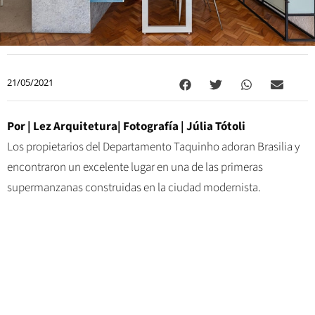
21/05/2021
Por | Lez Arquitetura| Fotografía | Júlia Tótoli
Los propietarios del Departamento Taquinho adoran Brasilia y
encontraron un excelente lugar en una de las primeras
supermanzanas construidas en la ciudad modernista.