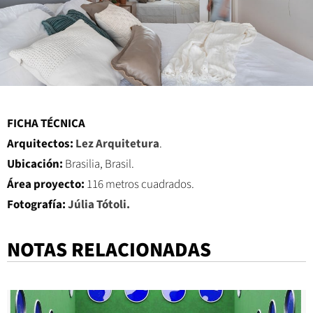
FICHA TÉCNICA
Arquitectos:
Lez Arquitetura
.
Ubicación:
Brasilia, Brasil.
Área proyecto:
116 metros cuadrados.
Fotografía:
Júlia Tótoli
.
NOTAS RELACIONADAS