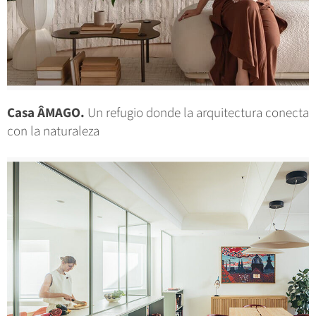
Casa ÂMAGO.
Un refugio donde la arquitectura conecta
con la naturaleza