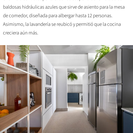
baldosas hidráulicas azules que sirve de asiento para la mesa
de comedor, diseñada para albergar hasta 12 personas.
Asimismo, la lavandería se reubicó y permitió que la cocina
creciera aún más.