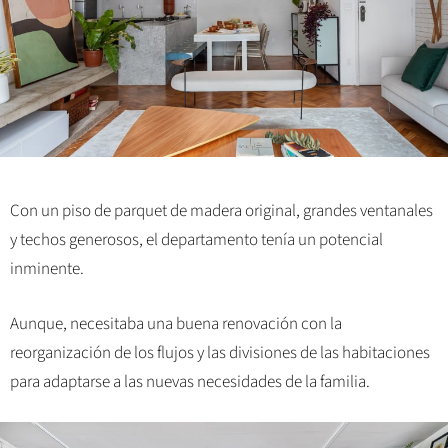
Con un piso de parquet de madera original, grandes ventanales
y techos generosos, el departamento tenía un potencial
inminente.
Aunque, necesitaba una buena renovación con la
reorganización de los flujos y las divisiones de las habitaciones
para adaptarse a las nuevas necesidades de la familia.