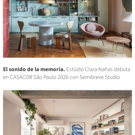
El sonido de la memoria.
Estúdio Clara Nahas debuta
en CASACOR São Paulo 2026 con Semibreve Studio