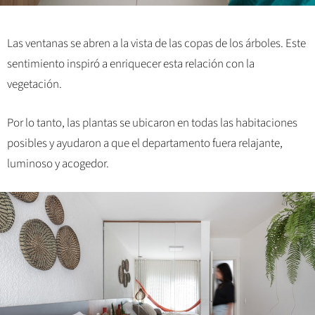
Las ventanas se abren a la vista de las copas de los árboles. Este
sentimiento inspiró a enriquecer esta relación con la
vegetación.
Por lo tanto, las plantas se ubicaron en todas las habitaciones
posibles y ayudaron a que el departamento fuera relajante,
luminoso y acogedor.