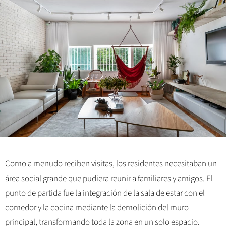
Como a menudo reciben visitas, los residentes necesitaban un
área social grande que pudiera reunir a familiares y amigos. El
punto de partida fue la integración de la sala de estar con el
comedor y la cocina mediante la demolición del muro
principal, transformando toda la zona en un solo espacio.