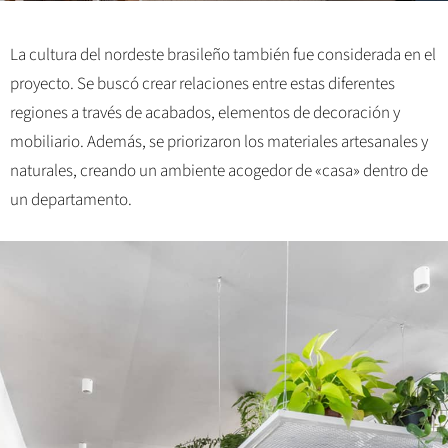
La cultura del nordeste brasileño también fue considerada en el
proyecto. Se buscó crear relaciones entre estas diferentes
regiones a través de acabados, elementos de decoración y
mobiliario. Además, se priorizaron los materiales artesanales y
naturales, creando un ambiente acogedor de «casa» dentro de
un departamento.