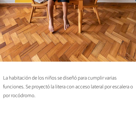
La habitación de los niños se diseñó para cumplir varias
funciones. Se proyectó la litera con acceso lateral por escalera o
por rocódromo.