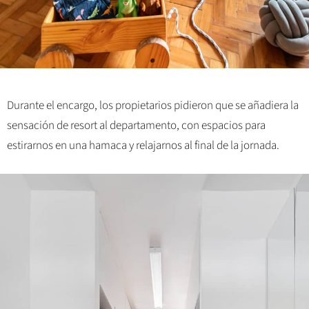
Durante el encargo, los propietarios pidieron que se añadiera la
sensación de resort al departamento, con espacios para
estirarnos en una hamaca y relajarnos al final de la jornada.