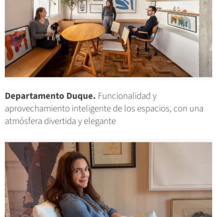
Departamento Duque.
Funcionalidad y
aprovechamiento inteligente de los espacios, con una
atmósfera divertida y elegante