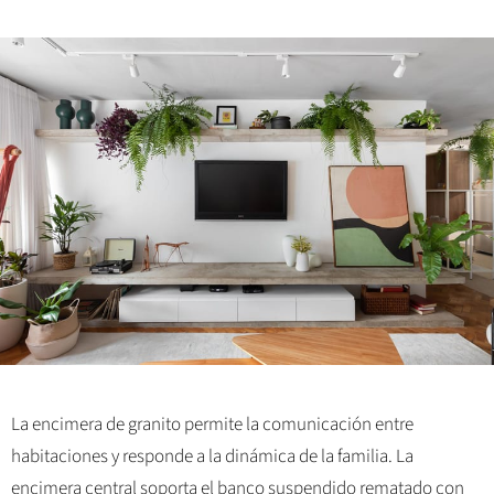
La encimera de granito permite la comunicación entre
habitaciones y responde a la dinámica de la familia. La
encimera central soporta el banco suspendido rematado con