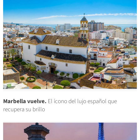
Marbella vuelve.
El ícono del lujo español que
recupera su brillo