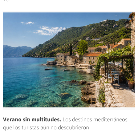
Verano sin multitudes.
Los destinos mediterráneos
que los turistas aún no descubrieron