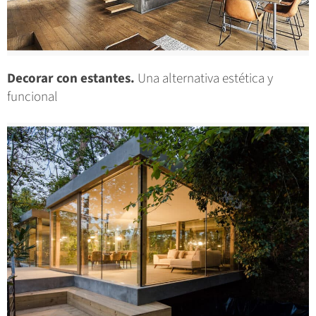
Decorar con estantes.
Una alternativa estética y
funcional