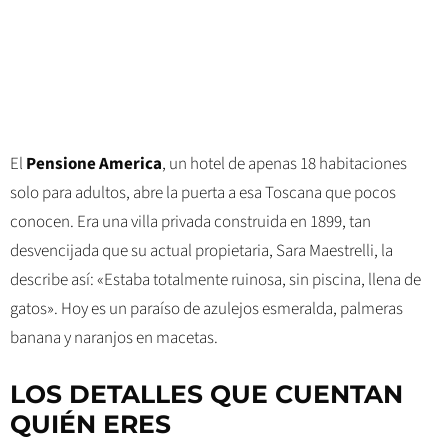
El
Pensione America
, un hotel de apenas 18 habitaciones
solo para adultos, abre la puerta a esa Toscana que pocos
conocen. Era una villa privada construida en 1899, tan
desvencijada que su actual propietaria, Sara Maestrelli, la
describe así: «Estaba totalmente ruinosa, sin piscina, llena de
gatos». Hoy es un paraíso de azulejos esmeralda, palmeras
banana y naranjos en macetas.
LOS DETALLES QUE CUENTAN
QUIÉN ERES