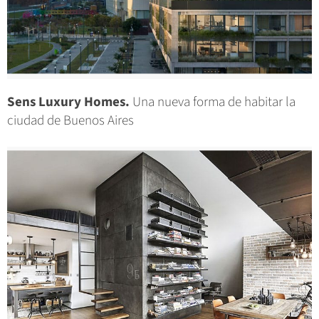
Sens Luxury Homes.
Una nueva forma de habitar la
ciudad de Buenos Aires