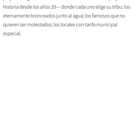
historia desde los años 20— donde cada uno elige su tribu: los
eternamente bronceados junto al agua; los famosos que no
quieren ser molestados; los locales con tarifa municipal
especial.