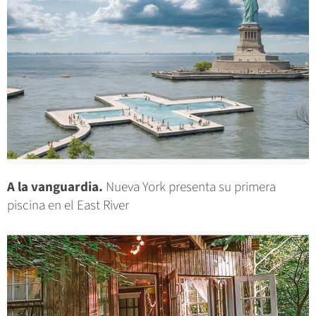
A la vanguardia.
Nueva York presenta su primera
piscina en el East River