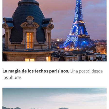
La magia de los techos parisinos.
Una postal desde
las alturas