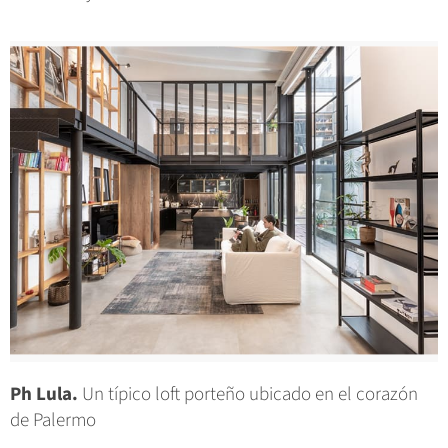
Ph Lula.
Un típico loft porteño ubicado en el corazón
de Palermo