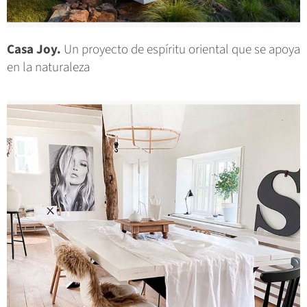
Casa Joy.
Un proyecto de espíritu oriental que se apoya
en la naturaleza