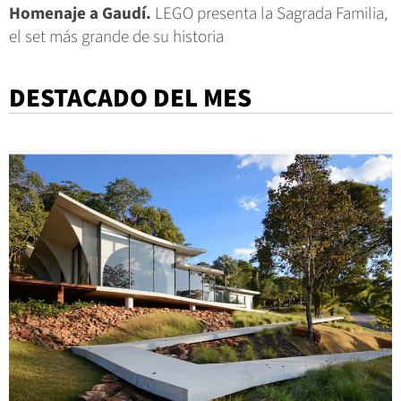
Homenaje a Gaudí.
LEGO presenta la Sagrada Familia,
el set más grande de su historia
DESTACADO DEL MES