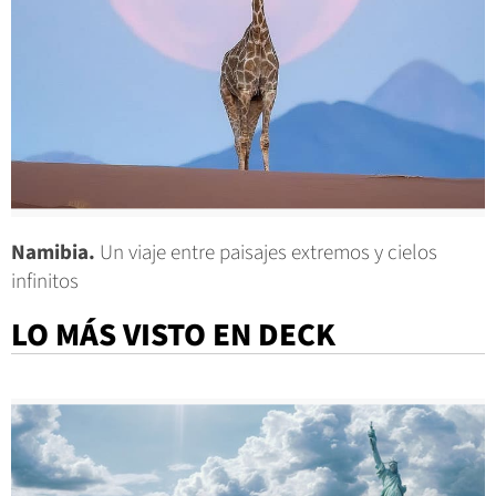
Namibia.
Un viaje entre paisajes extremos y cielos
infinitos
LO MÁS VISTO EN DECK