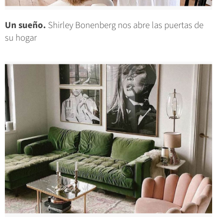
Un sueño.
Shirley Bonenberg nos abre las puertas de
su hogar