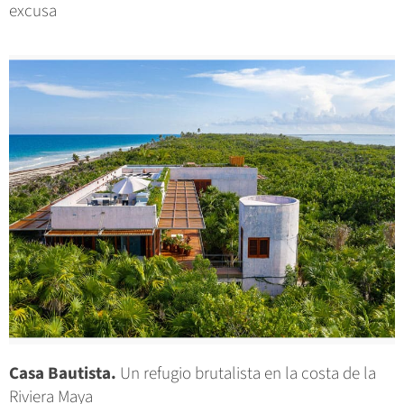
excusa
Casa Bautista.
Un refugio brutalista en la costa de la
Riviera Maya