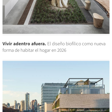
Vivir adentro afuera.
El diseño biofílico como nueva
forma de habitar el hogar en 2026