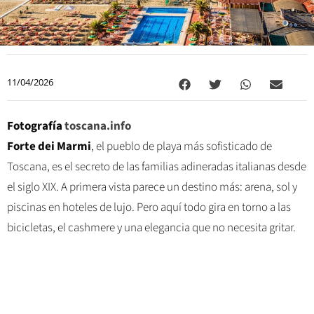
11/04/2026
Fotografía
toscana.info
Forte dei Marmi
, el pueblo de playa más sofisticado de
Toscana, es el secreto de las familias adineradas italianas desde
el siglo XIX. A primera vista parece un destino más: arena, sol y
piscinas en hoteles de lujo. Pero aquí todo gira en torno a las
bicicletas, el cashmere y una elegancia que no necesita gritar.