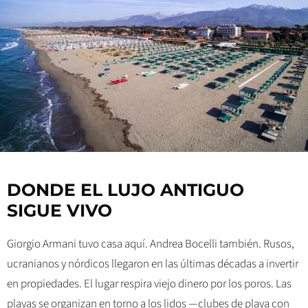
DONDE EL LUJO ANTIGUO
SIGUE VIVO
Giorgio Armani tuvo casa aquí. Andrea Bocelli también. Rusos,
ucranianos y nórdicos llegaron en las últimas décadas a invertir
en propiedades. El lugar respira viejo dinero por los poros. Las
playas se organizan en torno a los lidos —clubes de playa con