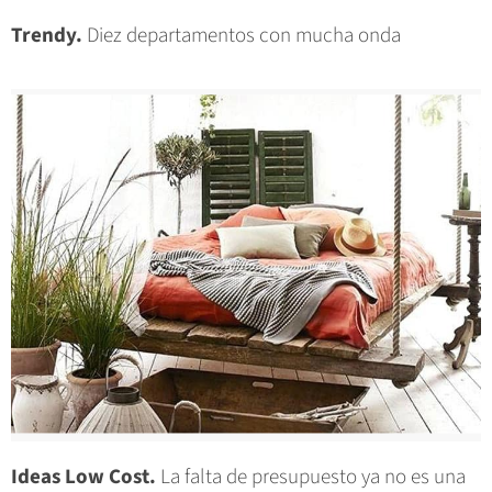
Trendy.
Diez departamentos con mucha onda
Ideas Low Cost.
La falta de presupuesto ya no es una