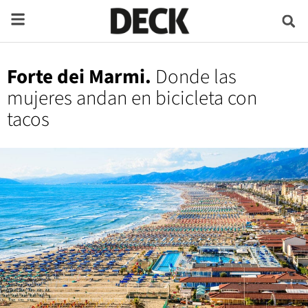
Forte dei Marmi.
Donde las
mujeres andan en bicicleta con
tacos