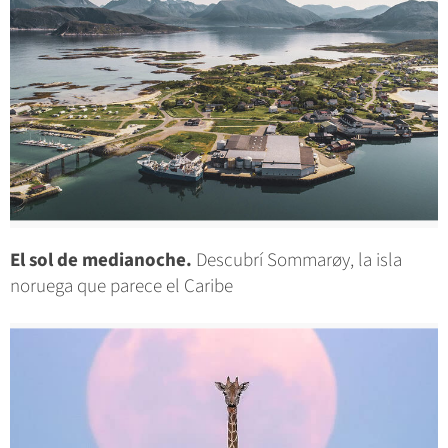
El sol de medianoche.
Descubrí Sommarøy, la isla
noruega que parece el Caribe