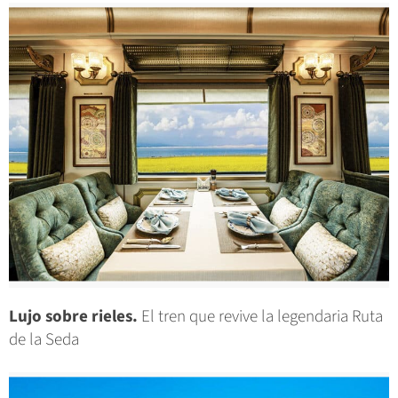
Lujo sobre rieles.
El tren que revive la legendaria Ruta
de la Seda