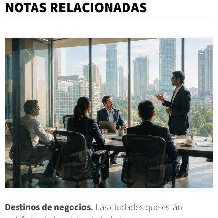
NOTAS RELACIONADAS
Destinos de negocios.
Las ciudades que están