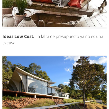
Ideas Low Cost.
La falta de presupuesto ya no es una
excusa