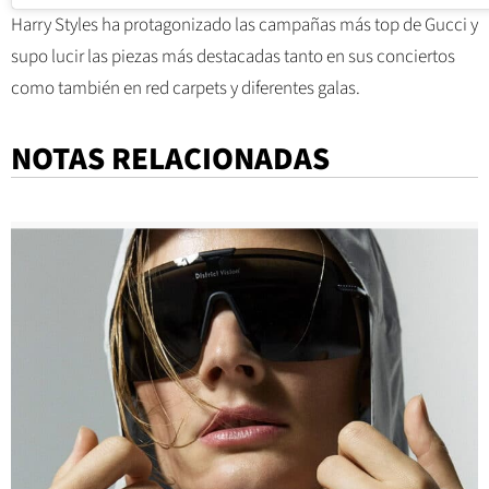
Harry Styles ha protagonizado las campañas más top de
Gucci y
supo lucir las piezas más destacadas tanto en sus conciertos
como también en red carpets y diferentes galas.
NOTAS RELACIONADAS