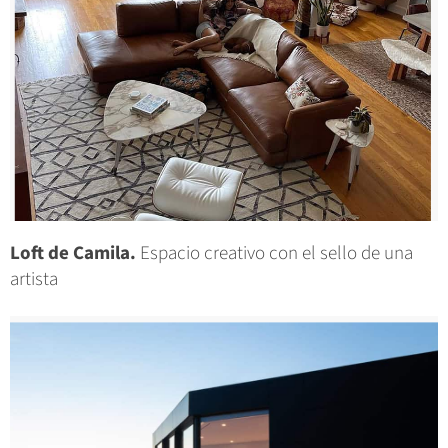
Loft de Camila.
Espacio creativo con el sello de una
artista