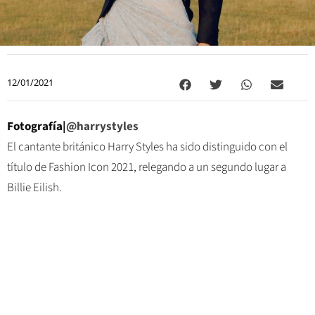
12/01/2021
Fotografía|
@harrystyles
El cantante británico Harry Styles ha sido distinguido con el
título de Fashion Icon 2021, relegando a un segundo lugar a
Billie Eilish.