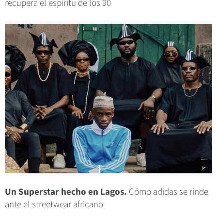
recupera el espíritu de los 90
Un Superstar hecho en Lagos.
Cómo adidas se rinde
ante el streetwear africano