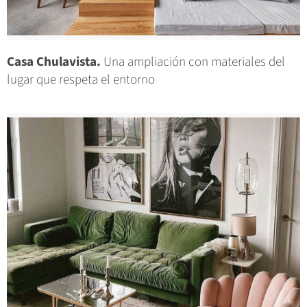
Casa Chulavista.
Una ampliación con materiales del
lugar que respeta el entorno