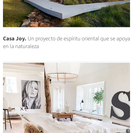
Casa Joy.
Un proyecto de espíritu oriental que se apoya
en la naturaleza