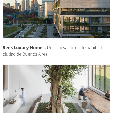
Sens Luxury Homes.
Una nueva forma de habitar la
ciudad de Buenos Aires