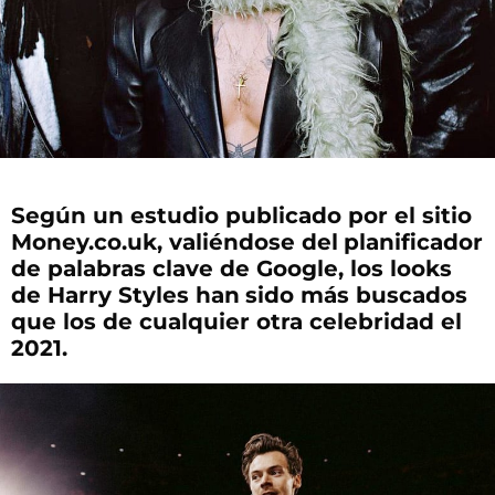
Según un estudio publicado por el sitio
Money.co.uk, valiéndose del
planificador
de palabras clave de Google, los looks
de Harry Styles han
sido más buscados
que los de cualquier otra celebridad el
2021.