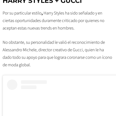
HARRY STYLES + GUCCI
Por su particular estilo
,
Harry Styles
ha sido señalado y en
ciertas oportunidades duramente criticado por quienes no
aceptan estas nuevas trends en hombres.
No obstante, su personalidad le valió el reconocimiento de
Alessandro Michele, director creativo de Gucci, quien le ha
dado todo su apoyo para que lograra coronarse como un ícono
de moda global.