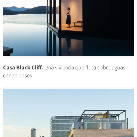
Casa Black Cliff.
Una vivienda que flota sobre aguas
canadienses