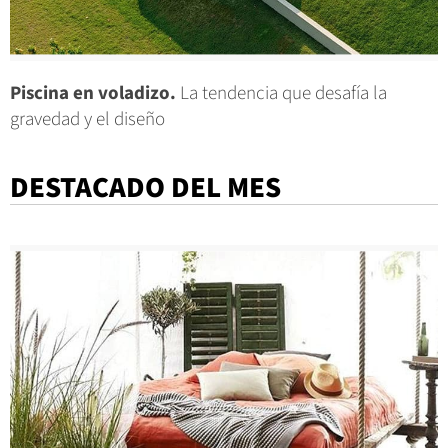
Piscina en voladizo.
La tendencia que desafía la
gravedad y el diseño
DESTACADO DEL MES