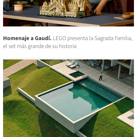
Homenaje a Gaudí.
LEGO presenta la Sagrada Familia,
el set más grande de su historia