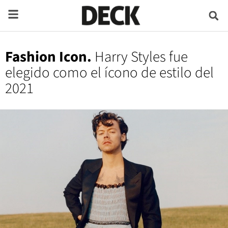
Fashion Icon.
Harry Styles fue
elegido como el ícono de estilo del
2021