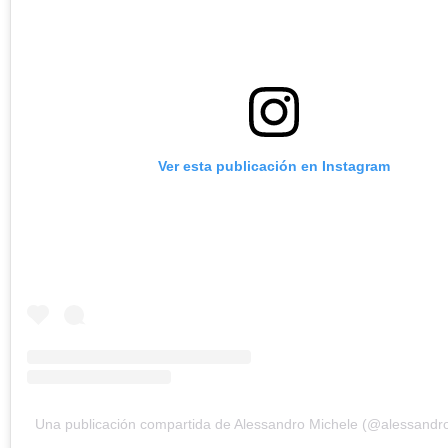
Ver esta publicación en Instagram
Una publicación compartida de Alessandro Michele (@alessandr