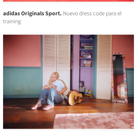
adidas Originals Sport.
Nuevo dress code para el
training