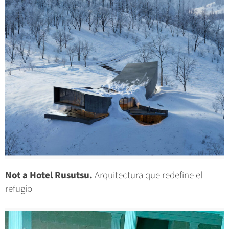
Not a Hotel Rusutsu.
Arquitectura que redefine el
refugio