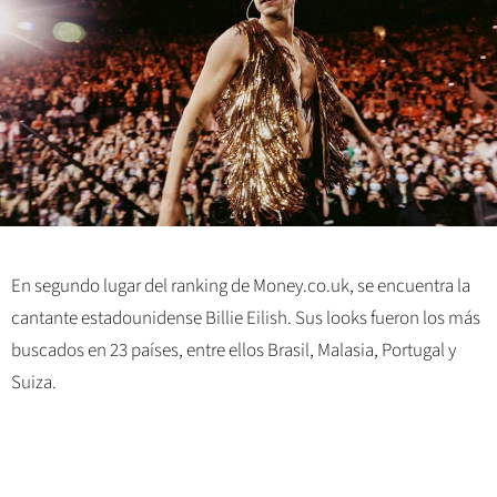
En segundo lugar del ranking de
Money.co.uk, se encuentra la
cantante estadounidense Billie Eilish. Sus looks fueron los más
buscados en 23 países, entre ellos Brasil, Malasia, Portugal y
Suiza.