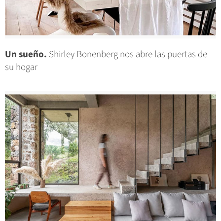
Un sueño.
Shirley Bonenberg nos abre las puertas de
su hogar