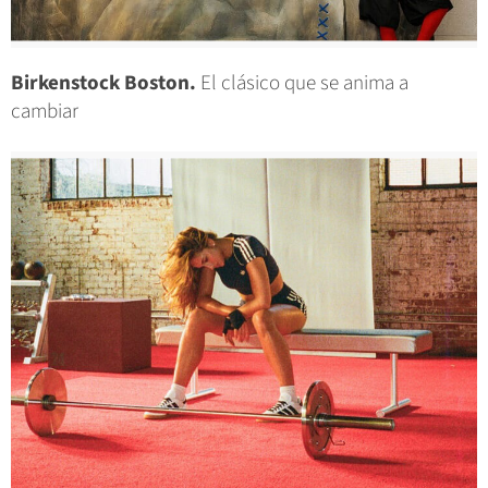
Birkenstock Boston.
El clásico que se anima a
cambiar