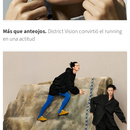
Más que anteojos.
District Vision convirtió el running
en una actitud