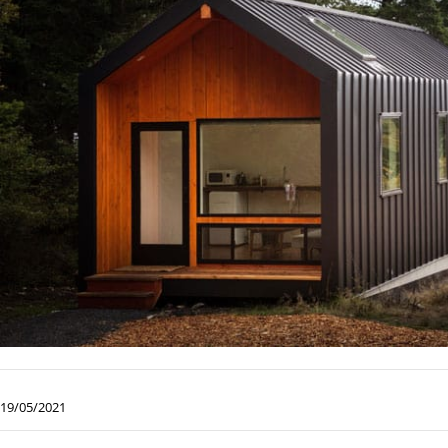
19/05/2021