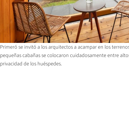
Primeró se invitó a los arquitectos a acampar en los terreno
pequeñas cabañas se colocaron cuidadosamente entre altos p
privacidad de los huéspedes.