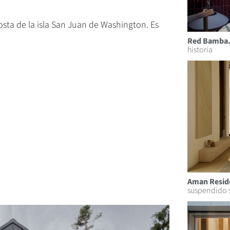
osta de la isla San Juan de Washington. Es
Red Bamba
historia
Aman Resid
suspendido 