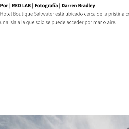
Por | RED LAB | Fotografía | Darren Bradley
Hotel Boutique Saltwater está ubicado cerca de la prístina c
una isla a la que solo se puede acceder por mar o aire.