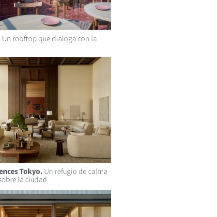
.
Un rooftop que dialoga con la
ences Tokyo.
Un refugio de calma
sobre la ciudad