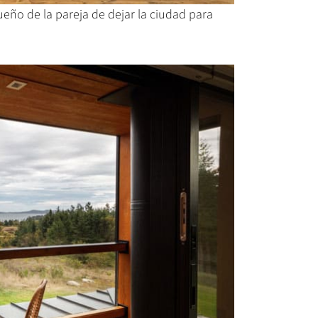
 sueño de la pareja de dejar la ciudad para