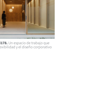
ê178.
Un espacio de trabajo que
lexibilidad y el diseño corporativo