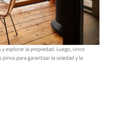
s y explorar la propiedad. Luego, cinco
inos para garantizar la soledad y la