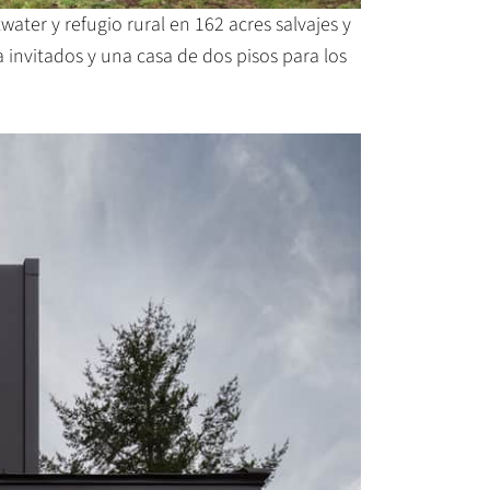
ter y refugio rural en 162 acres salvajes y
invitados y una casa de dos pisos para los