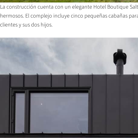
La construcción cuenta con un elegante Hotel Boutique Saltwa
hermosos. El complejo incluye cinco pequeñas cabañas para 
clientes y sus dos hijos.