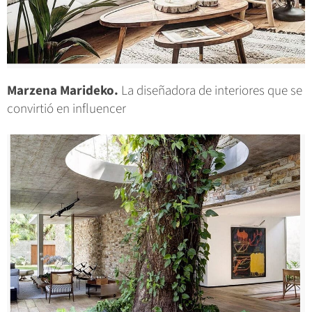
Marzena Marideko.
La diseñadora de interiores que se
convirtió en influencer