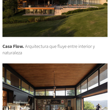
Casa Flow.
Arquitectura que fluye entre interior y
naturaleza