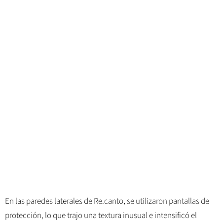
En las paredes laterales de Re.canto, se utilizaron pantallas de
protección, lo que trajo una textura inusual e intensificó el