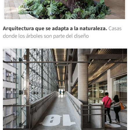
Arquitectura que se adapta a la naturaleza.
Casas
donde los árboles son parte del diseño