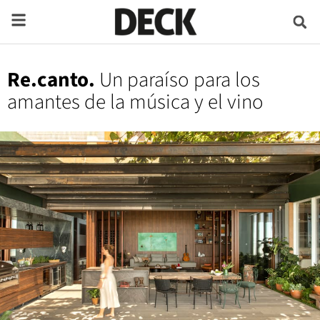
Re.canto.
Un paraíso para los
amantes de la música y el vino