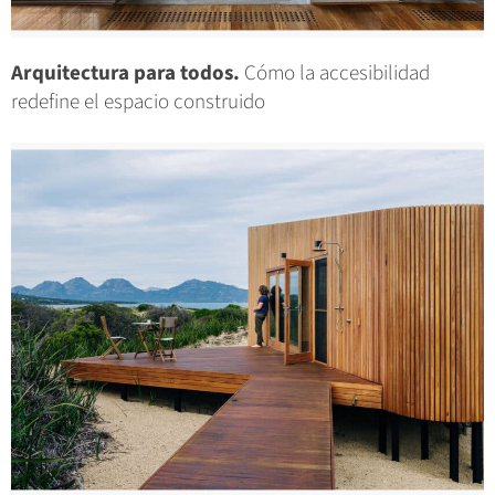
Arquitectura para todos.
Cómo la accesibilidad
redefine el espacio construido