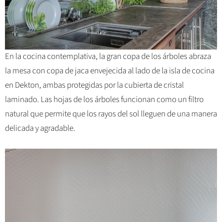
En la cocina contemplativa, la gran copa de los árboles abraza
la mesa con copa de jaca envejecida al lado de la isla de cocina
en Dekton, ambas protegidas por la cubierta de cristal
laminado. Las hojas de los árboles funcionan como un filtro
natural que permite que los rayos del sol lleguen de una manera
delicada y agradable.