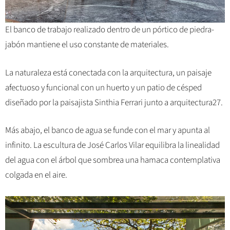
El banco de trabajo realizado dentro de un pórtico de piedra-
jabón mantiene el uso constante de materiales.
La naturaleza está conectada con la arquitectura, un paisaje
afectuoso y funcional con un huerto y un patio de césped
diseñado por la paisajista Sinthia Ferrari junto a arquitectura27.
Más abajo, el banco de agua se funde con el mar y apunta al
infinito. La escultura de José Carlos Vilar equilibra la linealidad
del agua con el árbol que sombrea una hamaca contemplativa
colgada en el aire.