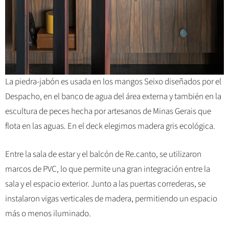
La piedra-jabón es usada en los mangos Seixo diseñados por el
Despacho, en el banco de agua del área externa y también en la
escultura de peces hecha por artesanos de Minas Gerais que
flota en las aguas. En el deck elegimos madera gris ecológica.
Entre la sala de estar y el balcón de Re.canto, se utilizaron
marcos de PVC, lo que permite una gran integración entre la
sala y el espacio exterior. Junto a las puertas correderas, se
instalaron vigas verticales de madera, permitiendo un espacio
más o menos iluminado.