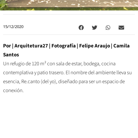
15/12/2020
Por | Arquitetura27 | Fotografía | Felipe Araujo | Camila
Santos
Un refugio de 120 m² con sala de estar, bodega, cocina
contemplativa y patio trasero. El nombre del ambiente lleva su
esencia, Re.canto (del yo), diseñado para ser un espacio de
conexión.