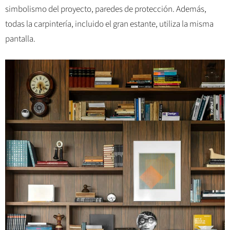
simbolismo del proyecto, paredes de protección. Además,
todas la carpintería, incluido el gran estante, utiliza la misma
pantalla.