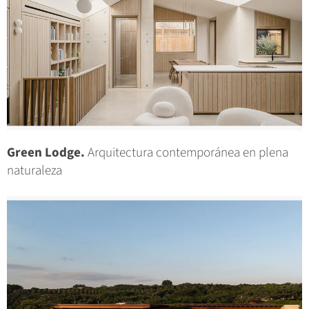
Green Lodge.
Arquitectura contemporánea en plena
naturaleza