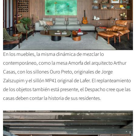
En los muebles, la misma dinámica de mezclar lo
contemporáneo, como la mesa Amorfa del arquitecto Arthur
Casas, con los sillones Ouro Preto, originales de Jorge
Zalszupim y el sillón MP41 original de Lafer. El replanteamiento
de los objetos también está presente, el Despacho cree que las
casas deben contar la historia de sus residentes.