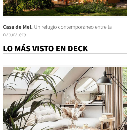
Casa de Mel.
Un refugio contemporáneo entre la
naturaleza
LO MÁS VISTO EN DECK