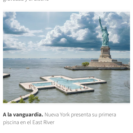
A la vanguardia.
Nueva York presenta su primera
piscina en el East River