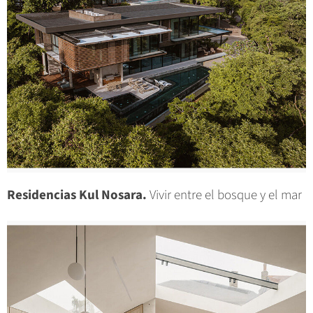
Residencias Kul Nosara.
Vivir entre el bosque y el mar