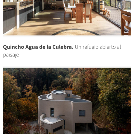
Quincho Agua de la Culebra.
Un refugio abierto al
paisaje