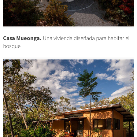
Casa Mueonga.
Una vivienda diseñada para habitar el
bosque