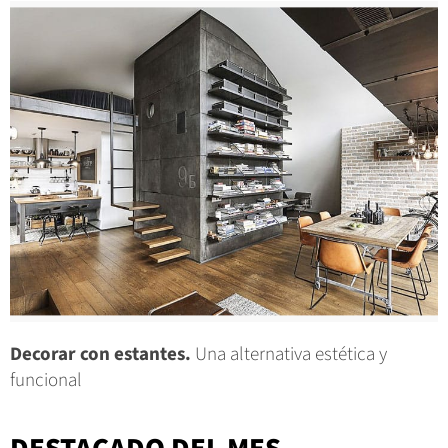
Decorar con estantes.
Una alternativa estética y
funcional