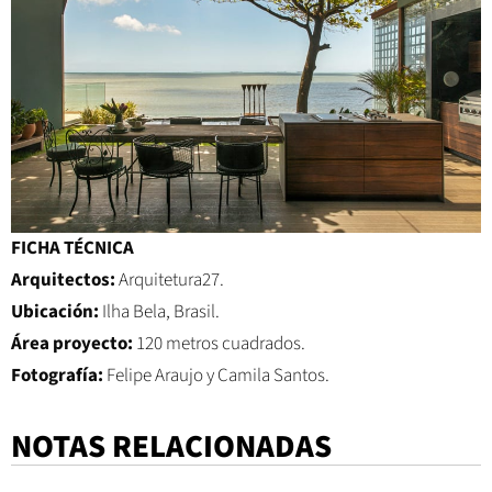
FICHA TÉCNICA
Arquitectos:
Arquitetura27.
Ubicación:
Ilha Bela, Brasil.
Área proyecto:
120 metros cuadrados.
Fotografía:
Felipe Araujo y Camila Santos.
NOTAS RELACIONADAS