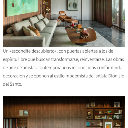
Un «escondite descubierto», con puertas abiertas a los de
espíritu libre que buscan transformarse, reinventarse. Las obras
de arte de artistas contemporáneos reconocidos conforman la
decoración y se oponen al estilo modernista del artista Dionísio
del Santo.