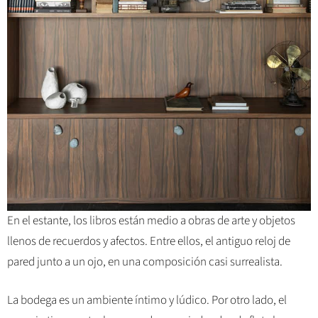
En el estante, los libros están medio a obras de arte y objetos
llenos de recuerdos y afectos. Entre ellos, el antiguo reloj de
pared junto a un ojo, en una composición casi surrealista.
La bodega es un ambiente íntimo y lúdico. Por otro lado, el