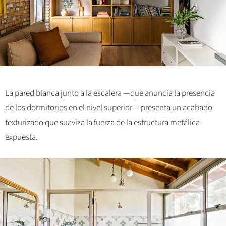
La pared blanca junto a la escalera —que anuncia la presencia
de los dormitorios en el nivel superior— presenta un acabado
texturizado que suaviza la fuerza de la estructura metálica
expuesta.