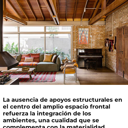
La ausencia de apoyos estructurales en
el centro del amplio espacio frontal
refuerza la integración de los
ambientes, una cualidad que se
complementa con la materialidad