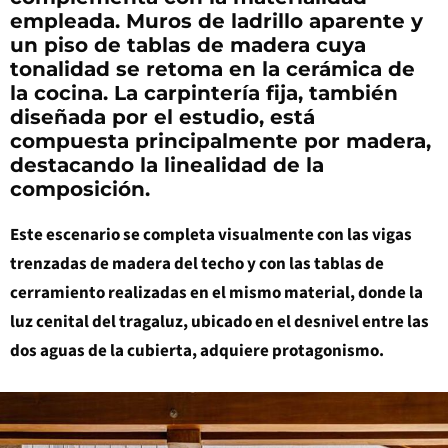
empleada. Muros de ladrillo aparente y
un piso de tablas de madera cuya
tonalidad se retoma en la cerámica de
la cocina. La carpintería fija, también
diseñada por el estudio, está
compuesta principalmente por madera,
destacando la linealidad de la
composición.
Este escenario se completa visualmente con las vigas
trenzadas de madera del techo y con las tablas de
cerramiento realizadas en el mismo material, donde la
luz cenital del tragaluz, ubicado en el desnivel entre las
dos aguas de la cubierta, adquiere protagonismo.