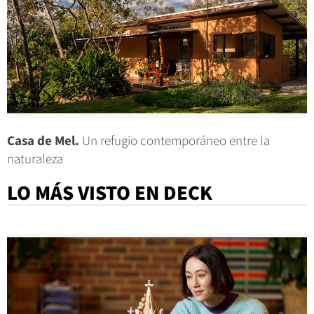
Casa de Mel.
Un refugio contemporáneo entre la
naturaleza
LO MÁS VISTO EN DECK