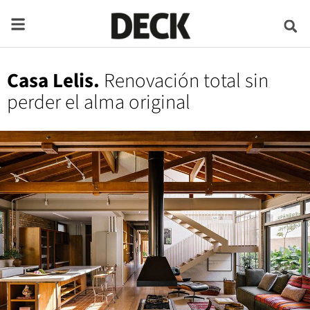
Casa Lelis.
Renovación total sin
perder el alma original