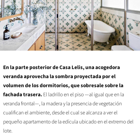
En la parte posterior de Casa Lelis, una acogedora
veranda aprovecha la sombra proyectada por el
volumen de los dormitorios, que sobresale sobre la
fachada trasera.
El ladrillo en el piso —al igual que en la
veranda frontal—, la madera y la presencia de vegetación
cualifican el ambiente, desde el cual se alcanza a ver el
pequeño apartamento de la edícula ubicado en el extremo del
lote.