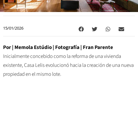
15/01/2026
Por |
Memola Estúdio
| Fotografía |
Fran Parente
Inicialmente concebido como la reforma de una vivienda
existente, Casa Lelis evolucionó hacia la creación de una nueva
propiedad en el mismo lote.