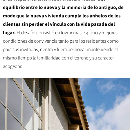
equilibrio entre lo nuevo y la memoria de lo antiguo, de
modo que la nueva vivienda cumpla los anhelos de los
clientes sin perder el vínculo con la vida pasada del
lugar.
El desafío consistió en lograr más espacio y mejores
condiciones de convivencia tanto para los residentes como
para sus invitados, dentro y fuera del hogar manteniendo al
mismo tiempo la familiaridad con el terreno y su carácter
acogedor.