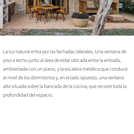
La luz natural entra por las fachadas laterales. Una ventana de
piso a techo junto al área de estar ubicada entre la entrada,
ambientada con un piano, y la escalera metálica que conduce
al nivel de los dormitorios y, en el lado opuesto, una ventana
alta situada sobre la bancada de la cocina, que recorre toda la
profundidad del espacio.