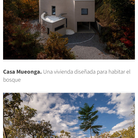
Casa Mueonga.
Una vivienda diseñada para habitar el
bosque