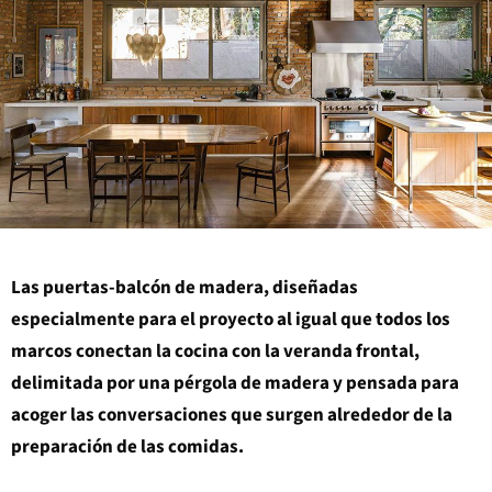
Las puertas-balcón de madera, diseñadas
especialmente para el proyecto al igual que todos los
marcos conectan la cocina con la veranda frontal,
delimitada por una pérgola de madera y pensada para
acoger las conversaciones que surgen alrededor de la
preparación de las comidas.