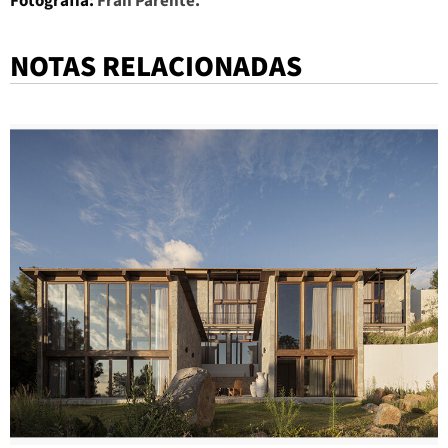
NOTAS RELACIONADAS