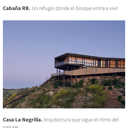
Cabaña RB.
Un refugio donde el bosque entra a vivir
Casa La Negrilla.
Arquitectura que sigue el ritmo del
paisaje