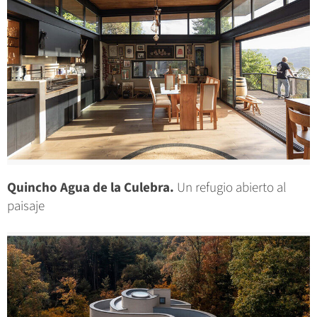
Quincho Agua de la Culebra.
Un refugio abierto al
paisaje