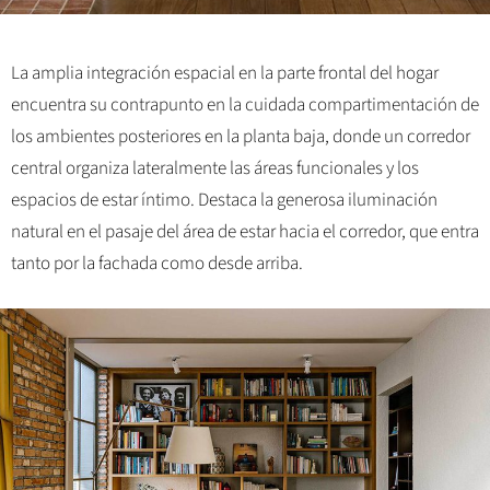
La amplia integración espacial en la parte frontal del hogar
encuentra su contrapunto en la cuidada compartimentación de
los ambientes posteriores en la planta baja, donde un corredor
central organiza lateralmente las áreas funcionales y los
espacios de estar íntimo. Destaca la generosa iluminación
natural en el pasaje del área de estar hacia el corredor, que entra
tanto por la fachada como desde arriba.