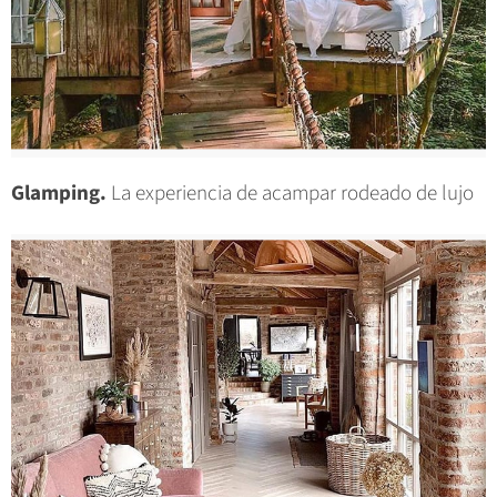
Glamping.
La experiencia de acampar rodeado de lujo