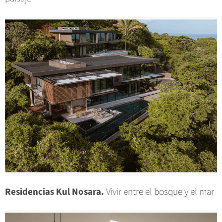
Residencias Kul Nosara.
Vivir entre el bosque y el mar