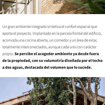
Un gran ambiente integrado sintetiza el confort espacial que
aporta el proyecto. Implantado en la parcela frontal del edificio,
acomoda una cocina abierta, un comedor y un área de estar,
totalmente interconectados, aunque cada uno con carácter
propio.
Se percibe el acogedor ambiente ya desde fuera
de la propiedad, con su volumetría diseñada por el techo
a dos aguas, destacada del volumen que lo sucede.