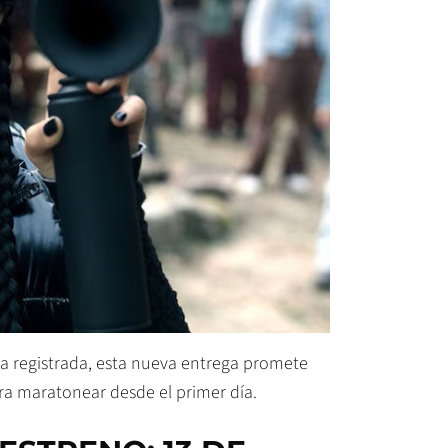
a registrada, esta nueva entrega promete
ara maratonear desde el primer día.