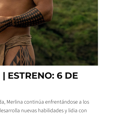
| ESTRENO: 6 DE
a, Merlina continúa enfrentándose a los
sarrolla nuevas habilidades y lidia con