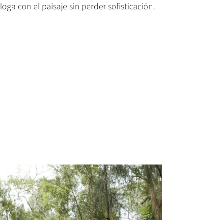
oga con el paisaje sin perder sofisticación.