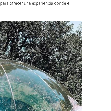
s para ofrecer una experiencia donde el