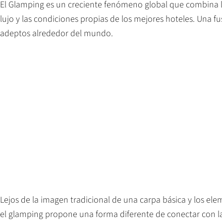
El Glamping es un creciente fenómeno global que combina la
lujo y las condiciones propias de los mejores hoteles. Una fu
adeptos alrededor del mundo.
Lejos de la imagen tradicional de una carpa básica y los elem
el glamping propone una forma diferente de conectar con la