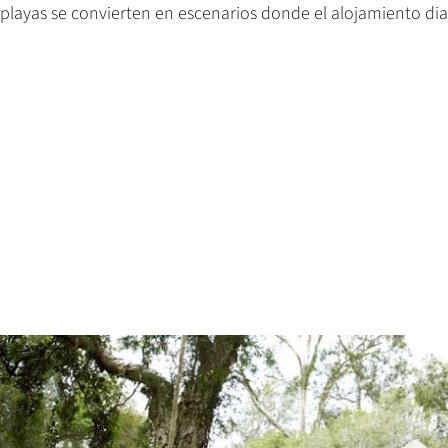
playas se convierten en escenarios donde el alojamiento dial