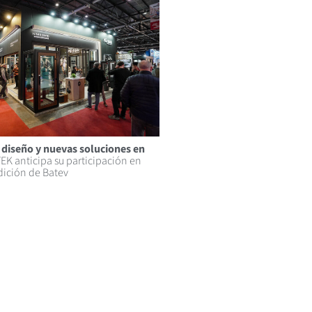
 diseño y nuevas soluciones en
 anticipa su participación en
dición de Batev