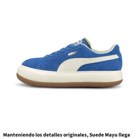
Manteniendo los detalles originales, Suede Mayu llega