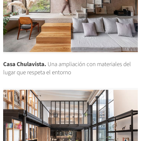
Casa Chulavista.
Una ampliación con materiales del
lugar que respeta el entorno