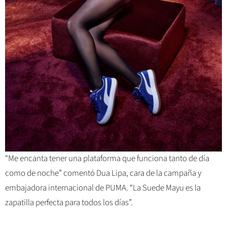
“Me encanta tener una plataforma que funciona tanto de día
como de noche” comentó Dua Lipa, cara de la campaña y
embajadora internacional de PUMA. “La Suede Mayu es la
zapatilla perfecta para todos los días”.