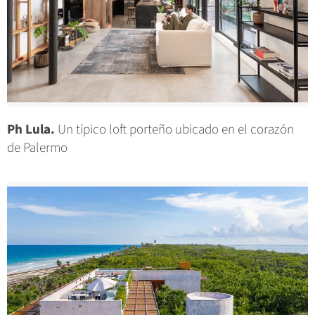
Ph Lula.
Un típico loft porteño ubicado en el corazón
de Palermo