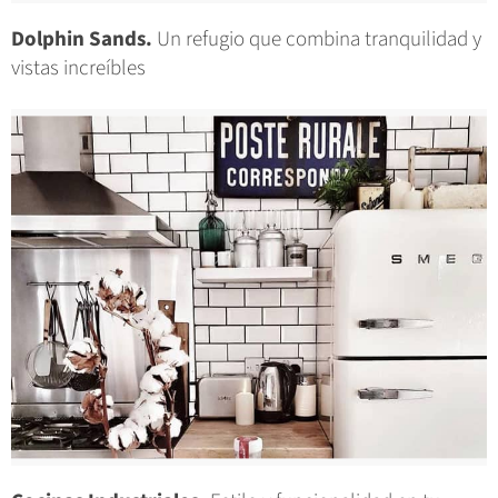
Dolphin Sands.
Un refugio que combina tranquilidad y
vistas increíbles