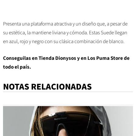
Presenta una plataforma atractiva y un diseño que, a pesar de
su estética, la mantiene liviana y cómoda. Estas Suede llegan
en azul, rojo y negro con su clásica combinación de blanco.
Conseguilas en Tienda Dionysos y en Los Puma Store de
todo el país.
NOTAS RELACIONADAS