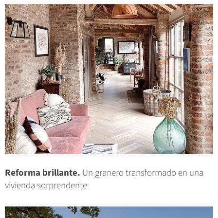
Reforma brillante.
Un granero transformado en una
vivienda sorprendente