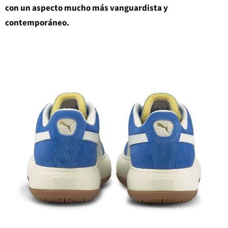
con un aspecto mucho más vanguardista y
contemporáneo.