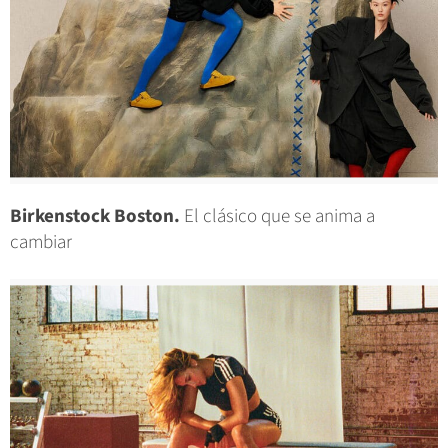
Birkenstock Boston.
El clásico que se anima a
cambiar