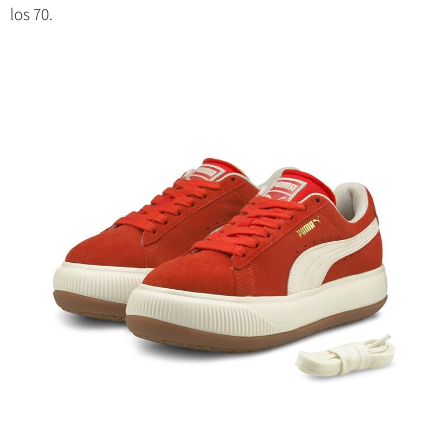
los 70.