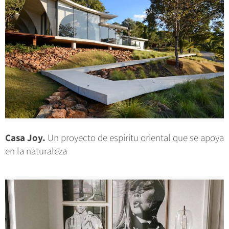
Casa Joy.
Un proyecto de espíritu oriental que se apoya
en la naturaleza