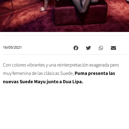
16/05/2021
Con colores vibrantes y una reinterpretación exagerada pero
muy femenina de las clásicas Suede,
Puma presenta las
nuevas Suede Mayu junto a Dua Lipa.