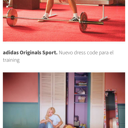
adidas Originals Sport.
Nuevo dress code para el
training