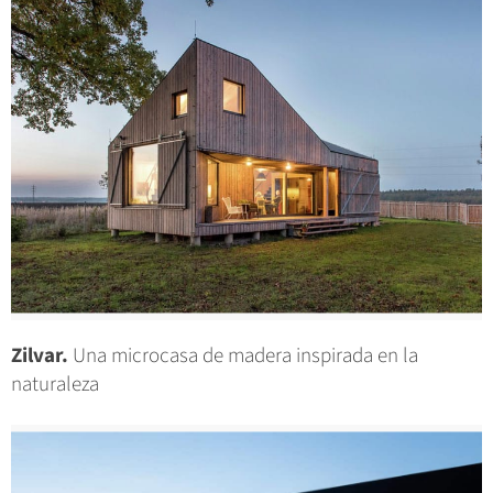
Zilvar.
Una microcasa de madera inspirada en la
naturaleza