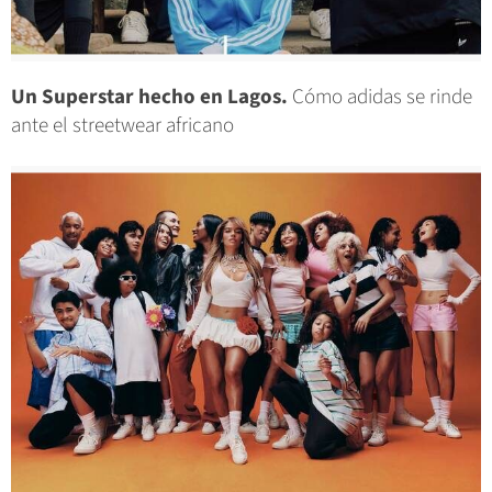
Un Superstar hecho en Lagos.
Cómo adidas se rinde
ante el streetwear africano