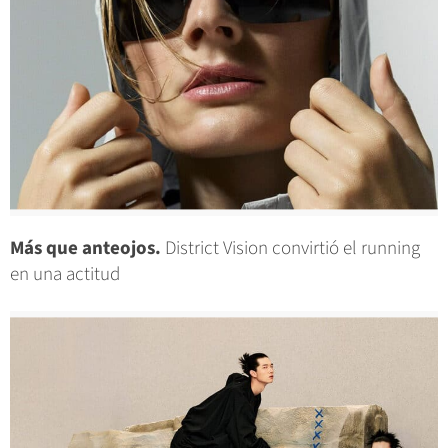
Más que anteojos.
District Vision convirtió el running
en una actitud