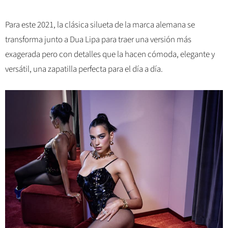
Para este 2021, la clásica silueta de la marca alemana se
transforma junto a Dua Lipa para traer una versión más
exagerada pero con detalles que la hacen cómoda, elegante y
versátil, una zapatilla perfecta para el día a día.