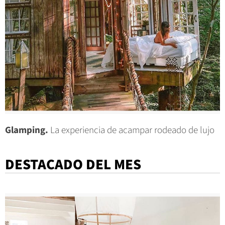
Glamping.
La experiencia de acampar rodeado de lujo
DESTACADO DEL MES