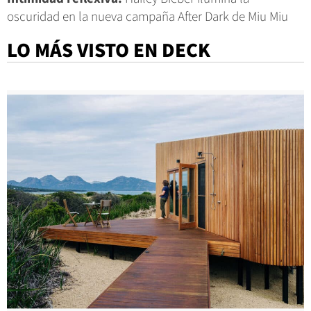
oscuridad en la nueva campaña After Dark de Miu Miu
LO MÁS VISTO EN DECK