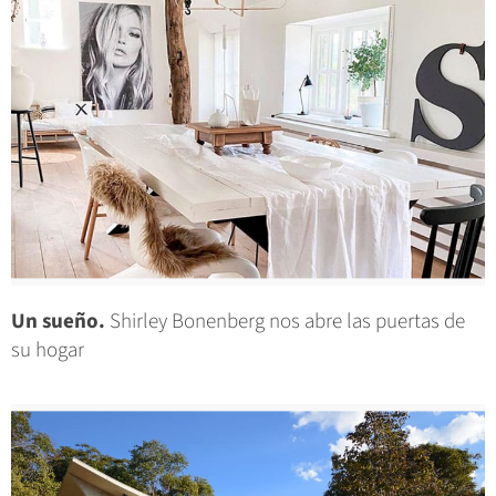
Un sueño.
Shirley Bonenberg nos abre las puertas de
su hogar