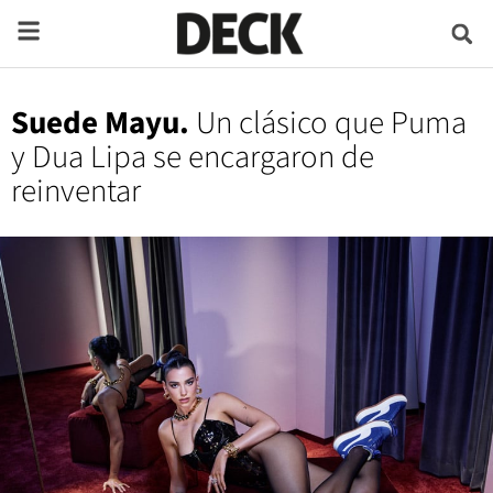
Suede Mayu.
Un clásico que Puma
y Dua Lipa se encargaron de
reinventar