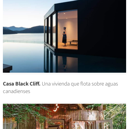
Casa Black Cliff.
Una vivienda que flota sobre aguas
canadienses