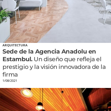
ARQUITECTURA
Sede de la Agencia Anadolu en
Estambul.
Un diseño que refleja el
prestigio y la visión innovadora de la
firma
1/08/2021