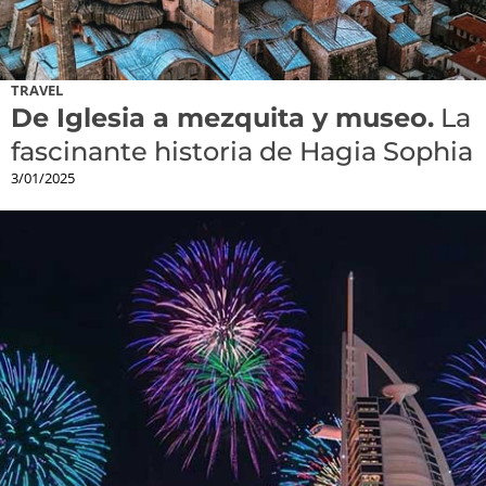
TRAVEL
De Iglesia a mezquita y museo.
La
fascinante historia de Hagia Sophia
3/01/2025