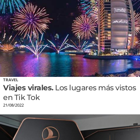
TRAVEL
Viajes virales.
Los lugares más vistos
en Tik Tok
21/08/2022