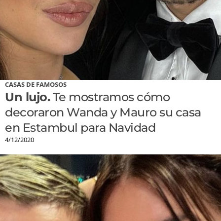
CASAS DE FAMOSOS
Un lujo.
Te mostramos cómo
decoraron Wanda y Mauro su casa
en Estambul para Navidad
4/12/2020