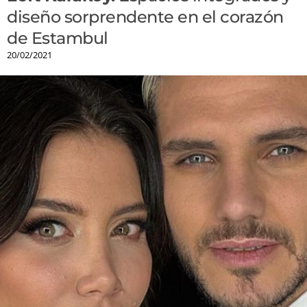
diseño sorprendente en el corazón
de Estambul
20/02/2021