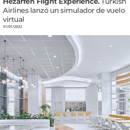
Hezarfen Flight Experience.
Turkish
Airlines lanzó un simulador de vuelo
virtual
31/01/2022