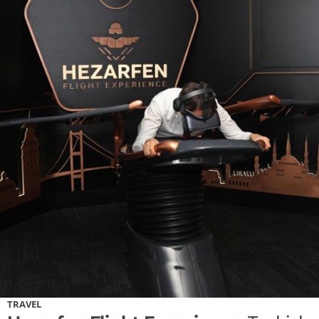
TRAVEL