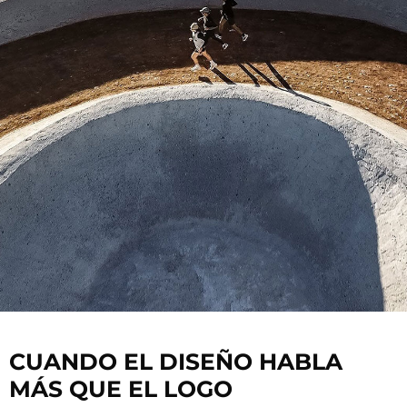
CUANDO EL DISEÑO HABLA
MÁS QUE EL LOGO