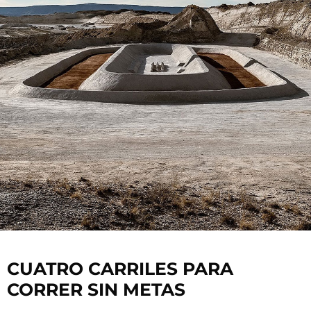
CUATRO CARRILES PARA
CORRER SIN METAS