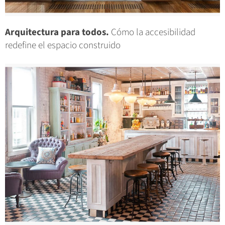
Arquitectura para todos.
Cómo la accesibilidad
redefine el espacio construido