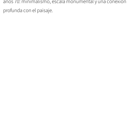
años 70: minimalismo, escala monumental y una conexión
profunda con el paisaje.