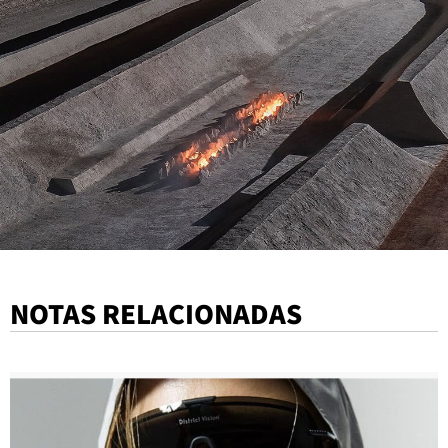
NOTAS RELACIONADAS