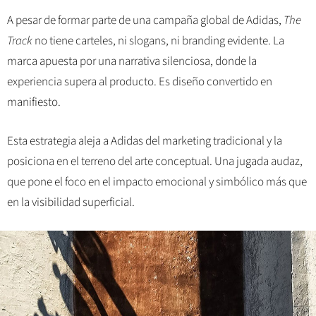
A pesar de formar parte de una campaña global de Adidas,
The
Track
no tiene carteles, ni slogans, ni branding evidente. La
marca apuesta por una narrativa silenciosa, donde la
experiencia supera al producto. Es diseño convertido en
manifiesto.
Esta estrategia aleja a Adidas del marketing tradicional y la
posiciona en el terreno del arte conceptual. Una jugada audaz,
que pone el foco en el impacto emocional y simbólico más que
en la visibilidad superficial.