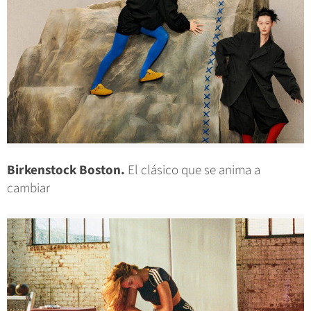
Birkenstock Boston.
El clásico que se anima a
cambiar