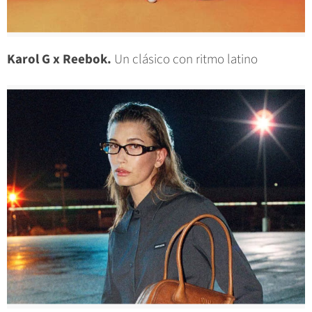
Karol G x Reebok.
Un clásico con ritmo latino