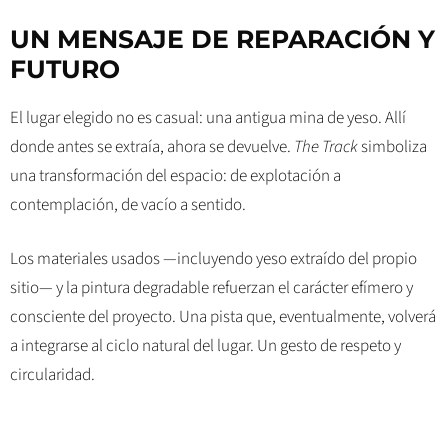
UN MENSAJE DE REPARACIÓN Y
FUTURO
El lugar elegido no es casual: una antigua mina de yeso. Allí
donde antes se extraía, ahora se devuelve.
The Track
simboliza
una transformación del espacio: de explotación a
contemplación, de vacío a sentido.
Los materiales usados —incluyendo yeso extraído del propio
sitio— y la pintura degradable refuerzan el carácter efímero y
consciente del proyecto. Una pista que, eventualmente, volverá
a integrarse al ciclo natural del lugar. Un gesto de respeto y
circularidad.