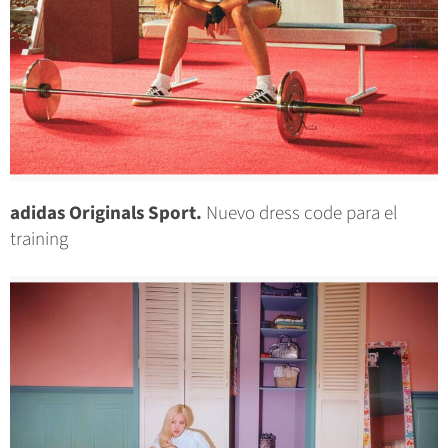
adidas Originals Sport.
Nuevo dress code para el
training