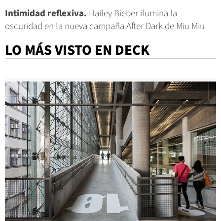
Intimidad reflexiva.
Hailey Bieber ilumina la
oscuridad en la nueva campaña After Dark de Miu Miu
LO MÁS VISTO EN DECK