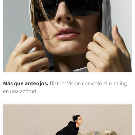
Más que anteojos.
District Vision convirtió el running
en una actitud