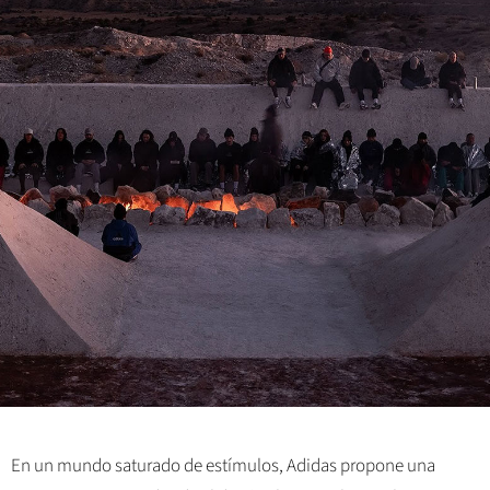
En un mundo saturado de estímulos, Adidas propone una