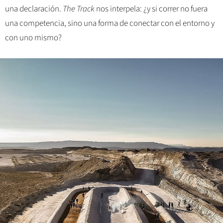
una declaración.
The Track
nos interpela: ¿y si correr no fuera
una competencia, sino una forma de conectar con el entorno y
con uno mismo?