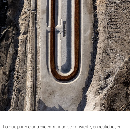
Lo que parece una excentricidad se convierte, en realidad, en