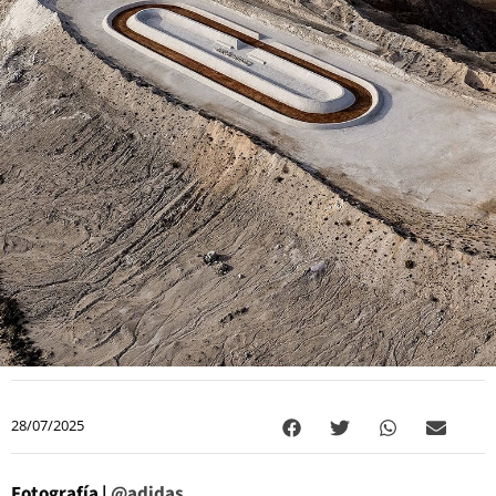
28/07/2025
Fotografía |
@adidas