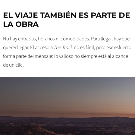
EL VIAJE TAMBIÉN ES PARTE DE
LA OBRA
No hay entradas, horarios ni comodidades. Para llegar, hay que
querer llegar. El acceso a
The Track
no es fácil, pero ese esfuerzo
forma parte del mensaje: lo valioso no siempre está al alcance
de un clic.