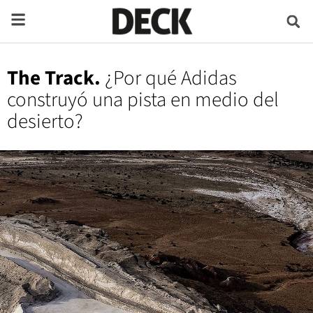
The Track.
¿Por qué Adidas
construyó una pista en medio del
desierto?