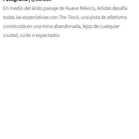
En medio del árido paisaje de Nuevo México, Adidas desafía
todas las expectativas con
The Track
, una pista de atletismo
construida en una mina abandonada, lejos de cualquier
ciudad, ruido o espectador.