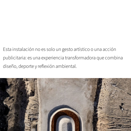
Esta instalación no es solo un gesto artístico o una acción
publicitaria: es una experiencia transformadora que combina
diseño, deporte y reflexión ambiental.