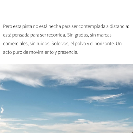
Pero esta pista no está hecha para ser contemplada a distancia:
está pensada para ser recorrida. Sin gradas, sin marcas
comerciales, sin ruidos. Solo vos, el polvo y el horizonte. Un
acto puro de movimiento y presencia.