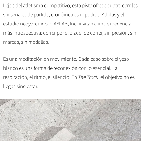
Lejos del atletismo competitivo, esta pista ofrece cuatro carriles
sin señales de partida, cronómetros ni podios. Adidas y el
estudio neoyorquino PLAYLAB, Inc. invitan a una experiencia
más introspectiva: correr por el placer de correr, sin presión, sin
marcas, sin medallas.
Es una meditación en movimiento. Cada paso sobre el yeso
blanco es una forma de reconexión con lo esencial. La
respiración, el ritmo, el silencio. En
The Track
, el objetivo no es
llegar, sino estar.