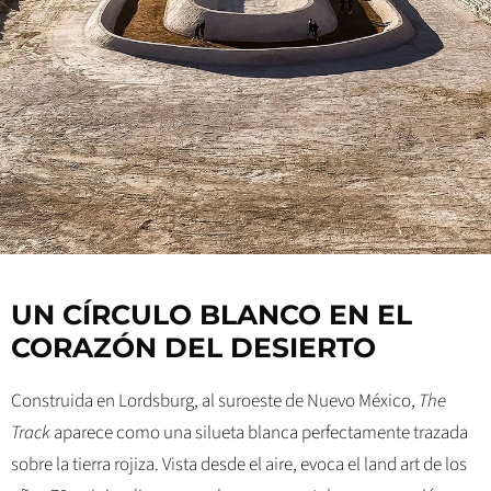
UN CÍRCULO BLANCO EN EL
CORAZÓN DEL DESIERTO
Construida en Lordsburg, al suroeste de Nuevo México,
The
Track
aparece como una silueta blanca perfectamente trazada
sobre la tierra rojiza. Vista desde el aire, evoca el land art de los