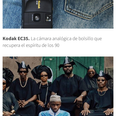
Kodak EC35.
La cámara analógica de bolsillo que
recupera el espíritu de los 90