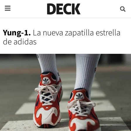
Yung-1.
La nueva zapatilla estrella
de adidas