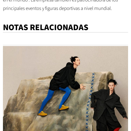
principales eventos y figuras deportivas a nivel mundial.
NOTAS RELACIONADAS