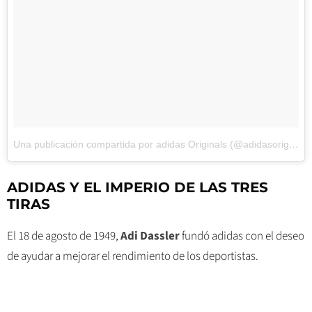
Una publicación compartida por adidas Originals (@adidasoriginals)
ADIDAS Y EL IMPERIO DE LAS TRES
TIRAS
El 18 de agosto de 1949,
Adi Dassler
fundó adidas con el deseo
de ayudar a mejorar el rendimiento de los deportistas.