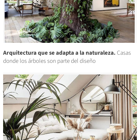
Arquitectura que se adapta a la naturaleza.
Casas
donde los árboles son parte del diseño