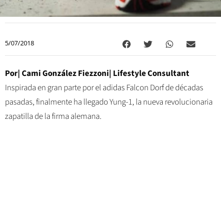
5/07/2018
Por| Cami González Fiezzoni| Lifestyle Consultant
Inspirada en gran parte por el adidas Falcon Dorf de décadas
pasadas, finalmente ha llegado Yung-1, la nueva revolucionaria
zapatilla de la firma alemana.