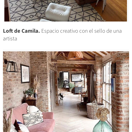
Loft de Camila.
Espacio creativo con el sello de una
artista