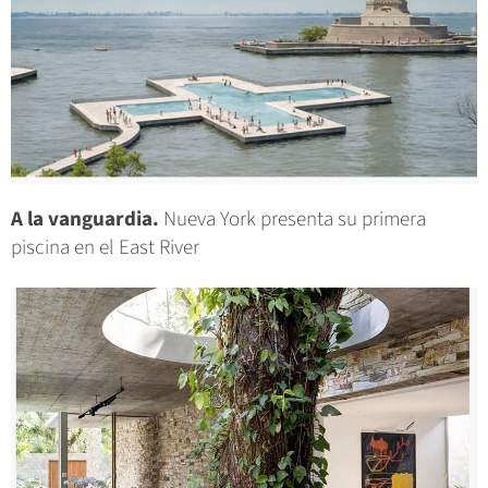
A la vanguardia.
Nueva York presenta su primera
piscina en el East River