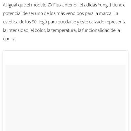
Al igual que el modelo ZX Flux anterior, el adidas Yung-1 tiene el
potencial de ser uno de los más vendidos para la marca. La
estética de los 90 llegó para quedarse y éste calzado representa
la intensidad, el color, la temperatura, la funcionalidad de la
época.