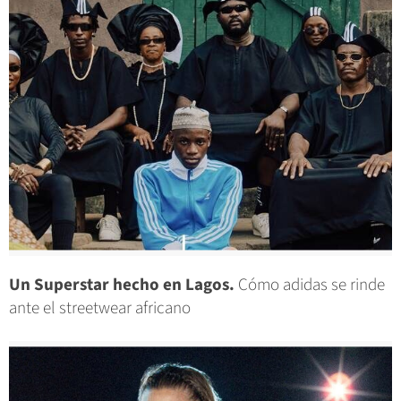
Un Superstar hecho en Lagos.
Cómo adidas se rinde
ante el streetwear africano