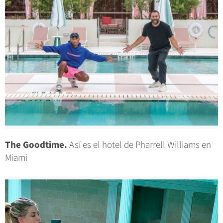
The Goodtime.
Así es el hotel de Pharrell Williams en
Miami