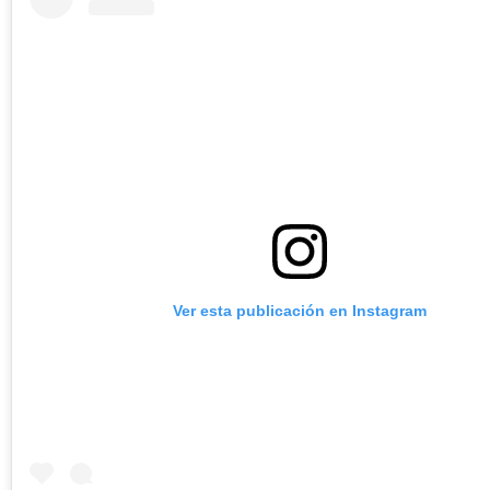
Ver esta publicación en Instagram