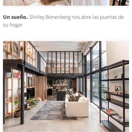
Un sueño.
Shirley Bonenberg nos abre las puertas de
su hogar