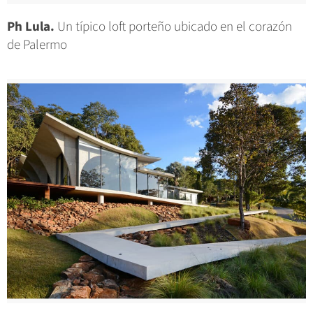
Ph Lula.
Un típico loft porteño ubicado en el corazón
de Palermo