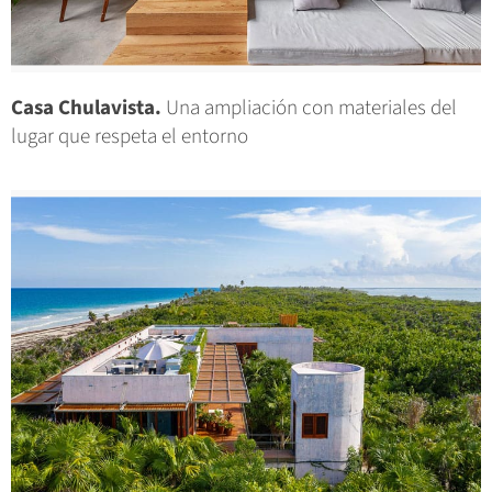
Casa Chulavista.
Una ampliación con materiales del
lugar que respeta el entorno