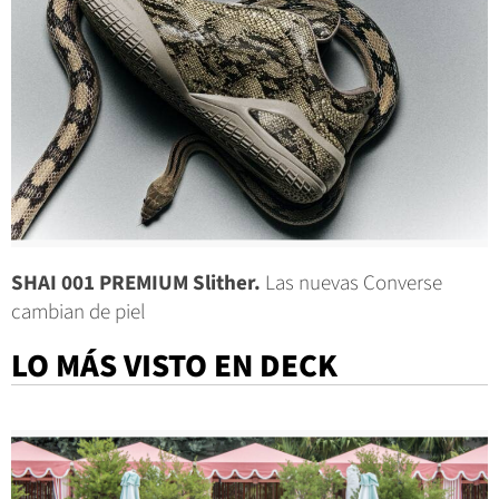
SHAI 001 PREMIUM Slither.
Las nuevas Converse
cambian de piel
LO MÁS VISTO EN DECK