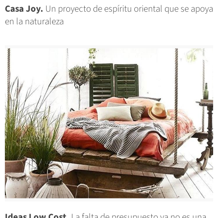
Casa Joy.
Un proyecto de espíritu oriental que se apoya
en la naturaleza
Ideas Low Cost.
La falta de presupuesto ya no es una