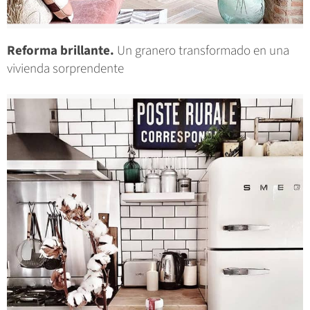
Reforma brillante.
Un granero transformado en una
vivienda sorprendente