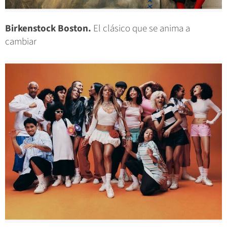
Birkenstock Boston.
El clásico que se anima a
cambiar