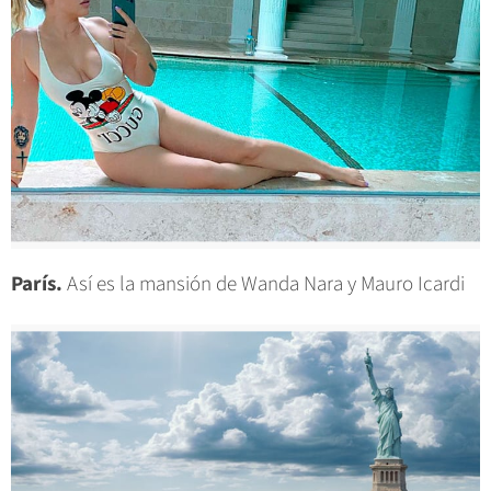
París.
Así es la mansión de Wanda Nara y Mauro Icardi