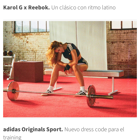
Karol G x Reebok.
Un clásico con ritmo latino
adidas Originals Sport.
Nuevo dress code para el
training