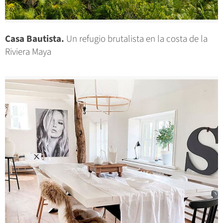
Casa Bautista.
Un refugio brutalista en la costa de la
Riviera Maya