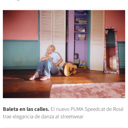
Baleta en las calles.
El nuevo PUMA Speedcat de Rosé
trae elegancia de danza al streetwear