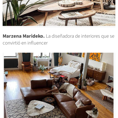
Marzena Marideko.
La diseñadora de interiores que se
convirtió en influencer