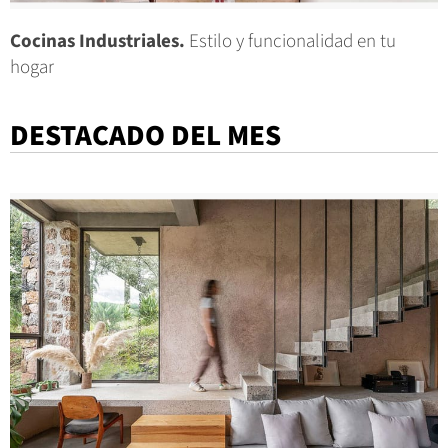
Cocinas Industriales.
Estilo y funcionalidad en tu
hogar
DESTACADO DEL MES