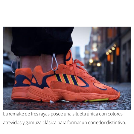
La remake de tres rayas posee una silueta única con colores
atrevidos y gamuza clásica para formar un corredor distintivo.