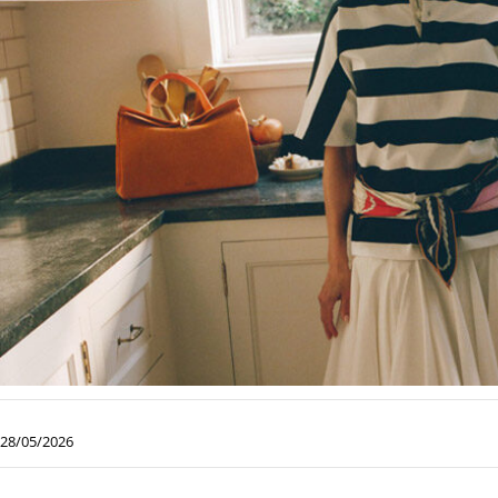
28/05/2026