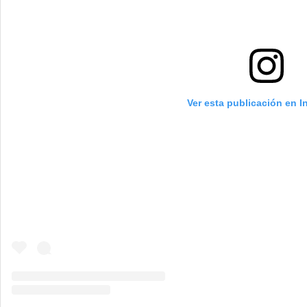
Ver esta publicación en 