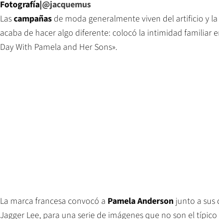
Fotografía|
@jacquemus
Las
campañas
de moda generalmente viven del artificio y la 
acaba de hacer algo diferente: colocó la intimidad familiar e
Day With Pamela and Her Sons».
La marca francesa convocó a
Pamela Anderson
junto a sus
Jagger Lee, para una serie de imágenes que no son el típico