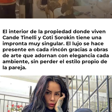
El interior de la propiedad donde viven
Cande Tinelli y Coti Sorokin tiene una
impronta muy singular. El lujo se hace
presente en cada rincón gracias a obras
de arte que adornan con elegancia cada
ambiente, sin perder el estilo propio de
la pareja.