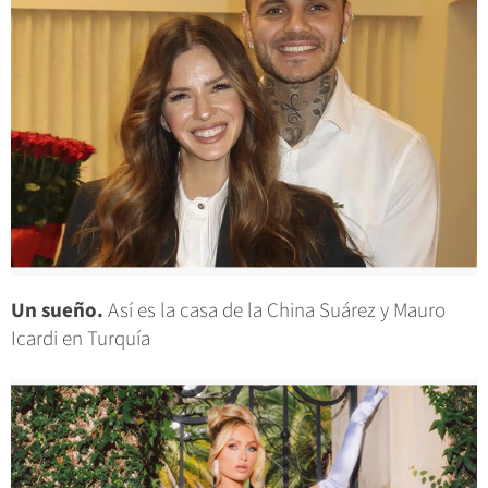
Un sueño.
Así es la casa de la China Suárez y Mauro
Icardi en Turquía