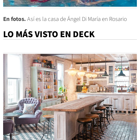
En fotos.
Así es la casa de Ángel Di María en Rosario
LO MÁS VISTO EN DECK