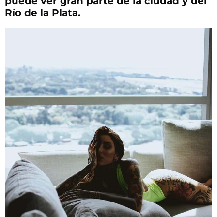
puede ver gran parte de la ciudad y del
Río de la Plata.