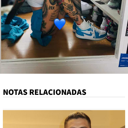
NOTAS RELACIONADAS