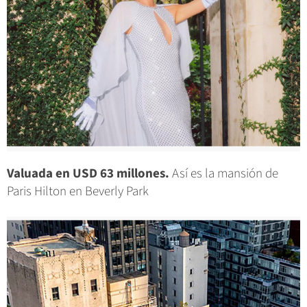
Valuada en USD 63 millones.
Así es la mansión de
Paris Hilton en Beverly Park