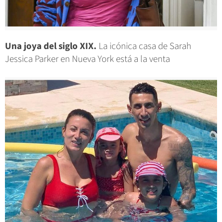
Una joya del siglo XIX.
La icónica casa de Sarah
Jessica Parker en Nueva York está a la venta