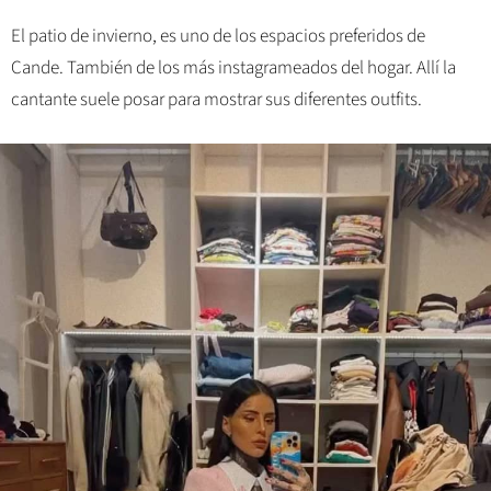
El patio de invierno, es uno de los espacios preferidos de
Cande. También de los más instagrameados del hogar. Allí la
cantante suele posar para mostrar sus diferentes outfits.