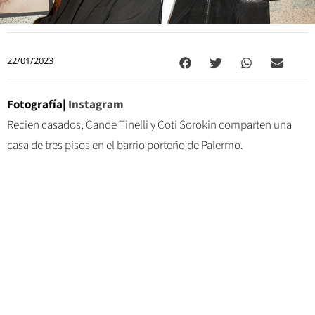
22/01/2023
Fotografía|
Instagram
Recien casados, Cande Tinelli y Coti Sorokin comparten una
casa de tres pisos en el barrio porteño de Palermo.