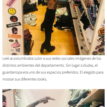
Lelé acostumbraba subir a sus redes sociales imágenes de los
distintos ambientes del departamento. Sin lugar a dudas, el
guardarropa era uno de sus espacios preferidos. El elegido para
mostar sus diferentes looks.