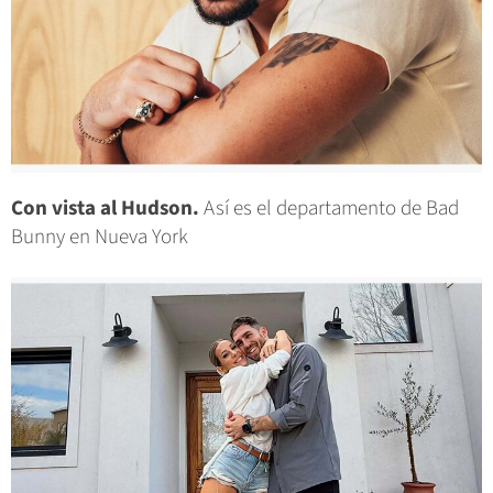
Con vista al Hudson.
Así es el departamento de Bad
Bunny en Nueva York