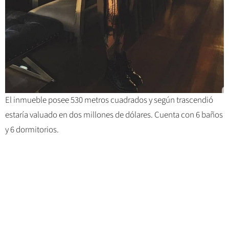
El inmueble posee 530 metros cuadrados y según trascendió
estaría valuado en dos millones de dólares. Cuenta con 6 baños
y 6 dormitorios.