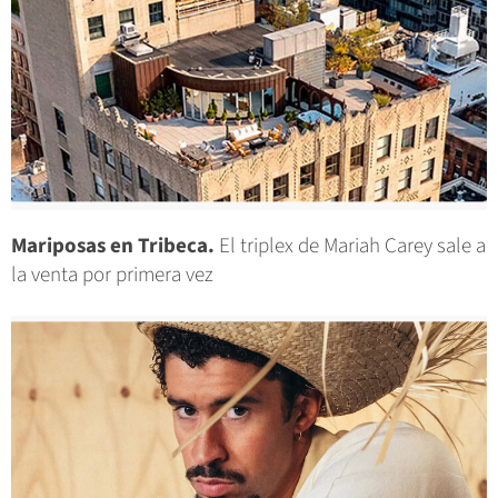
Mariposas en Tribeca.
El triplex de Mariah Carey sale a
la venta por primera vez