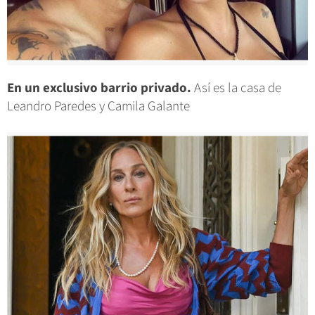
En un exclusivo barrio privado.
Así es la casa de
Leandro Paredes y Camila Galante