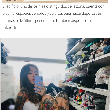
El edificio, uno de los más distinguidos de la zona, cuenta con
piscina, espacios cerrados y abiertos para hacer deporte y un
gimnasio de última generación. También dispone de un
microcine.