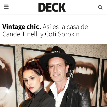
Vintage chic.
Así es la casa de
Cande Tinelli y Coti Sorokin