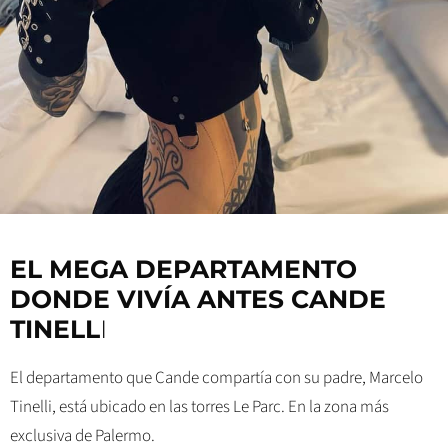
EL MEGA DEPARTAMENTO
DONDE VIVÍA ANTES CANDE
TINELL
I
El departamento que Cande compartía con su padre, Marcelo
Tinelli, está ubicado en las torres Le Parc. En la zona más
exclusiva de Palermo.