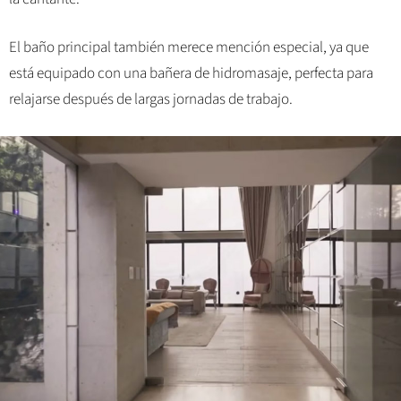
El baño principal también merece mención especial, ya que
está equipado con una bañera de hidromasaje, perfecta para
relajarse después de largas jornadas de trabajo.