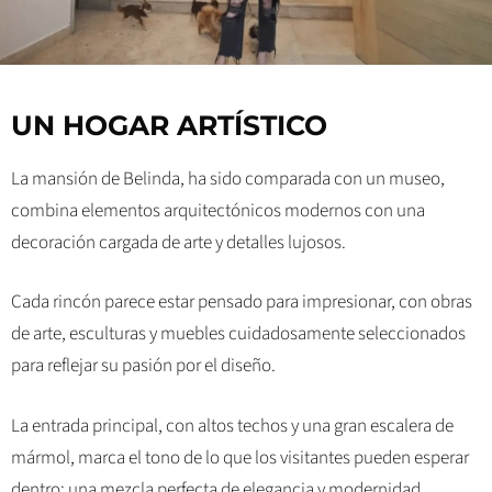
UN HOGAR ARTÍSTICO
La mansión de Belinda, ha sido comparada con un museo,
combina elementos arquitectónicos modernos con una
decoración cargada de arte y detalles lujosos.
Cada rincón parece estar pensado para impresionar, con obras
de arte, esculturas y muebles cuidadosamente seleccionados
para reflejar su pasión por el diseño.
La entrada principal, con altos techos y una gran escalera de
mármol, marca el tono de lo que los visitantes pueden esperar
dentro: una mezcla perfecta de elegancia y modernidad.