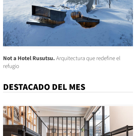
Not a Hotel Rusutsu.
Arquitectura que redefine el
refugio
DESTACADO DEL MES