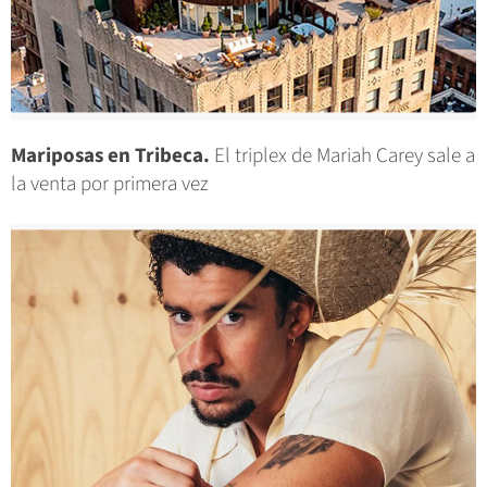
Mariposas en Tribeca.
El triplex de Mariah Carey sale a
la venta por primera vez