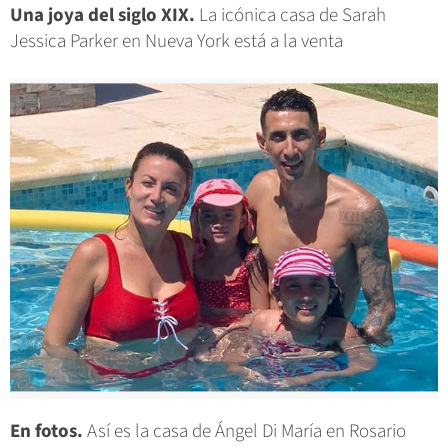
Una joya del siglo XIX.
La icónica casa de Sarah
Jessica Parker en Nueva York está a la venta
En fotos.
Así es la casa de Ángel Di María en Rosario