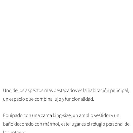
Uno de los aspectos más destacados es la habitación principal,
un espacio que combina lujo y funcionalidad.
Equipado con una cama king-size, un amplio vestidor y un
baño decorado con mármol, este lugar es el refugio personal de
la cantante.