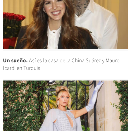
Un sueño.
Así es la casa de la China Suárez y Mauro
Icardi en Turquía