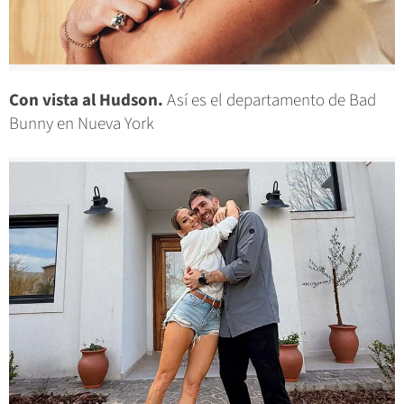
Con vista al Hudson.
Así es el departamento de Bad
Bunny en Nueva York