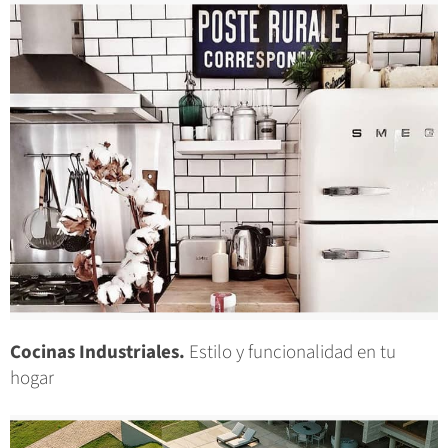
Cocinas Industriales.
Estilo y funcionalidad en tu
hogar