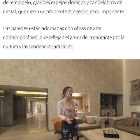
de terciopelo, grandes espejos dorados y candelabros de
cristal, que crean un ambiente acogedor, pero imponente.
Las paredes están adornadas con obras de arte
contemporáneo, que reflejan el amor de la cantante por la
cultura y las tendencias artísticas.