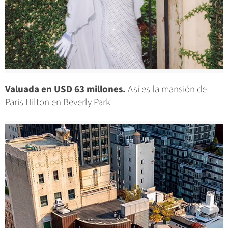
Valuada en USD 63 millones.
Así es la mansión de
Paris Hilton en Beverly Park