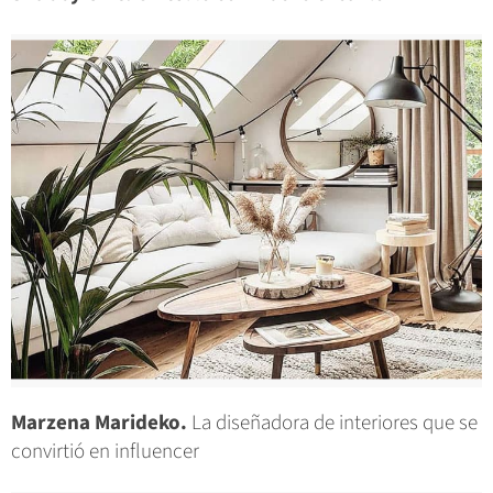
Marzena Marideko.
La diseñadora de interiores que se
convirtió en influencer