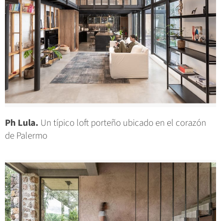
Ph Lula.
Un típico loft porteño ubicado en el corazón
de Palermo