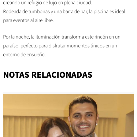
creando un refugio de lujo en plena ciudad.
Rodeada de tumbonas y una barra de bar, la piscina es ideal
para eventos al aire libre.
Por la noche, la iluminación transforma este rincón en un
paraíso, perfecto para disfrutar momentos únicos en un
entorno de ensueño.
NOTAS RELACIONADAS