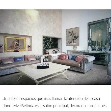
Uno de los espacios que más llaman la atención de la casa
donde vive Belinda es el salón principal, decorado con sillones