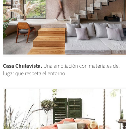
Casa Chulavista.
Una ampliación con materiales del
lugar que respeta el entorno