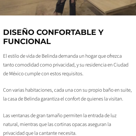
DISEÑO CONFORTABLE Y
FUNCIONAL
El estilo de vida de Belinda demanda un hogar que ofrezca
tanto comodidad como privacidad, y su residencia en Ciudad
de México cumple con estos requisitos.
Con varias habitaciones, cada una con su propio baño en suite,
la casa de Belinda garantiza el confort de quienes la visitan.
Las ventanas de gran tamaño permiten la entrada de luz
natural, mientras que las cortinas opacas aseguran la
privacidad que la cantante necesita.