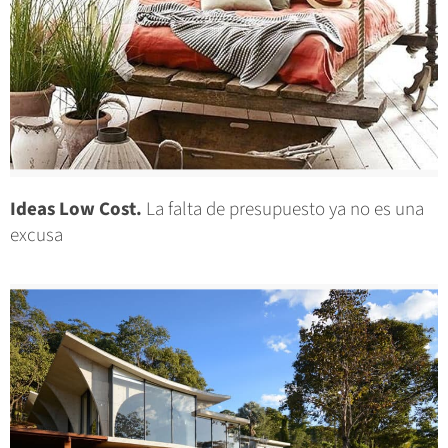
Ideas Low Cost.
La falta de presupuesto ya no es una
excusa