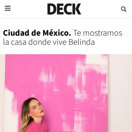
Ciudad de México.
Te mostramos
la casa donde vive Belinda