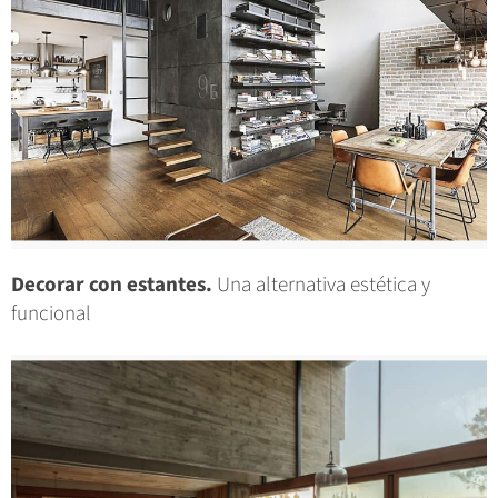
Decorar con estantes.
Una alternativa estética y
funcional