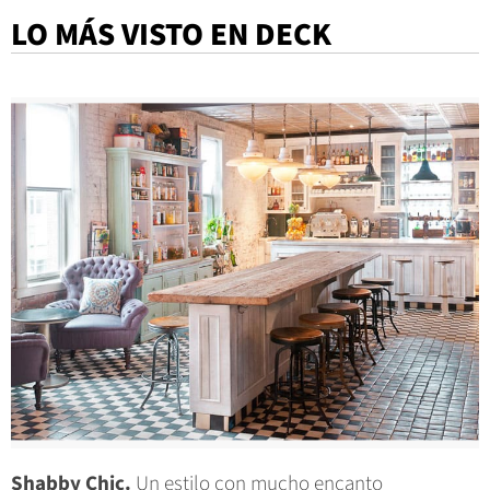
LO MÁS VISTO EN DECK
Shabby Chic.
Un estilo con mucho encanto