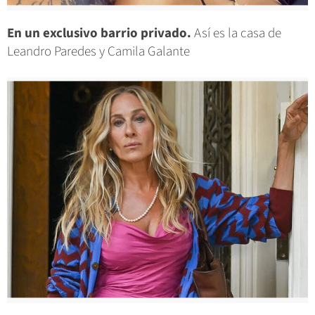
En un exclusivo barrio privado.
Así es la casa de
Leandro Paredes y Camila Galante