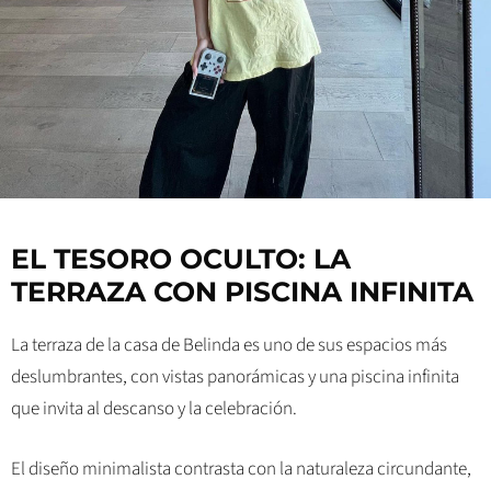
EL TESORO OCULTO: LA
TERRAZA CON PISCINA INFINITA
La terraza de la casa de Belinda es uno de sus espacios más
deslumbrantes, con vistas panorámicas y una piscina infinita
que invita al descanso y la celebración.
El diseño minimalista contrasta con la naturaleza circundante,