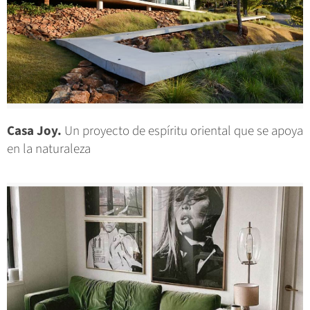
Casa Joy.
Un proyecto de espíritu oriental que se apoya
en la naturaleza