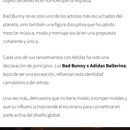
objeto de deseo es el nombre que la respalda.
Bad Bunny no es solo uno de los artistas más escuchados del
planeta, sino también una figura disruptiva que ha sabido
mezclar música, moda y mensaje social en una propuesta
coherente y única.
Cada uno de sus lanzamientos con Adidas ha sido una
declaración de principios. Las
Bad Bunny x Adidas Ballerina
,
lejos de ser una excepción, refuerzan esta identidad
camaleónica del artista.
Una vez más, demuestra que no tiene miedo a romper moldes y
que su influencia trasciende el escenario para convertirse en
parte activa del diseño global.