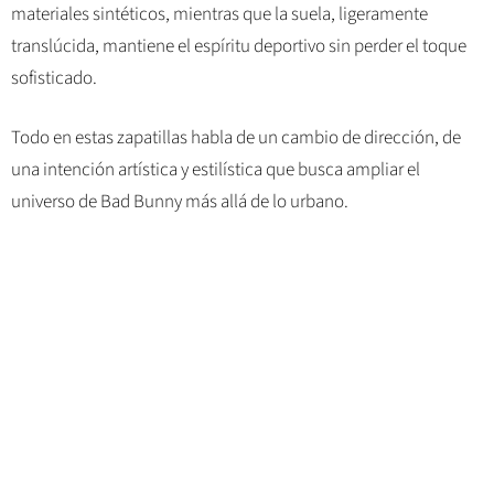
materiales sintéticos, mientras que la suela, ligeramente
translúcida, mantiene el espíritu deportivo sin perder el toque
sofisticado.
Todo en estas zapatillas habla de un cambio de dirección, de
una intención artística y estilística que busca ampliar el
universo de Bad Bunny más allá de lo urbano.