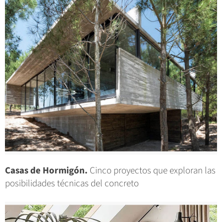
Casas de Hormigón.
Cinco proyectos que exploran las
posibilidades técnicas del concreto