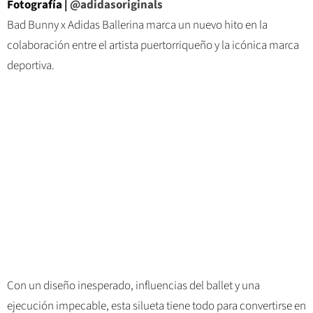
Fotografía |
@adidasoriginals
Bad Bunny x Adidas Ballerina marca un nuevo hito en la
colaboración entre el artista puertorriqueño y la icónica marca
deportiva.
Con un diseño inesperado, influencias del ballet y una
ejecución impecable, esta silueta tiene todo para convertirse en