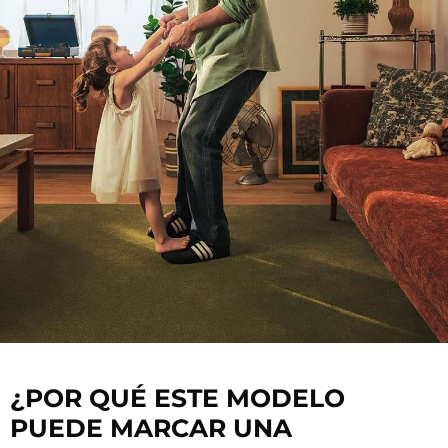
¿POR QUÉ ESTE MODELO
PUEDE MARCAR UNA