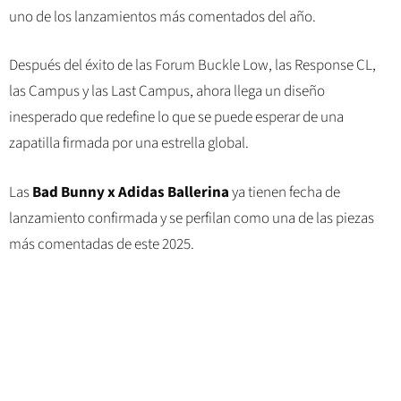
uno de los lanzamientos más comentados del año.
Después del éxito de las Forum Buckle Low, las Response CL,
las Campus y las Last Campus, ahora llega un diseño
inesperado que redefine lo que se puede esperar de una
zapatilla firmada por una estrella global.
Las
Bad Bunny x Adidas Ballerina
ya tienen fecha de
lanzamiento confirmada y se perfilan como una de las piezas
más comentadas de este 2025.