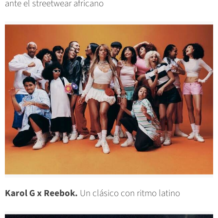
ante el streetwear africano
Karol G x Reebok.
Un clásico con ritmo latino