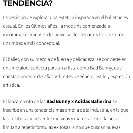
TENDENCIA?
La decisión de explorar una estética inspirada en el ballet no es
casual. En los últimos años, la moda ha comenzado a
incorporar elementos del universo del deporte y la danza con
una mirada más conceptual.
El ballet, con su mezcla de fuerza y delicadeza, se convierte en
una metáfora perfecta para un artista como Bad Bunny, que
constantemente desafía los límites de género, estilo y expresión
artística.
El lanzamiento de las
Bad Bunny x Adidas Ballerina
se
inscribe en una tendencia más amplia de la industria, en la que
las colaboraciones entre músicos y marcas de moda no se
limitan a repetir fórmulas exitosas, sino que buscan nuevas