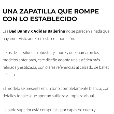
UNA ZAPATILLA QUE ROMPE
CON LO ESTABLECIDO
Las
Bad Bunny x Adidas Ballerina
no se parecen a nada que
hayamos visto antes en esta colaboración.
Lejos de las siluetas robustas y chunky que marcaron los
modelos anteriores, este diseño adopta una estética más
refinada y estilizada, con claras referencias al calzado de ballet
clásico.
El modelo se presenta en un tono completamente blanco, con
detalles tonales que aportan sutileza y limpieza visual.
La parte superior está compuesta por capas de cuero y