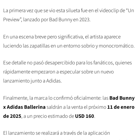
La primera vez que se vio esta silueta fue en el videoclip de “Un
Preview”, lanzado por Bad Bunny en 2023.
En una escena breve pero significativa, el artista aparece
luciendo las zapatillas en un entorno sobrio y monocromático.
Ese detalle no pasó desapercibido para los fanáticos, quienes
rápidamente empezaron a especular sobre un nuevo
lanzamiento junto a Adidas.
Finalmente, la marca lo confirmó oficialmente: las
Bad Bunny
x Adidas Ballerina
saldrán a la venta el próximo
11 de enero
de 2025
, a un precio estimado de
USD 160
.
El lanzamiento se realizará a través de la aplicación