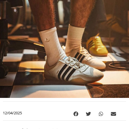
12/04/2025