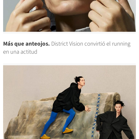
Más que anteojos.
District Vision convirtió el running
en una actitud