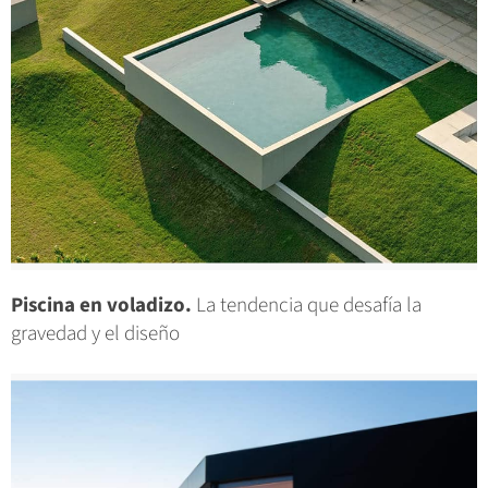
Piscina en voladizo.
La tendencia que desafía la
gravedad y el diseño