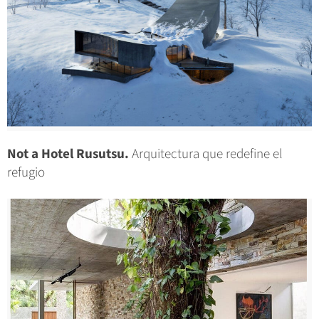
Not a Hotel Rusutsu.
Arquitectura que redefine el
refugio