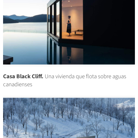
Casa Black Cliff.
Una vivienda que flota sobre aguas
canadienses