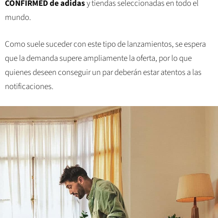
CONFIRMED de adidas
y tiendas seleccionadas en todo el
mundo.
Como suele suceder con este tipo de lanzamientos, se espera
que la demanda supere ampliamente la oferta, por lo que
quienes deseen conseguir un par deberán estar atentos a las
notificaciones.