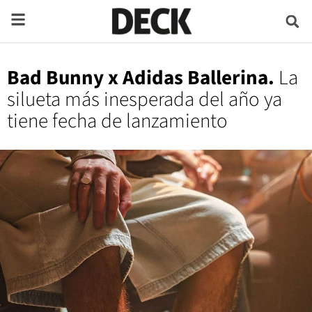
Bad Bunny x Adidas Ballerina.
La
silueta más inesperada del año ya
tiene fecha de lanzamiento