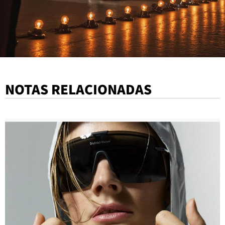
NOTAS RELACIONADAS