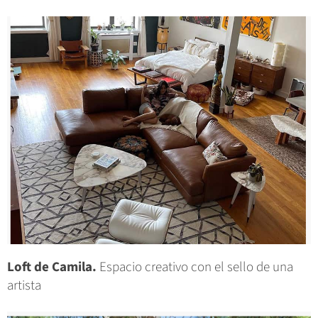
Loft de Camila.
Espacio creativo con el sello de una
artista