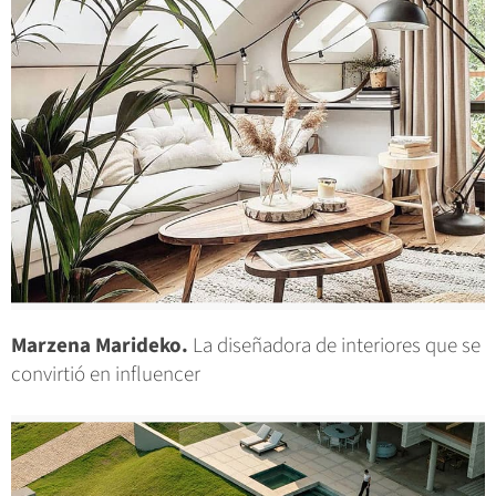
Marzena Marideko.
La diseñadora de interiores que se
convirtió en influencer