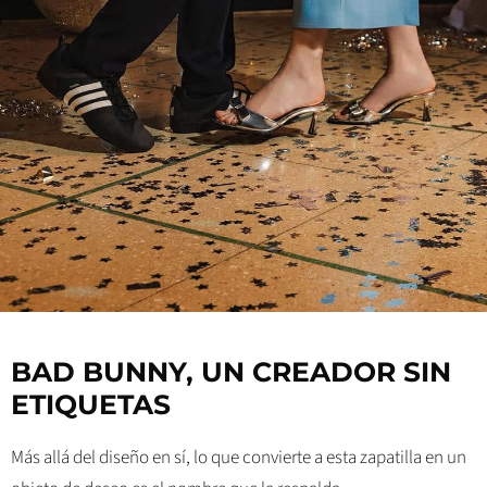
BAD BUNNY, UN CREADOR SIN
ETIQUETAS
Más allá del diseño en sí, lo que convierte a esta zapatilla en un