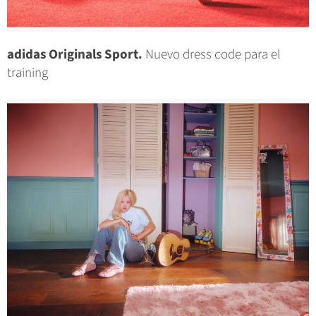
adidas Originals Sport.
Nuevo dress code para el
training