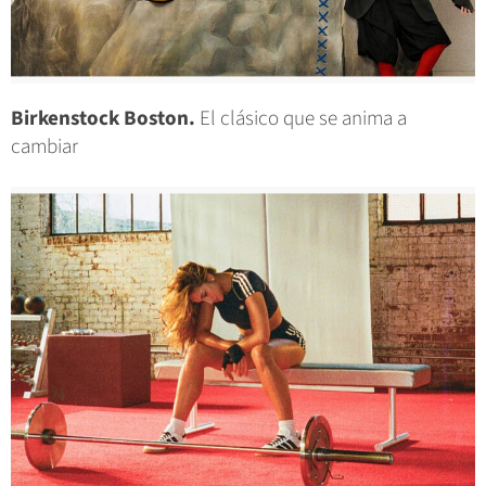
Birkenstock Boston.
El clásico que se anima a
cambiar