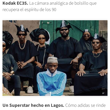
Kodak EC35.
La cámara analógica de bolsillo que
recupera el espíritu de los 90
Un Superstar hecho en Lagos.
Cómo adidas se rinde