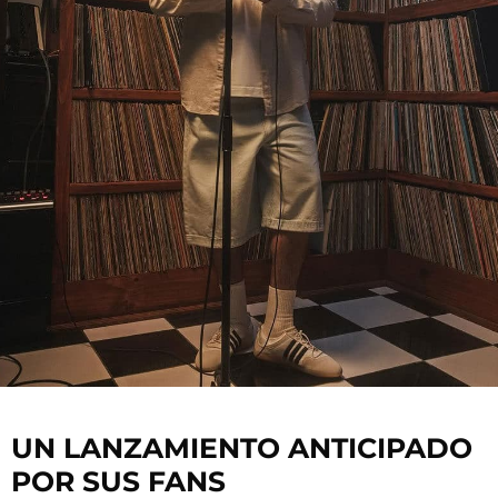
UN LANZAMIENTO ANTICIPADO
POR SUS FANS