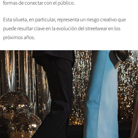
formas de conectar con el público.
Esta silueta, en particular, representa un riesgo creativo que
puede resultar clave en la evolución del streetwear en los
próximos años.